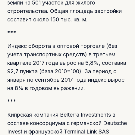
земли на 501 участок для жилого
строительства. Общая площадь застройки
составит около 150 тыс. кв. м.
***
Индекс оборота в оптовой торговле (без
учета транспортных средств) в третьем
квартале 2017 года вырос на 5,8%, составив
92,7 пункта (база 2010=100). За период с
января по сентябрь 2017 года индекс вырос
на 8% в годовом выражении.
***
Кипрская компания Belterra Investments в
составе консорциума с германской Deutsche
Invest и французской Terminal Link SAS