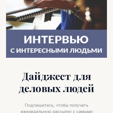
Дайджест для
деловых людей
Подпишитесь, чтобы получать
еженедельную рассылку с самыми