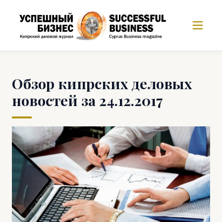
Обзор кипрских деловых
новостей за 24.12.2017