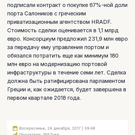
подписали контракт о покупке 67%-ной доли
порта Салоников с греческим
приватизационным агентством HRADF.
Стоимость сделки оценивается в 1,1 млрд
евро. Консорциум предложил 231,9 млн евро
за передачу ему управления портом и
обязался потратить еще как минимум 180
млн евро на модернизацию портовой
инфраструктуры в течение семи лет. Сделка
должна быть ратифицирована парламентом
Греции и, как ожидается, будет завершена в
первом квартале 2018 года.
Воскресенье, 24 декабря, 2017 | 09:48
Прочитали:
3957
чел.