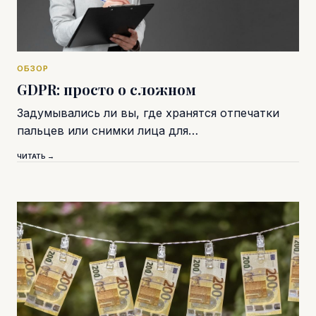
ОБЗОР
GDPR: просто о сложном
Задумывались ли вы, где хранятся отпечатки
пальцев или снимки лица для…
ЧИТАТЬ →