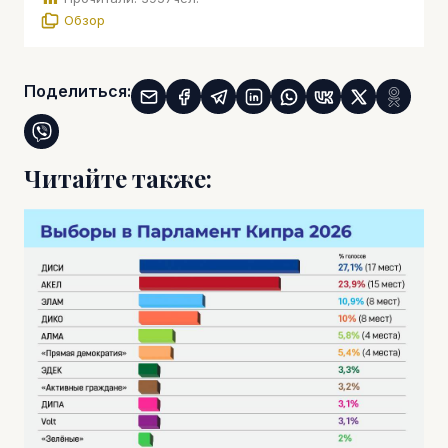
Обзор
Поделиться:
Читайте также: