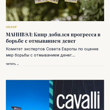
ОБЗОР
МАНИВЭЛ: Кипр добился прогресса в
борьбе с отмыванием денег
Комитет экспертов Совета Европы по оценке
мер борьбы с отмыванием денег…
ЧИТАТЬ →