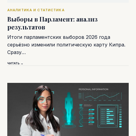
АНАЛИТИКА И СТАТИСТИКА
Выборы в Парламент: анализ
результатов
Итоги парламентских выборов 2026 года
серьёзно изменили политическую карту Кипра.
Сразу…
ЧИТАТЬ →