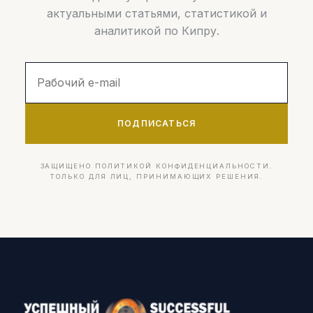
актуальными статьями, статистикой и
аналитикой по Кипру.
ПОДПИСАТЬСЯ
ЗАЩИЩЕНО ПОЛИТИКОЙ КОНФИДЕНЦИАЛЬНОСТИ.
ТОЛЬКО ДЛЯ ЛИЦ, ПРИНИМАЮЩИХ РЕШЕНИЯ.