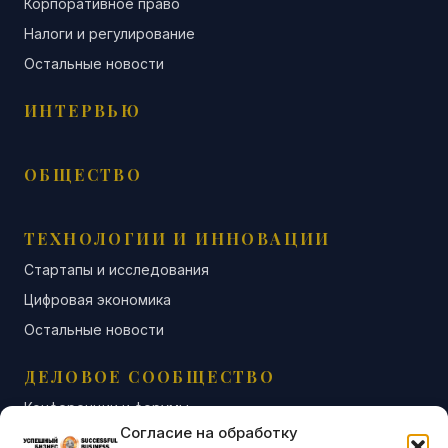
Корпоративное право
Налоги и регулирование
Остальные новости
ИНТЕРВЬЮ
ОБЩЕСТВО
ТЕХНОЛОГИИ И ИННОВАЦИИ
Стартапы и исследования
Цифровая экономика
Остальные новости
ДЕЛОВОЕ СООБЩЕСТВО
Конференции и форумы
Согласие на обработку
Бизнес-клубы и ассоциации