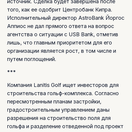
источник. Сделка будет завершена после
того, как ее одобрит Центробанк Кипра.
Исполнительный директор AstroВank Йоргос
Аппиос не дал прямого ответа на вопрос
агентства о ситуации с USB Bank, отметив
лишь, что главным приоритетом для его
организации является рост, в том числе и
путем поглощений.
***
Компания Lanitis Golf ищет инвесторов для
строительства гольф-комплекса. Согласно
пересмотренным планам застройки,
градостроительным управлением даны
разрешения на строительство поля для
гольфа и разделение отведенной под проект