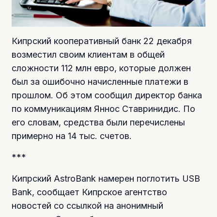
Кипрский кооперативный банк 22 декабря
возместил своим клиентам в общей
сложности 112 млн евро, которые должен
был за ошибочно начисленные платежи в
прошлом. Об этом сообщил директор банка
по коммуникациям Яннос Ставринидис. По
его словам, средства были перечислены
примерно на 14 тыс. счетов.
***
Кипрский AstroВank намерен поглотить USB
Bank, сообщает Кипрское агентство
новостей со ссылкой на анонимный