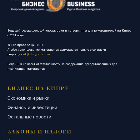
Ведущий ресурс деловой информации и нетворкинга для руководителей на Кипре
с 2011 года.
© Все права защищены.
Любое использование материалов допускается только с согласия
редакции
nk@vkcyprus.com
Редакция не несет ответственности за содержание предоставленных для
публикации материалов.
БИЗНЕС НА КИПРЕ
Экономика и рынки
Финансы и инвестиции
Остальные новости
ЗАКОНЫ И НАЛОГИ