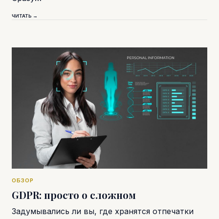
ЧИТАТЬ →
ОБЗОР
GDPR: просто о сложном
Задумывались ли вы, где хранятся отпечатки