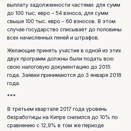
выплату задолженности частями: для сумм
до 100 тыс. евро – 54 взноса, для сумм
свыше 100 тыс. евро – 60 взносов. В этом
случае государство списывает до половины
всех начисленных пеней и штрафов.
Желающие принять участие в одной из этих
двух программ должны были подать всю
свою налоговую документацию до 2015
года. Заявки принимаются до 3 января 2018
года.
***
В третьем квартале 2017 года уровень
безработицы на Кипре снизился до 10% по
сравнению с 12,9% в том же периоде