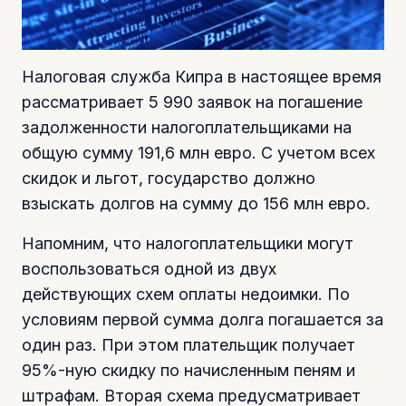
Налоговая служба Кипра в настоящее время
рассматривает 5 990 заявок на погашение
задолженности налогоплательщиками на
общую сумму 191,6 млн евро. С учетом всех
скидок и льгот, государство должно
взыскать долгов на сумму до 156 млн евро.
Напомним, что налогоплательщики могут
воспользоваться одной из двух
действующих схем оплаты недоимки. По
условиям первой сумма долга погашается за
один раз. При этом плательщик получает
95%-ную скидку по начисленным пеням и
штрафам. Вторая схема предусматривает