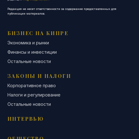
Редакция не несет ответственности за содержание предоставленных для
публикации материалов.
БИЗНЕС НА КИПРЕ
Экономика и рынки
Финансы и инвестиции
Остальные новости
ЗАКОНЫ И НАЛОГИ
Корпоративное право
Налоги и регулирование
Остальные новости
ИНТЕРВЬЮ
ОБЩЕСТВО