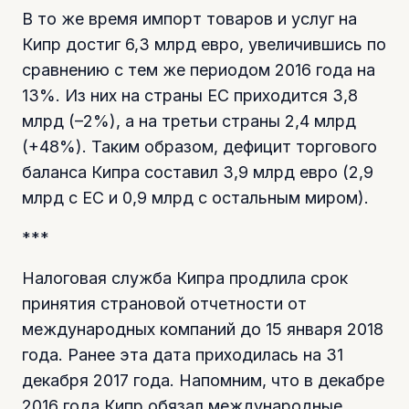
В то же время импорт товаров и услуг на
Кипр достиг 6,3 млрд евро, увеличившись по
сравнению с тем же периодом 2016 года на
13%. Из них на страны ЕС приходится 3,8
млрд (–2%), а на третьи страны 2,4 млрд
(+48%). Таким образом, дефицит торгового
баланса Кипра составил 3,9 млрд евро (2,9
млрд с ЕС и 0,9 млрд с остальным миром).
***
Налоговая служба Кипра продлила срок
принятия страновой отчетности от
международных компаний до 15 января 2018
года. Ранее эта дата приходилась на 31
декабря 2017 года. Напомним, что в декабре
2016 года Кипр обязал международные