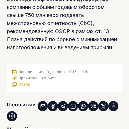
компании с общим годовым оборотом
свыше 750 млн евро подавать
межстрановую отчетность (CbC),
рекомендованную ОЭСР в рамках ст. 13
Плана действий по борьбе с минимизацией
налогообложения и выведением прибыли.
Понедельник, 18 декабря, 2017 | 10:19
Прочитали:
3786
чел.
Обзор
Поделиться: