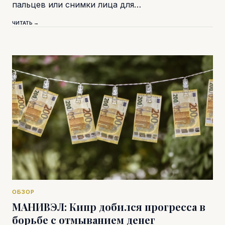
пальцев или снимки лица для…
ЧИТАТЬ →
ОБЗОР
МАНИВЭЛ: Кипр добился прогресса в
борьбе с отмыванием денег