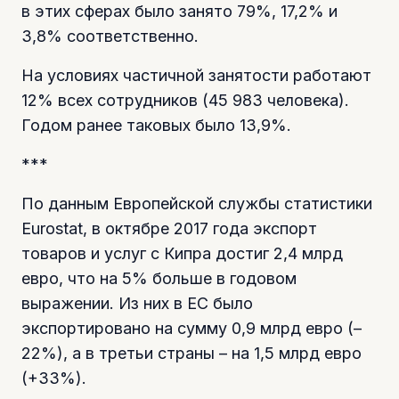
в этих сферах было занято 79%, 17,2% и
3,8% соответственно.
На условиях частичной занятости работают
12% всех сотрудников (45 983 человека).
Годом ранее таковых было 13,9%.
***
По данным Европейской службы статистики
Eurostat, в октябре 2017 года экспорт
товаров и услуг с Кипра достиг 2,4 млрд
евро, что на 5% больше в годовом
выражении. Из них в ЕС было
экспортировано на сумму 0,9 млрд евро (–
22%), а в третьи страны – на 1,5 млрд евро
(+33%).