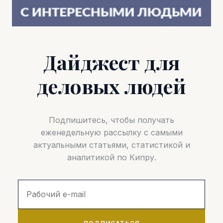
Дайджест для
деловых людей
Подпишитесь, чтобы получать
еженедельную рассылку с самыми
актуальными статьями, статистикой и
аналитикой по Кипру.