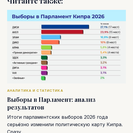
Читайте также:
АНАЛИТИКА И СТАТИСТИКА
Выборы в Парламент: анализ
результатов
Итоги парламентских выборов 2026 года
серьёзно изменили политическую карту Кипра.
Сразу…