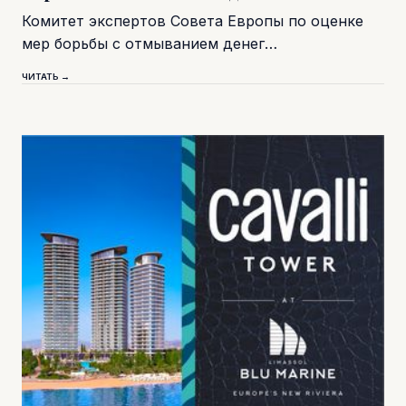
Комитет экспертов Совета Европы по оценке
мер борьбы с отмыванием денег…
ЧИТАТЬ →