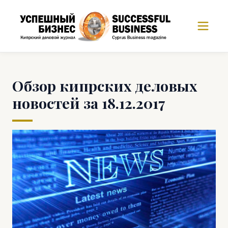
Обзор кипрских деловых
новостей за 18.12.2017