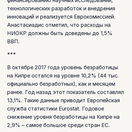
финансированию научных исследований,
технологических разработок и внедрения
инноваций и реализуется Еврокомиссией.
Анастасиадис отметил, что расходы на
НИОКР должны быть доведены до 1,5%
ВВП.
***
В октябре 2017 года уровень безработицы
на Кипре остался на уровне 10,2% (44 тыс.
официально безработных), как и месяцем
ранее. Год назад этот показатель составлял
13,1%. Такие данные приводит Европейская
служба статистики Eurostat. Годовое
снижение уровня безработицы на Кипре на
2,9% – самое большое среди стран ЕС.