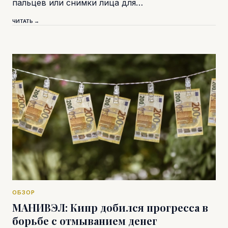
пальцев или снимки лица для…
ЧИТАТЬ →
ОБЗОР
МАНИВЭЛ: Кипр добился прогресса в
борьбе с отмыванием денег