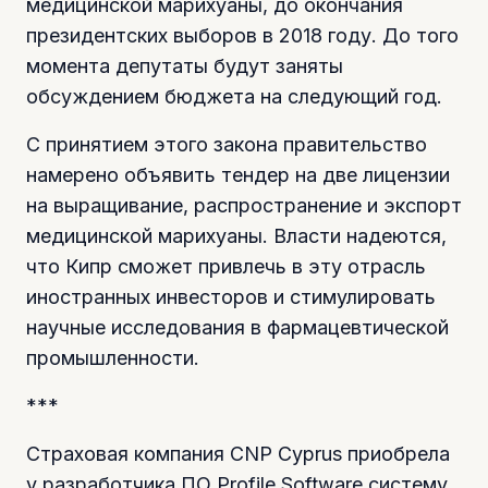
медицинской марихуаны, до окончания
президентских выборов в 2018 году. До того
момента депутаты будут заняты
обсуждением бюджета на следующий год.
С принятием этого закона правительство
намерено объявить тендер на две лицензии
на выращивание, распространение и экспорт
медицинской марихуаны. Власти надеются,
что Кипр сможет привлечь в эту отрасль
иностранных инвесторов и стимулировать
научные исследования в фармацевтической
промышленности.
***
Страховая компания CNP Cyprus приобрела
у разработчика ПО Profile Software систему