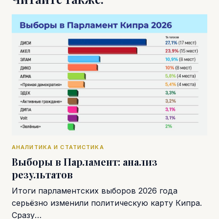
АНАЛИТИКА И СТАТИСТИКА
Выборы в Парламент: анализ
результатов
Итоги парламентских выборов 2026 года
серьёзно изменили политическую карту Кипра.
Сразу…