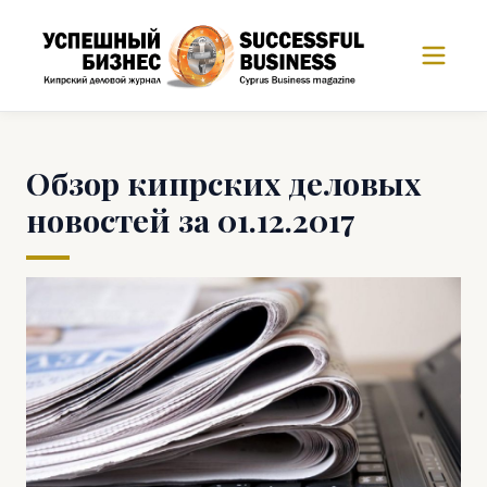
Обзор кипрских деловых
новостей за 01.12.2017