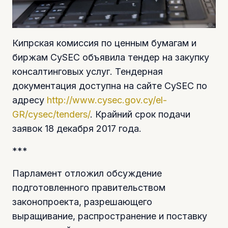
Кипрская комиссия по ценным бумагам и
биржам CySEC объявила тендер на закупку
консалтинговых услуг. Тендерная
документация доступна на сайте CySEC по
адресу
http://www.cysec.gov.cy/el-
GR/cysec/tenders/
. Крайний срок подачи
заявок 18 декабря 2017 года.
***
Парламент отложил обсуждение
подготовленного правительством
законопроекта, разрешающего
выращивание, распространение и поставку