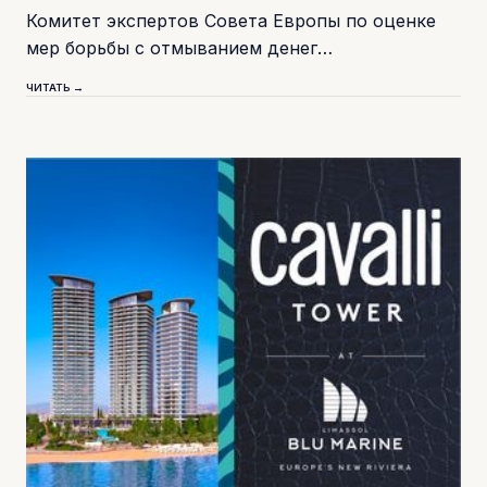
Комитет экспертов Совета Европы по оценке
мер борьбы с отмыванием денег…
ЧИТАТЬ →