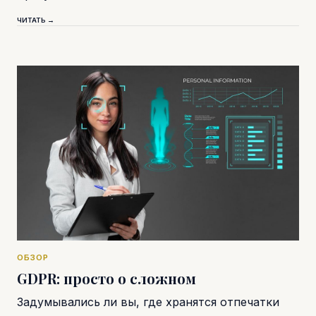
ЧИТАТЬ →
ОБЗОР
GDPR: просто о сложном
Задумывались ли вы, где хранятся отпечатки