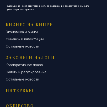
Редакция не несет ответственности за содержание предоставленных для
публикации материалов.
БИЗНЕС НА КИПРЕ
Экономика и рынки
Финансы и инвестиции
Остальные новости
ЗАКОНЫ И НАЛОГИ
Корпоративное право
Налоги и регулирование
Остальные новости
ИНТЕРВЬЮ
ОБЩЕСТВО