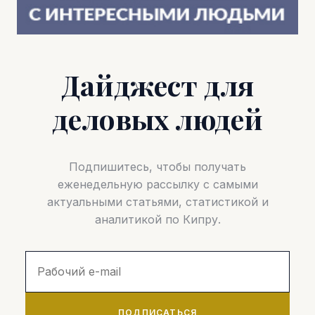
Дайджест для
деловых людей
Подпишитесь, чтобы получать
еженедельную рассылку с самыми
актуальными статьями, статистикой и
аналитикой по Кипру.
ПОДПИСАТЬСЯ