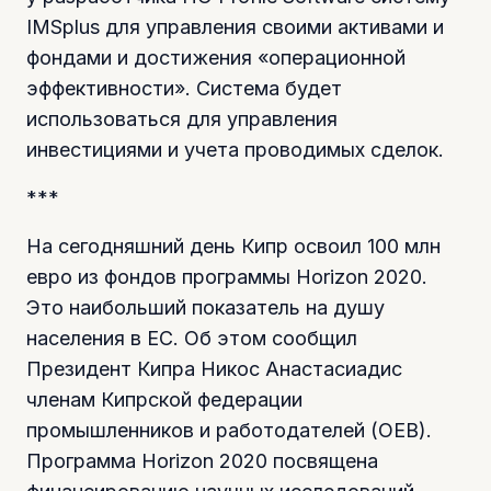
IMSplus для управления своими активами и
фондами и достижения «операционной
эффективности». Система будет
использоваться для управления
инвестициями и учета проводимых сделок.
***
На сегодняшний день Кипр освоил 100 млн
евро из фондов программы Horizon 2020.
Это наибольший показатель на душу
населения в ЕС. Об этом сообщил
Президент Кипра Никос Анастасиадис
членам Кипрской федерации
промышленников и работодателей (ОЕВ).
Программа Horizon 2020 посвящена