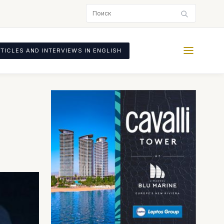
TICLES AND INTERVIEWS IN ENGLISH