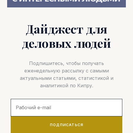
Дайджест для
деловых людей
Подпишитесь, чтобы получать
еженедельную рассылку с самыми
актуальными статьями, статистикой и
аналитикой по Кипру.
ПОДПИСАТЬСЯ