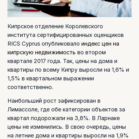
Кипрское отделение Королевского
института сертифицированных оценщиков
RICS Cyprus опубликовало
индекс цен на
кипрскую недвижимость
во втором
квартале 2017 года. Так, цены на дома и
квартиры по всему Кипру выросли на 1,6% и
1,5% в квартальном выражении
соответственно.
Наибольший рост зафиксирован в
Лимассоле, где обе категории объектов за
квартал подорожали на 3,8%. В Ларнаке
цены не изменились. В свою очередь, цены
на летние дома и квартиры выросли на 1,9%