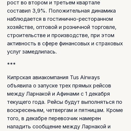
рост во втором и третьем квартале
составил 3,9%. Положительная динамика
наблюдается в гостинично-ресторанном
хозяйстве, оптовой и розничной торговле,
строительстве и производстве, при этом
активность в сфере финансовых и страховых
услуг замедлилась.
***
Кипрская авиакомпания Tus Airways
объявила о запуске трех прямых рейсов
между Ларнакой и Афинами с 1 декабря
текущего года. Рейсы будут выполняться по
воскресеньям, четвергам и пятницам. Кроме
того, в декабре перевозчик намерен
наладить сообщение между Ларнакой и