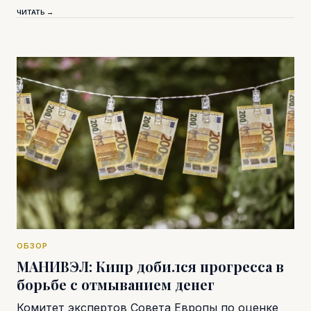
ЧИТАТЬ →
ОБЗОР
МАНИВЭЛ: Кипр добился прогресса в
борьбе с отмыванием денег
Комитет экспертов Совета Европы по оценке