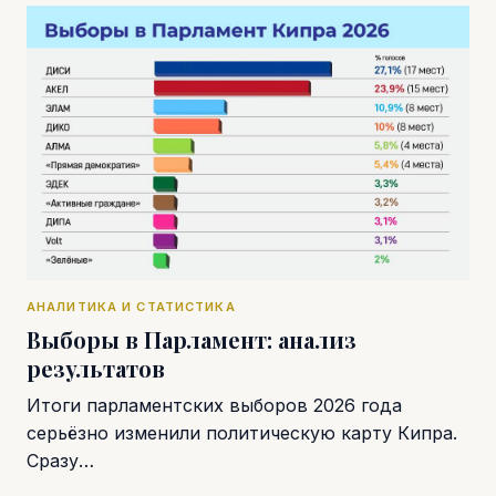
АНАЛИТИКА И СТАТИСТИКА
Выборы в Парламент: анализ
результатов
Итоги парламентских выборов 2026 года
серьёзно изменили политическую карту Кипра.
Сразу…