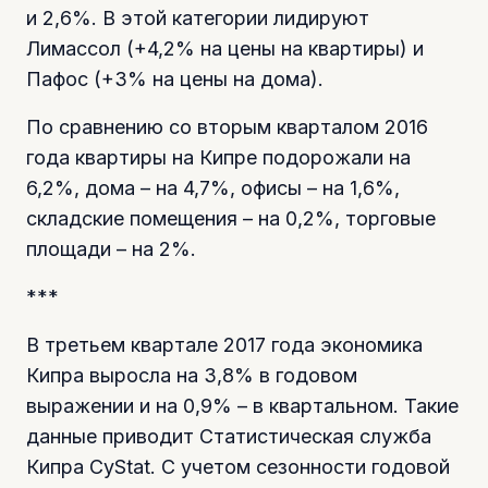
и 2,6%. В этой категории лидируют
Лимассол (+4,2% на цены на квартиры) и
Пафос (+3% на цены на дома).
По сравнению со вторым кварталом 2016
года квартиры на Кипре подорожали на
6,2%, дома – на 4,7%, офисы – на 1,6%,
складские помещения – на 0,2%, торговые
площади – на 2%.
***
В третьем квартале 2017 года экономика
Кипра выросла на 3,8% в годовом
выражении и на 0,9% – в квартальном. Такие
данные приводит Статистическая служба
Кипра CyStat. С учетом сезонности годовой