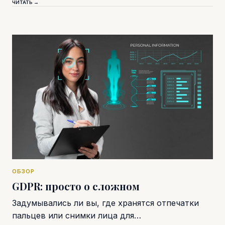
ЧИТАТЬ →
ОБЗОР
GDPR: просто о сложном
Задумывались ли вы, где хранятся отпечатки
пальцев или снимки лица для…