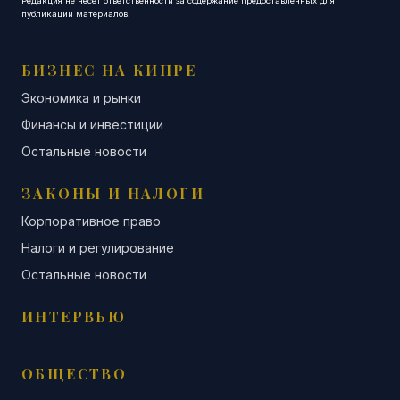
Редакция не несет ответственности за содержание предоставленных для
публикации материалов.
БИЗНЕС НА КИПРЕ
Экономика и рынки
Финансы и инвестиции
Остальные новости
ЗАКОНЫ И НАЛОГИ
Корпоративное право
Налоги и регулирование
Остальные новости
ИНТЕРВЬЮ
ОБЩЕСТВО