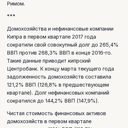
Римом.
***
Домохозяйства и нефинансовые компании
Кипра в первом квартале 2017 года
сократили свой совокупный долг до 265,4%
ВВП против 268,3% ВВП в конце 2016-го.
Такие данные приводит кипрский
Центробанк. К концу марта текущего года
задолженность домохозяйств составила
121,2% ВВП (126,8% в предшествующем
квартале). Долг нефинансовых компаний
сократился до 144,2% ВВП (147,9%).
Чистая стоимость финансовых активов
домохозяйств в первом квартале