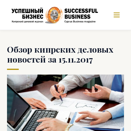
Обзор кипрских деловых
новостей за 15.11.2017