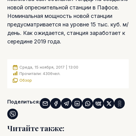
новой опреснительной станции в Пафосе.
Номинальная мощность новой станции
предусматривается на уровне 15 тыс. куб. м/
день. Как ожидается, станция заработает к
середине 2019 года.
Среда, 15 ноября, 2017 | 13:00
Прочитали:
4306
чел.
Обзор
Поделиться:
Читайте также: