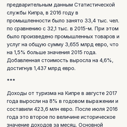
предварительным данным Статистической
службы Кипра, в 2016 году в
промышленности было занято 33,4 тыс. чел.
по сравнению с 32,1 тыс. в 2015-м. При этом
было произведено промышленных товаров и
услуг на общую сумму 3,655 млрд евро, что
на 1,5% больше значения 2015 года.
Добавленная стоимость выросла на 4,6%,
достигнув 1,437 млрд евро.
***
Доходы от туризма на Кипре в августе 2017
года выросли на 8% в годовом выражении и
составили 423,6 млн евро. После июля 2016
года это второе по величине историческое
значение доходов за месяц. Основной