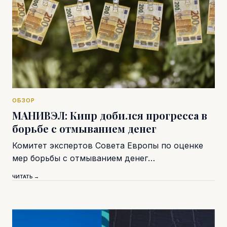
ОБЗОР
МАНИВЭЛ: Кипр добился прогресса в
борьбе с отмыванием денег
Комитет экспертов Совета Европы по оценке
мер борьбы с отмыванием денег…
ЧИТАТЬ →