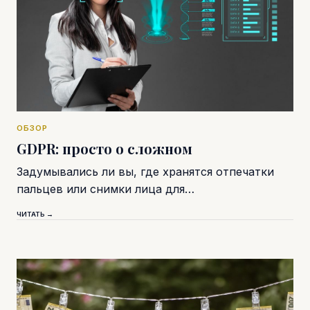
ОБЗОР
GDPR: просто о сложном
Задумывались ли вы, где хранятся отпечатки
пальцев или снимки лица для…
ЧИТАТЬ →