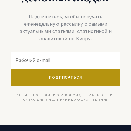
Подпишитесь, чтобы получать
еженедельную рассылку с самыми
актуальными статьями, статистикой и
аналитикой по Кипру.
ПОДПИСАТЬСЯ
ЗАЩИЩЕНО ПОЛИТИКОЙ КОНФИДЕНЦИАЛЬНОСТИ.
ТОЛЬКО ДЛЯ ЛИЦ, ПРИНИМАЮЩИХ РЕШЕНИЯ.