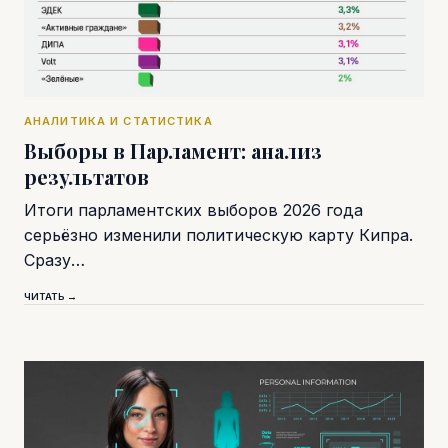
АНАЛИТИКА И СТАТИСТИКА
Выборы в Парламент: анализ
результатов
Итоги парламентских выборов 2026 года
серьёзно изменили политическую карту Кипра.
Сразу…
ЧИТАТЬ →