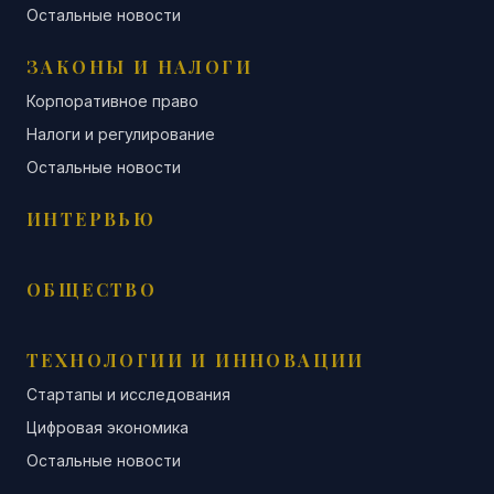
Остальные новости
ЗАКОНЫ И НАЛОГИ
Корпоративное право
Налоги и регулирование
Остальные новости
ИНТЕРВЬЮ
ОБЩЕСТВО
ТЕХНОЛОГИИ И ИННОВАЦИИ
Стартапы и исследования
Цифровая экономика
Остальные новости