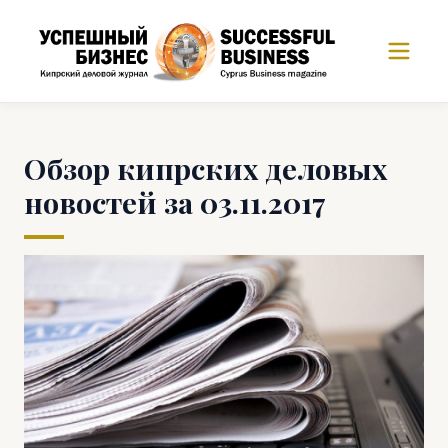
Обзор кипрских деловых
новостей за 03.11.2017