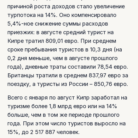
причиной роста доходов стало увеличение
турпотока на 14%. Оно компенсировало
5,4%-ное снижение суммы расходов
приезжих: в августе средний турист на
Кипре тратил 809,01 евро. При среднем
сроке пребывания туристов в 10,3 дня (на
0,2 дня меньше, чем в августе прошлого
года), дневные траты составили 78,54 евро.
Британцы тратили в среднем 837,97 евро за
поездку, а туристы из России – 850,76 евро.
Всего с января по август Кипр заработал на
туризме более 1,8 млрд евро или на 14%
больше, чем в том же периоде прошлого
года. При этом число туристов выросло на
15%, до 2 517 887 человек.