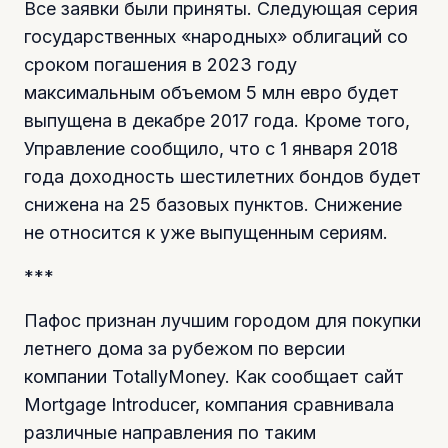
Все заявки были приняты. Следующая серия
государственных «народных» облигаций со
сроком погашения в 2023 году
максимальным объемом 5 млн евро будет
выпущена в декабре 2017 года. Кроме того,
Управление сообщило, что с 1 января 2018
года доходность шестилетних бондов будет
снижена на 25 базовых пунктов. Снижение
не относится к уже выпущенным сериям.
***
Пафос признан лучшим городом для покупки
летнего дома за рубежом по версии
компании TotallyMoney. Как сообщает сайт
Mortgage Introducer, компания сравнивала
различные направления по таким