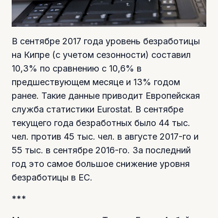
В сентябре 2017 года уровень безработицы
на Кипре (с учетом сезонности) составил
10,3% по сравнению с 10,6% в
предшествующем месяце и 13% годом
ранее. Такие данные приводит Европейская
служба статистики Eurostat. В сентябре
текущего года безработных было 44 тыс.
чел. против 45 тыс. чел. в августе 2017-го и
55 тыс. в сентябре 2016-го. За последний
год это самое большое снижение уровня
безработицы в ЕС.
***