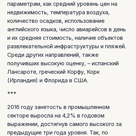
параметрам, как средний уровень цен на
недвижимость, температура воздуха,
количество осадков, использование
английского языка, число авиарейсов в день
и их средняя стоимость, наличие объектов
развлекательной инфраструктуры и пляжей.
Среди других направлений, также
получивших высокую оценку, – испанский
Лансароте, греческий Корфу, Корк
(Ирландия) и Флорида в США.
***
2016 году занятость в промышленном
секторе выросла на 4,2% в годовом
выражении, достигнув самого высокого за
предыдущие три года уровня. Так, по