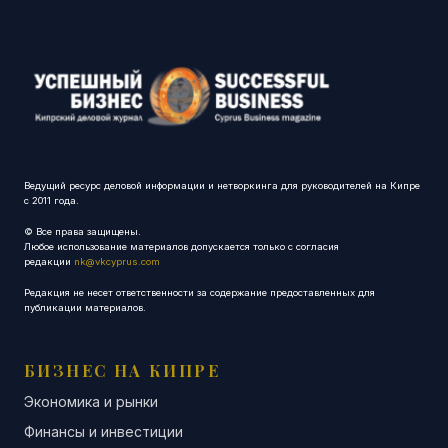
Ведущий ресурс деловой информации и нетворкинга для руководителей на Кипре
с 2011 года.
© Все права защищены.
Любое использование материалов допускается только с согласия
редакции
nk@vkcyprus.com
Редакция не несет ответственности за содержание предоставленных для
публикации материалов.
БИЗНЕС НА КИПРЕ
Экономика и рынки
Финансы и инвестиции