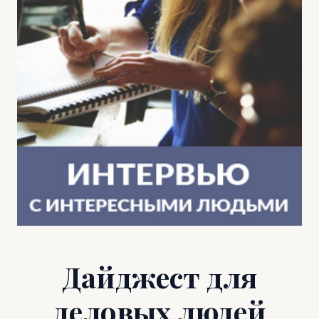
Дайджест для
деловых людей