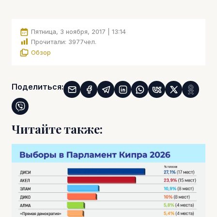
Пятница, 3 ноября, 2017 | 13:14
Прочитали:
3977
чел.
Обзор
Поделиться:
Читайте также: