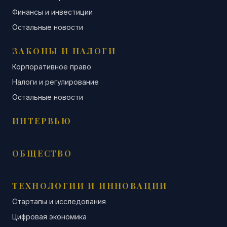
Финансы и инвестиции
Остальные новости
ЗАКОНЫ И НАЛОГИ
Корпоративное право
Налоги и регулирование
Остальные новости
ИНТЕРВЬЮ
ОБЩЕСТВО
ТЕХНОЛОГИИ И ИННОВАЦИИ
Стартапы и исследования
Цифровая экономика