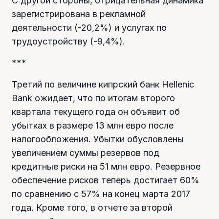
С другой стороны, отрицательная динамика
зарегистрирована в рекламной
деятельности (-20,2%) и услугах по
трудоустройству (-9,4%).
***
Третий по величине кипрский банк Hellenic
Bank ожидает, что по итогам второго
квартала текущего года он объявит об
убытках в размере 13 млн евро после
налогообложения. Убытки обусловлены
увеличением суммы резервов под
кредитные риски на 51 млн евро. Резервное
обеспечение рисков теперь достигает 60%
по сравнению с 57% на конец марта 2017
года. Кроме того, в отчете за второй