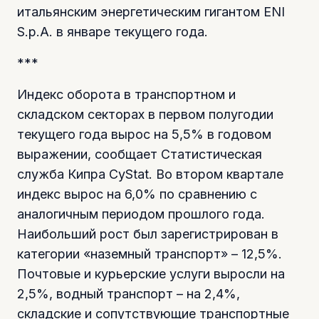
итальянским энергетическим гигантом ENI
S.p.A. в январе текущего года.
***
Индекс оборота в транспортном и
складском секторах в первом полугодии
текущего года вырос на 5,5% в годовом
выражении, сообщает Статистическая
служба Кипра CyStat. Во втором квартале
индекс вырос на 6,0% по сравнению с
аналогичным периодом прошлого года.
Наибольший рост был зарегистрирован в
категории «наземный транспорт» – 12,5%.
Почтовые и курьерские услуги выросли на
2,5%, водный транспорт – на 2,4%,
складские и сопутствующие транспортные