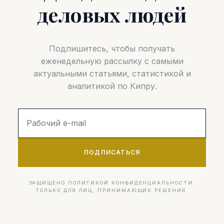
деловых людей
Подпишитесь, чтобы получать
еженедельную рассылку с самыми
актуальными статьями, статистикой и
аналитикой по Кипру.
ПОДПИСАТЬСЯ
ЗАЩИЩЕНО ПОЛИТИКОЙ КОНФИДЕНЦИАЛЬНОСТИ.
ТОЛЬКО ДЛЯ ЛИЦ, ПРИНИМАЮЩИХ РЕШЕНИЯ.