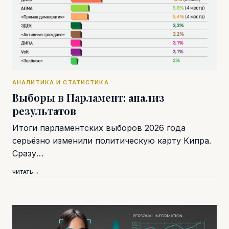
АНАЛИТИКА И СТАТИСТИКА
Выборы в Парламент: анализ
результатов
Итоги парламентских выборов 2026 года
серьёзно изменили политическую карту Кипра.
Сразу…
ЧИТАТЬ →