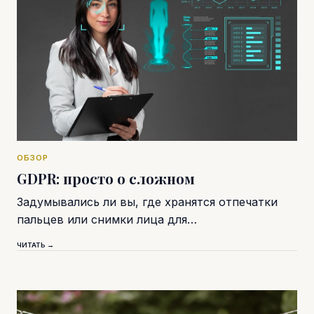
ОБЗОР
GDPR: просто о сложном
Задумывались ли вы, где хранятся отпечатки
пальцев или снимки лица для…
ЧИТАТЬ →