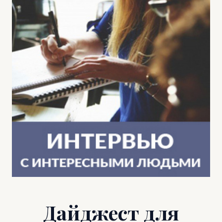
Дайджест для