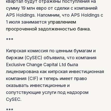
квартал будут отражены поступления на
сумму 19 млн евро от сделки с компанией
APS Holdings. Напомним, что APS Holdings с
1 июля занимается
управлением
просроченной задолженностью банка
.
***
Кипрская комиссия по ценным бумагам и
биржам (CySEC) объявила, что компания
Exclusive Change Capital Ltd была
лицензирована как кипрская инвестиционная
компания (CIF) и теперь имеет право
оказывать инвестиционные и
сопутствующие услуги под надзором
CySEC.
***