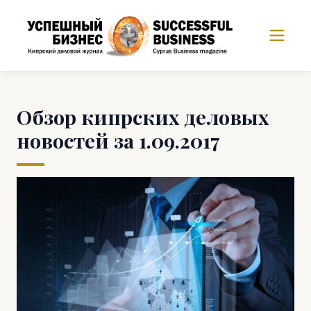
Обзор кипрских деловых
новостей за 1.09.2017