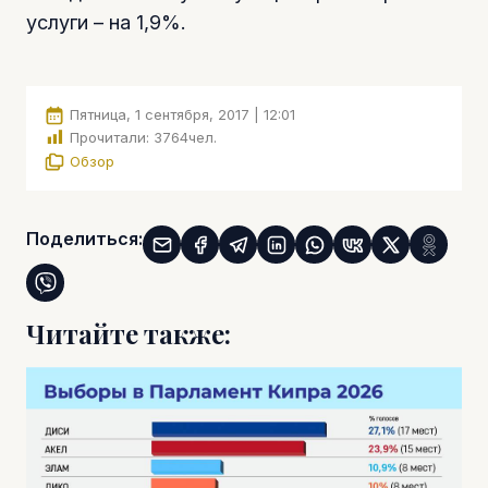
услуги – на 1,9%.
Пятница, 1 сентября, 2017 | 12:01
Прочитали:
3764
чел.
Обзор
Поделиться:
Читайте также: