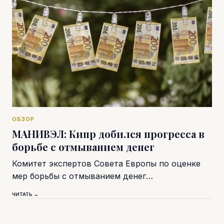
ОБЗОР
МАНИВЭЛ: Кипр добился прогресса в
борьбе с отмыванием денег
Комитет экспертов Совета Европы по оценке
мер борьбы с отмыванием денег…
ЧИТАТЬ →