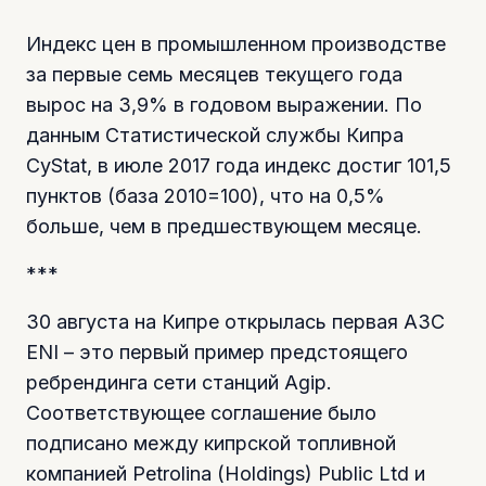
Индекс цен в промышленном производстве
за первые семь месяцев текущего года
вырос на 3,9% в годовом выражении. По
данным Статистической службы Кипра
CyStat, в июле 2017 года индекс достиг 101,5
пунктов (база 2010=100), что на 0,5%
больше, чем в предшествующем месяце.
***
30 августа на Кипре открылась первая АЗС
ENI – это первый пример предстоящего
ребрендинга сети станций Agip.
Соответствующее соглашение было
подписано между кипрской топливной
компанией Petrolina (Holdings) Public Ltd и