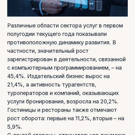
Различные области сектора услуг в первом
полугодии текущего года показывали
противоположную динамику развития. В
частности, значительный рост
зарегистрирован в деятельности, связанной
с компьютерным программированием, – на
45,4%. Издательский бизнес вырос на
21,4%, а активность турагентств,
туроператоров и компаний, оказывающих
услуги бронирования, возросла на 20,2%.
Гостиницы и рестораны также отмечают
рост оборота: первые на 11,2%, вторые – на
5,9%.