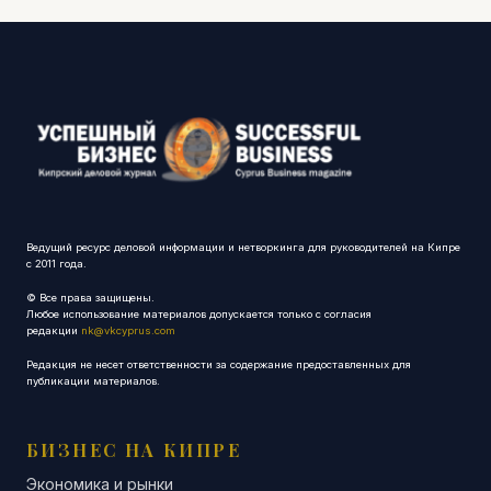
Ведущий ресурс деловой информации и нетворкинга для руководителей на Кипре
с 2011 года.
© Все права защищены.
Любое использование материалов допускается только с согласия
редакции
nk@vkcyprus.com
Редакция не несет ответственности за содержание предоставленных для
публикации материалов.
БИЗНЕС НА КИПРЕ
Экономика и рынки