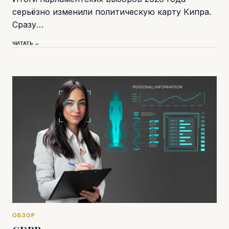
серьёзно изменили политическую карту Кипра.
Сразу…
ЧИТАТЬ →
ОБЗОР