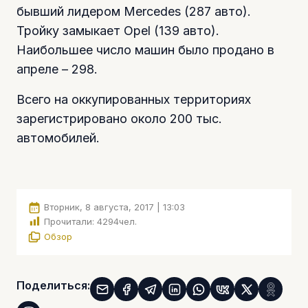
бывший лидером Mercedes (287 авто).
Тройку замыкает Opel (139 авто).
Наибольшее число машин было продано в
апреле – 298.
Всего на оккупированных территориях
зарегистрировано около 200 тыс.
автомобилей.
Вторник, 8 августа, 2017 | 13:03
Прочитали:
4294
чел.
Обзор
Поделиться: