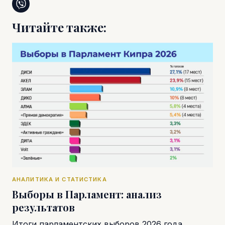
Читайте также:
АНАЛИТИКА И СТАТИСТИКА
Выборы в Парламент: анализ
результатов
Итоги парламентских выборов 2026 года