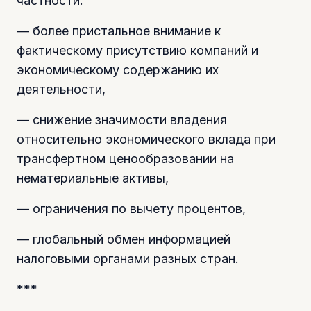
частности:
— более пристальное внимание к
фактическому присутствию компаний и
экономическому содержанию их
деятельности,
— снижение значимости владения
относительно экономического вклада при
трансфертном ценообразовании на
нематериальные активы,
— ограничения по вычету процентов,
— глобальный обмен информацией
налоговыми органами разных стран.
***