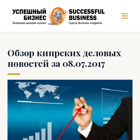
Обзор кипрских деловых
новостей за 08.07.2017