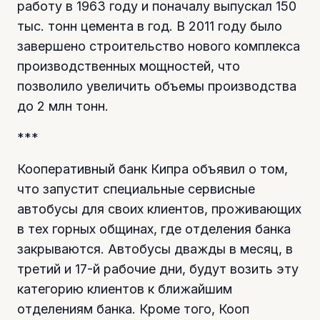
работу в 1963 году и поначалу выпускал 150
тыс. тонн цемента в год. В 2011 году было
завершено строительство нового комплекса
производственных мощностей, что
позволило увеличить объемы производства
до 2 млн тонн.
***
Кооперативный банк Кипра объявил о том,
что запустит специальные сервисные
автобусы для своих клиентов, проживающих
в тех горных общинах, где отделения банка
закрываются. Автобусы дважды в месяц, в
третий и 17-й рабочие дни, будут возить эту
категорию клиентов к ближайшим
отделениям банка. Кроме того, Кооп