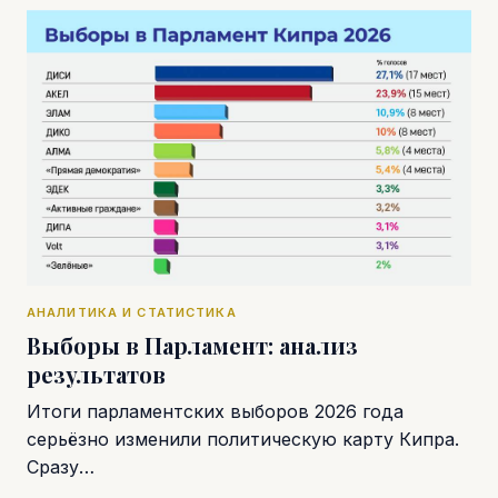
АНАЛИТИКА И СТАТИСТИКА
Выборы в Парламент: анализ
результатов
Итоги парламентских выборов 2026 года
серьёзно изменили политическую карту Кипра.
Сразу…