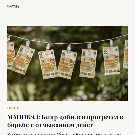
ЧИТАТЬ →
ОБЗОР
МАНИВЭЛ: Кипр добился прогресса в
борьбе с отмыванием денег
Комитет экспертов Совета Европы по оценке