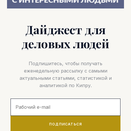
Дайджест для
деловых людей
Подпишитесь, чтобы получать
еженедельную рассылку с самыми
актуальными статьями, статистикой и
аналитикой по Кипру.
ПОДПИСАТЬСЯ