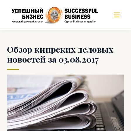
Обзор кипрских деловых
новостей за 03.08.2017