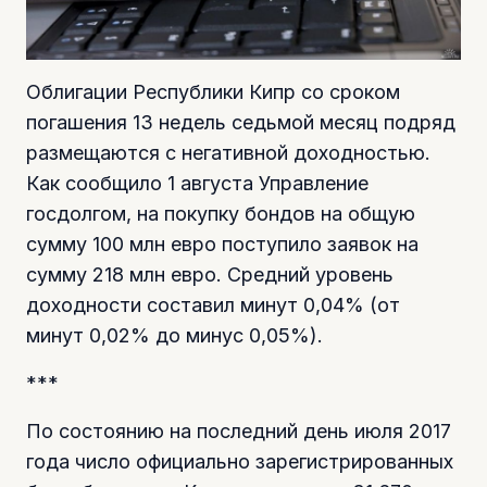
Облигации Республики Кипр со сроком
погашения 13 недель седьмой месяц подряд
размещаются с негативной доходностью.
Как сообщило 1 августа Управление
госдолгом, на покупку бондов на общую
сумму 100 млн евро поступило заявок на
сумму 218 млн евро. Средний уровень
доходности составил минут 0,04% (от
минут 0,02% до минус 0,05%).
***
По состоянию на последний день июля 2017
года число официально зарегистрированных