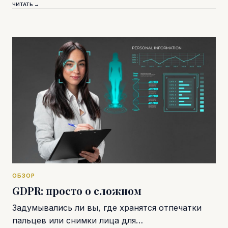
ЧИТАТЬ →
ОБЗОР
GDPR: просто о сложном
Задумывались ли вы, где хранятся отпечатки
пальцев или снимки лица для…