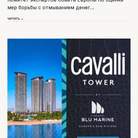
мер борьбы с отмыванием денег…
ЧИТАТЬ →