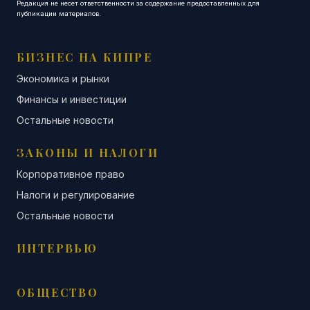
Редакция не несет ответственности за содержание предоставленных для
публикации материалов.
БИЗНЕС НА КИПРЕ
Экономика и рынки
Финансы и инвестиции
Остальные новости
ЗАКОНЫ И НАЛОГИ
Корпоративное право
Налоги и регулирование
Остальные новости
ИНТЕРВЬЮ
ОБЩЕСТВО