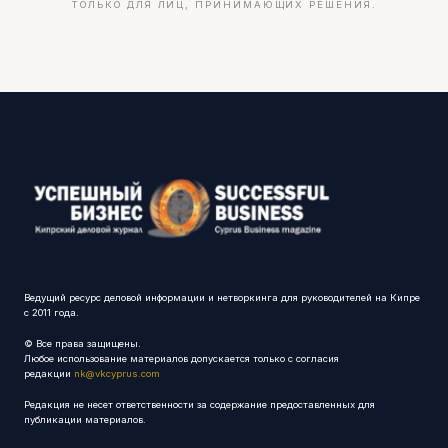
ТОЛЬКО ДЛЯ ЛИЦ, ПРИНИМАЮЩИХ РЕШЕНИЯ.
Ведущий ресурс деловой информации и нетворкинга для руководителей на Кипре
с 2011 года.
© Все права защищены.
Любое использование материалов допускается только с согласия
редакции
nk@vkcyprus.com
Редакция не несет ответственности за содержание предоставленных для
публикации материалов.