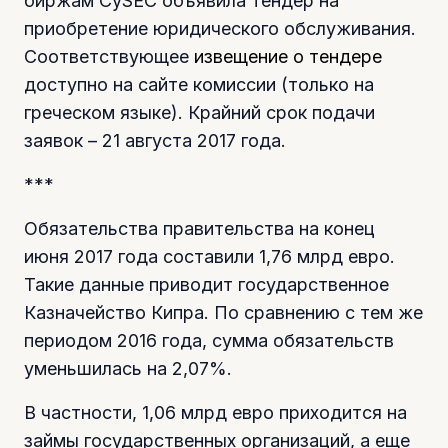
биржам CySEC объявила тендер на
приобретение юридического обслуживания.
Соответствующее
извещение о тендере
доступно на сайте комиссии (только на
греческом языке). Крайний срок подачи
заявок – 21 августа 2017 года.
***
Обязательства правительства на конец
июня 2017 года составили 1,76 млрд евро.
Такие данные приводит государственное
Казначейство Кипра. По сравнению с тем же
периодом 2016 года, сумма обязательств
уменьшилась на 2,07%.
В частности, 1,06 млрд евро приходится на
займы государственных организаций, а еще