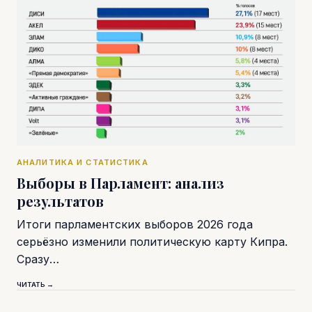
АНАЛИТИКА И СТАТИСТИКА
Выборы в Парламент: анализ
результатов
Итоги парламентских выборов 2026 года
серьёзно изменили политическую карту Кипра.
Сразу…
ЧИТАТЬ →