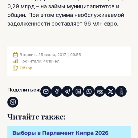
0,29 млрд – на займы муниципалитетов и
общин. При этом сумма необслуживаемой
задолженности составляет 96 млн евро.
Вторник, 25 июля, 2017 | 09:55
Прочитали:
4010
чел.
Обзор
Поделиться:
Читайте также: