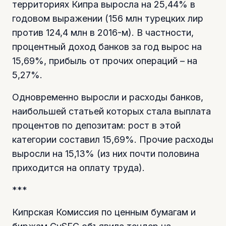
территориях Кипра выросла на 25,44% в
годовом выражении (156 млн турецких лир
против 124,4 млн в 2016-м). В частности,
процентный доход банков за год вырос на
15,69%, прибыль от прочих операций – на
5,27%.
Одновременно выросли и расходы банков,
наибольшей статьей которых стала выплата
процентов по депозитам: рост в этой
категории составил 15,69%. Прочие расходы
выросли на 15,13% (из них почти половина
приходится на оплату труда).
***
Кипрская Комиссия по ценным бумагам и