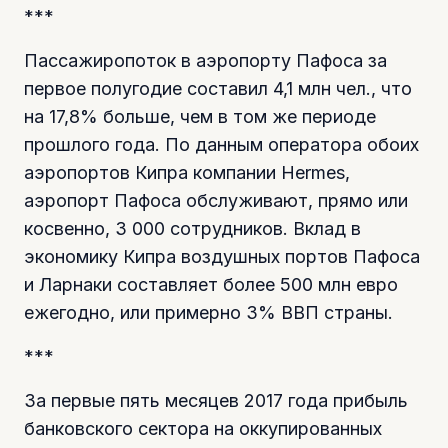
***
Пассажиропоток в аэропорту Пафоса за
первое полугодие составил 4,1 млн чел., что
на 17,8% больше, чем в том же периоде
прошлого года. По данным оператора обоих
аэропортов Кипра компании Hermes,
аэропорт Пафоса обслуживают, прямо или
косвенно, 3 000 сотрудников. Вклад в
экономику Кипра воздушных портов Пафоса
и Ларнаки составляет более 500 млн евро
ежегодно, или примерно 3% ВВП страны.
***
За первые пять месяцев 2017 года прибыль
банковского сектора на оккупированных