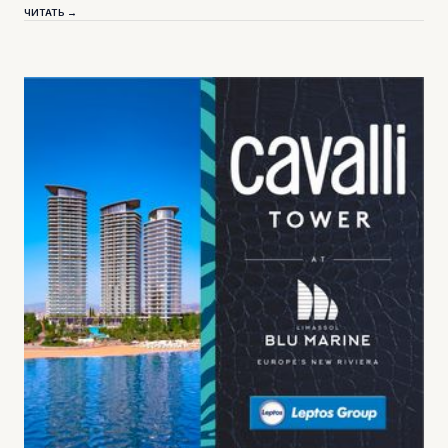
ЧИТАТЬ →