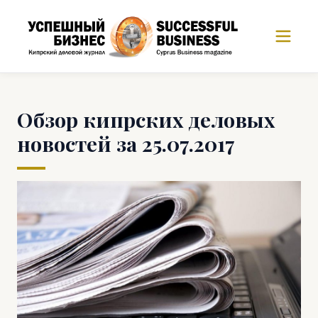
Обзор кипрских деловых
новостей за 25.07.2017