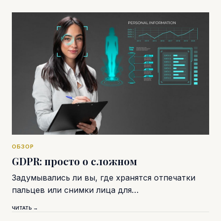
ОБЗОР
GDPR: просто о сложном
Задумывались ли вы, где хранятся отпечатки
пальцев или снимки лица для…
ЧИТАТЬ →