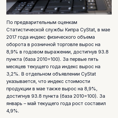
По предварительным оценкам
Статистической службы Кипра CyStat, в мае
2017 года индекс физического объема
оборота в розничной торговле вырос на
8,9% в годовом выражении, достигнув 93.8
пункта (база 2010=100). За первые пять
месяцев текущего года индекс вырос на
3,2%. В отдельном объявлении CyStat
указывается, что индекс стоимости
продукции в мае также вырос на 8,9%,
достигнув 93.8 пункта (база 2010=100). За
январь – май текущего года рост составил
4,9%.