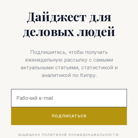
Дайджест для
деловых людей
Подпишитесь, чтобы получать
еженедельную рассылку с самыми
актуальными статьями, статистикой и
аналитикой по Кипру.
ПОДПИСАТЬСЯ
ЗАЩИЩЕНО ПОЛИТИКОЙ КОНФИДЕНЦИАЛЬНОСТИ.