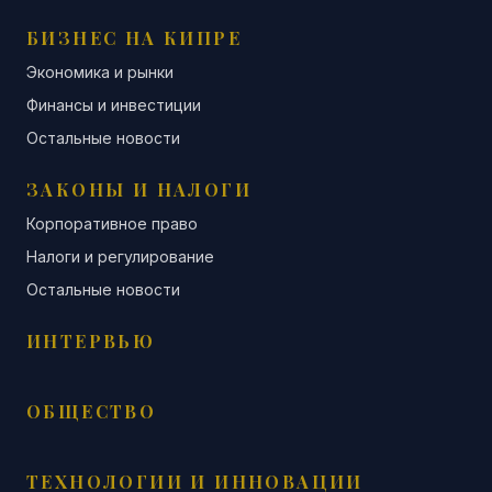
БИЗНЕС НА КИПРЕ
Экономика и рынки
Финансы и инвестиции
Остальные новости
ЗАКОНЫ И НАЛОГИ
Корпоративное право
Налоги и регулирование
Остальные новости
ИНТЕРВЬЮ
ОБЩЕСТВО
ТЕХНОЛОГИИ И ИННОВАЦИИ