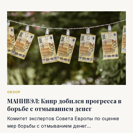
ОБЗОР
МАНИВЭЛ: Кипр добился прогресса в
борьбе с отмыванием денег
Комитет экспертов Совета Европы по оценке
мер борьбы с отмыванием денег…