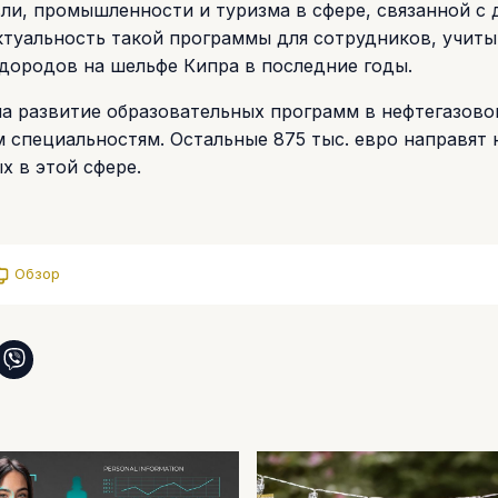
ли, промышленности и туризма в сфере, связанной с
туальность такой программы для сотрудников, учиты
дородов на шельфе Кипра в последние годы.
на развитие образовательных программ в нефтегазово
 специальностям. Остальные 875 тыс. евро направят 
 в этой сфере.
Обзор