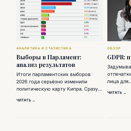
АНАЛИТИКА И СТАТИСТИКА
ОБЗОР
Выборы в Парламент:
GDPR: 
анализ результатов
Задумывал
отпечатк
Итоги парламентских выборов
лица для
2026 года серьёзно изменили
политическую карту Кипра. Сразу…
ЧИТАТЬ →
ЧИТАТЬ →