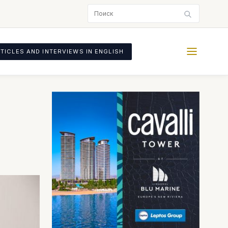
TICLES AND INTERVIEWS IN ENGLISH