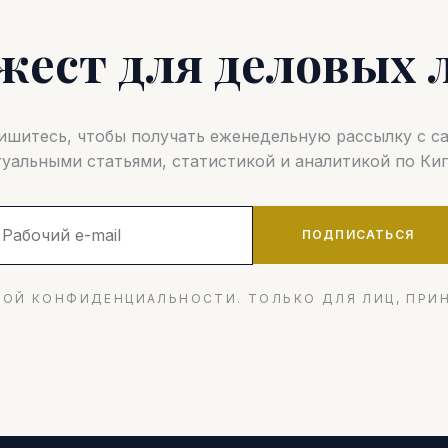
жест для деловых 
шитесь, чтобы получать еженедельную рассылку с 
туальными статьями, статистикой и аналитикой по Кип
ПОДПИСАТЬСЯ
ОЙ КОНФИДЕНЦИАЛЬНОСТИ. ТОЛЬКО ДЛЯ ЛИЦ, ПРИ