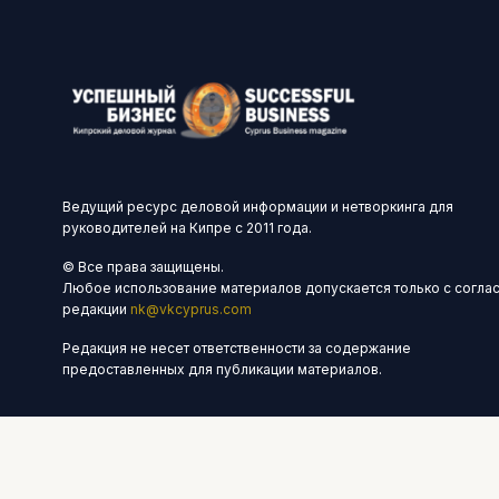
Ведущий ресурс деловой информации и нетворкинга для
руководителей на Кипре с 2011 года.
© Все права защищены.
Любое использование материалов допускается только с согла
редакции
nk@vkcyprus.com
Редакция не несет ответственности за содержание
предоставленных для публикации материалов.