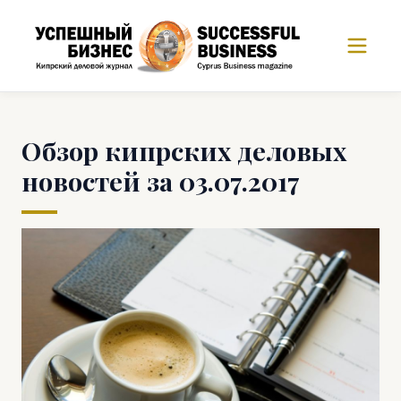
Обзор кипрских деловых
новостей за 03.07.2017