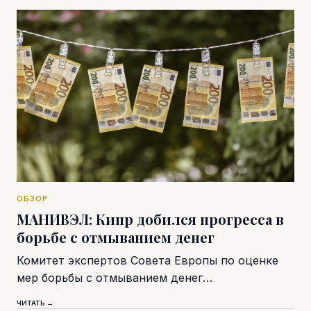
ОБЗОР
МАНИВЭЛ: Кипр добился прогресса в
борьбе с отмыванием денег
Комитет экспертов Совета Европы по оценке
мер борьбы с отмыванием денег…
ЧИТАТЬ →