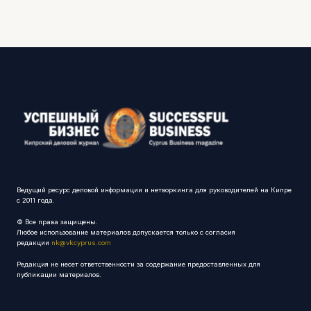
Ведущий ресурс деловой информации и нетворкинга для руководителей на Кипре
с 2011 года.
© Все права защищены.
Любое использование материалов допускается только с согласия
редакции
nk@vkcyprus.com
Редакция не несет ответственности за содержание предоставленных для
публикации материалов.