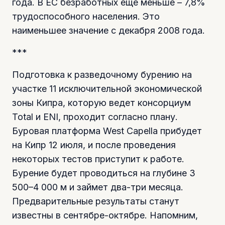
года. В ЕС безработных еще меньше – 7,8%
трудоспособного населения. Это
наименьшее значение с декабря 2008 года.
***
Подготовка к разведочному бурению на
участке 11 исключительной экономической
зоны Кипра, которую ведет консорциум
Total и ENI, проходит согласно плану.
Буровая платформа West Capella прибудет
на Кипр 12 июля, и после проведения
некоторых тестов приступит к работе.
Бурение будет проводиться на глубине 3
500–4 000 м и займет два-три месяца.
Предварительные результаты станут
известны в сентябре-октябре. Напомним,