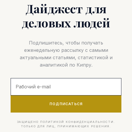
Дайджест для
деловых людей
Подпишитесь, чтобы получать
еженедельную рассылку с самыми
актуальными статьями, статистикой и
аналитикой по Кипру.
ПОДПИСАТЬСЯ
ЗАЩИЩЕНО ПОЛИТИКОЙ КОНФИДЕНЦИАЛЬНОСТИ.
ТОЛЬКО ДЛЯ ЛИЦ, ПРИНИМАЮЩИХ РЕШЕНИЯ.