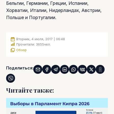
Бельгии, Германии, Греции, Испании,
Хорватии, Италии, Нидерландах, Австрии,
Польше и Португалии.
Вторник, 4 июля, 2017 | 06:48
Прочитали:
3655
чел.
Обзор
Поделиться:
Читайте также: