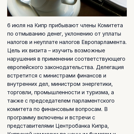
6 июля на Кипр прибывают члены Комитета
по отмыванию денег, уклонению от уплаты
налогов и неуплате налогов Европарламента.
Цель их визита – изучить возможные
нарушения в применении соответствующего
европейского законодательства. Делегация
встретится с министрами финансов и
внутренних дел, министром энергетики,
торговли, промышленности и туризма, а
также с председателем парламентского
комитета по финансовым вопросам. В
программу включены и встречи с
представителями Центробанка Кипра,