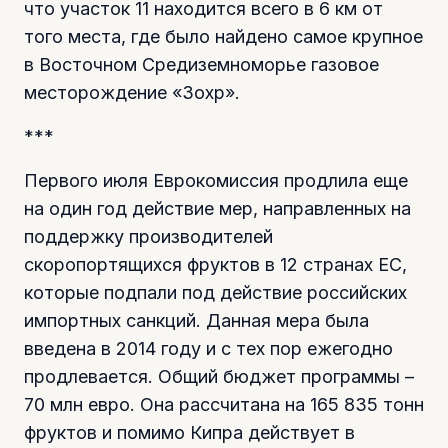
что участок 11 находится всего в 6 км от
того места, где было найдено самое крупное
в Восточном Средиземноморье газовое
месторождение «Зохр».
***
Первого июля Еврокомиссия продлила еще
на один год действие мер, направленных на
поддержку производителей
скоропортящихся фруктов в 12 странах ЕС,
которые подпали под действие российских
импортных санкций. Данная мера была
введена в 2014 году и с тех пор ежегодно
продлевается. Общий бюджет программы –
70 млн евро. Она рассчитана на 165 835 тонн
фруктов и помимо Кипра действует в