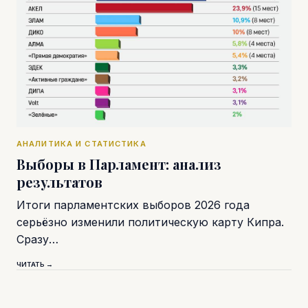
АНАЛИТИКА И СТАТИСТИКА
Выборы в Парламент: анализ
результатов
Итоги парламентских выборов 2026 года
серьёзно изменили политическую карту Кипра.
Сразу…
ЧИТАТЬ →