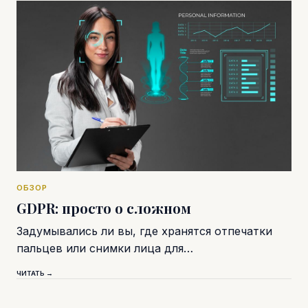
ОБЗОР
GDPR: просто о сложном
Задумывались ли вы, где хранятся отпечатки
пальцев или снимки лица для…
ЧИТАТЬ →