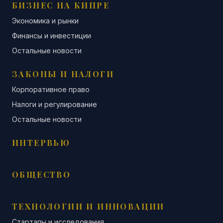
БИЗНЕС НА КИПРЕ
Экономика и рынки
Финансы и инвестиции
Остальные новости
ЗАКОНЫ И НАЛОГИ
Корпоративное право
Налоги и регулирование
Остальные новости
ИНТЕРВЬЮ
ОБЩЕСТВО
ТЕХНОЛОГИИ И ИННОВАЦИИ
Стартапы и исследования