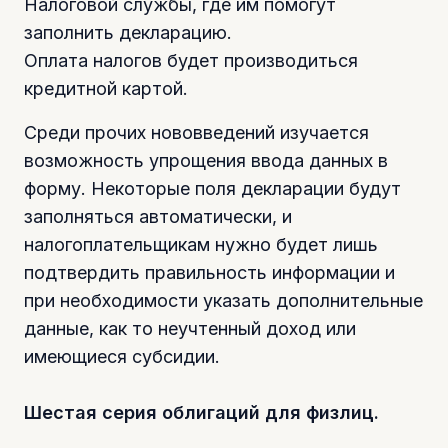
Налоговой службы, где им помогут
заполнить декларацию.
Оплата налогов будет производиться
кредитной картой.
Среди прочих нововведений изучается
возможность упрощения ввода данных в
форму. Некоторые поля декларации будут
заполняться автоматически, и
налогоплательщикам нужно будет лишь
подтвердить правильность информации и
при необходимости указать дополнительные
данные, как то неучтенный доход или
имеющиеся субсидии.
Шестая серия облигаций для физлиц.