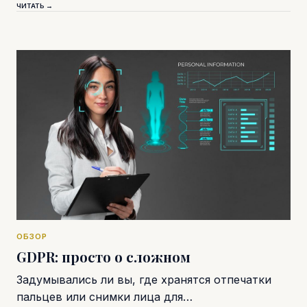
ЧИТАТЬ →
ОБЗОР
GDPR: просто о сложном
Задумывались ли вы, где хранятся отпечатки
пальцев или снимки лица для…