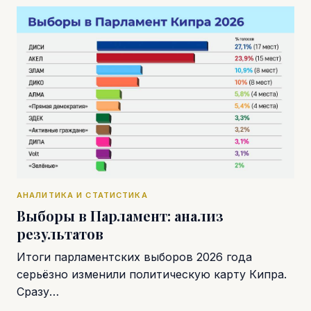
АНАЛИТИКА И СТАТИСТИКА
Выборы в Парламент: анализ
результатов
Итоги парламентских выборов 2026 года
серьёзно изменили политическую карту Кипра.
Сразу…