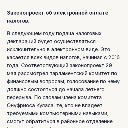
Законопроект об электронной оплате
налогов.
В следующем году подача налоговых
деклараций будет осуществляться
исключительно в электронном виде. Это
касается всех видов налогов, начиная с 2016
года. Соответствующий законопроект 29
мая рассмотрел парламентский комитет по
финансовым вопросам; голосование по нему
должно состояться до начала летнего
перерыва. По словам члена комитета
Онуфриоса Куласа, те, кто не владеет
требуемыми компьютерными навыками,
смогут обратиться в районное отделение