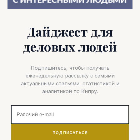
Дайджест для
деловых людей
Подпишитесь, чтобы получать
еженедельную рассылку с самыми
актуальными статьями, статистикой и
аналитикой по Кипру.
ПОДПИСАТЬСЯ