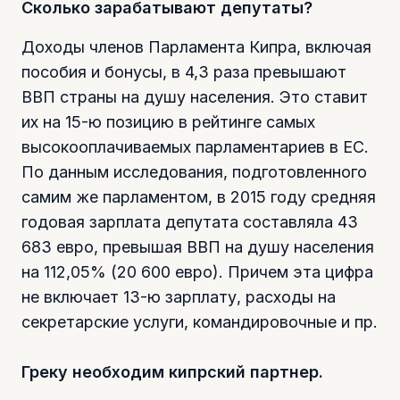
Сколько зарабатывают депутаты?
Доходы членов Парламента Кипра, включая
пособия и бонусы, в 4,3 раза превышают
ВВП страны на душу населения. Это ставит
их на 15-ю позицию в рейтинге самых
высокооплачиваемых парламентариев в ЕС.
По данным исследования, подготовленного
самим же парламентом, в 2015 году средняя
годовая зарплата депутата составляла 43
683 евро, превышая ВВП на душу населения
на 112,05% (20 600 евро). Причем эта цифра
не включает 13-ю зарплату, расходы на
секретарские услуги, командировочные и пр.
Греку необходим кипрский партнер.