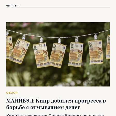
ЧИТАТЬ →
ОБЗОР
МАНИВЭЛ: Кипр добился прогресса в
борьбе с отмыванием денег
Комитет экспертов Совета Европы по оценке