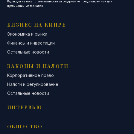
Редакция не несет ответственности за содержание предоставленных для
публикации материалов.
БИЗНЕС НА КИПРЕ
Экономика и рынки
Финансы и инвестиции
Остальные новости
ЗАКОНЫ И НАЛОГИ
Корпоративное право
Налоги и регулирование
Остальные новости
ИНТЕРВЬЮ
ОБЩЕСТВО