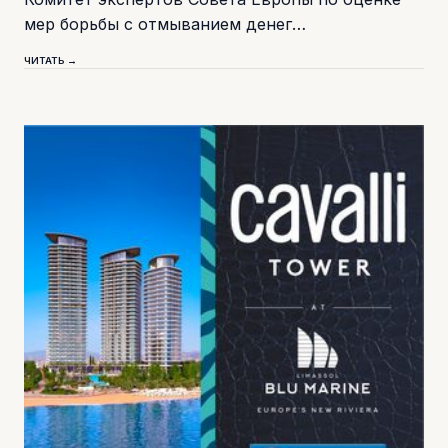
мер борьбы с отмыванием денег…
ЧИТАТЬ →