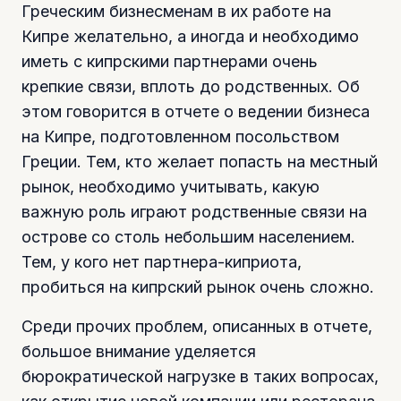
Греческим бизнесменам в их работе на
Кипре желательно, а иногда и необходимо
иметь с кипрскими партнерами очень
крепкие связи, вплоть до родственных. Об
этом говорится в отчете о ведении бизнеса
на Кипре, подготовленном посольством
Греции. Тем, кто желает попасть на местный
рынок, необходимо учитывать, какую
важную роль играют родственные связи на
острове со столь небольшим населением.
Тем, у кого нет партнера-киприота,
пробиться на кипрский рынок очень сложно.
Среди прочих проблем, описанных в отчете,
большое внимание уделяется
бюрократической нагрузке в таких вопросах,