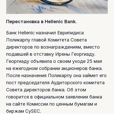
Перестановка в Hellenic Bank.
Банк Hellenic назначил Еврипидиса
Поликарпу главой Комитета Совета
директоров по вознаграждениям, вместо
подавшей в отставку Ирены Георгиаду.
Георгиаду объявила о своем уходе 25 мая
на ежегодном собрании акционеров банка.
После назначения Поликарпу она займет его
пост председателя Аудиторского комитета
Совета директоров банка. Об этом
говорится в официальном заявлении банка
на сайте Комиссии по ценным бумагам и
биржам CySEC.