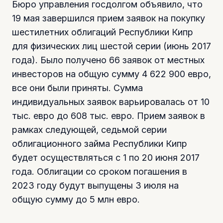
Бюро управления госдолгом объявило, что
19 мая завершился прием заявок на покупку
шестилетних облигаций Республики Кипр
для физических лиц шестой серии (июнь 2017
года). Было получено 66 заявок от местных
инвесторов на общую сумму 4 622 900 евро,
все они были приняты. Сумма
индивидуальных заявок варьировалась от 10
тыс. евро до 608 тыс. евро. Прием заявок в
рамках следующей, седьмой серии
облигационного займа Республики Кипр
будет осуществляться с 1 по 20 июня 2017
года. Облигации со сроком погашения в
2023 году будут выпущены 3 июля на
общую сумму до 5 млн евро.