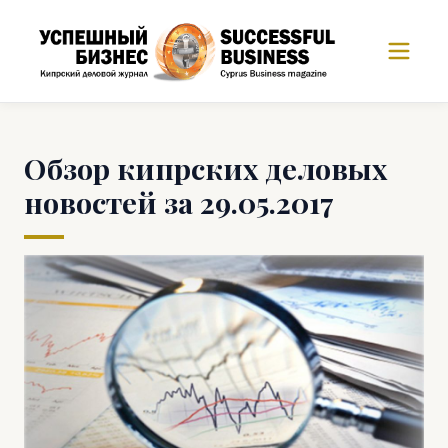
Обзор кипрских деловых
новостей за 29.05.2017