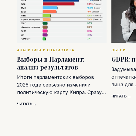
АНАЛИТИКА И СТАТИСТИКА
ОБЗОР
Выборы в Парламент:
GDPR: 
анализ результатов
Задумывал
отпечатк
Итоги парламентских выборов
лица для
2026 года серьёзно изменили
политическую карту Кипра. Сразу…
ЧИТАТЬ →
ЧИТАТЬ →