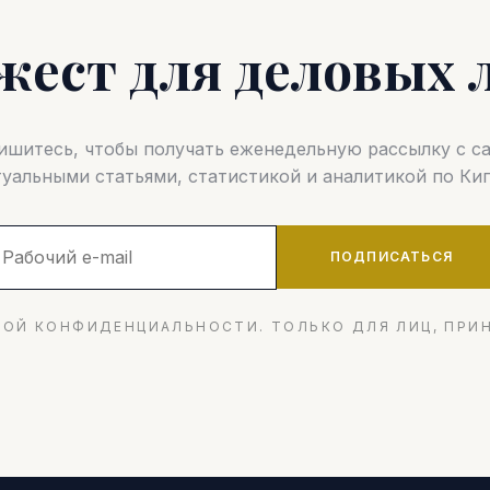
жест для деловых 
шитесь, чтобы получать еженедельную рассылку с 
туальными статьями, статистикой и аналитикой по Кип
ПОДПИСАТЬСЯ
ОЙ КОНФИДЕНЦИАЛЬНОСТИ. ТОЛЬКО ДЛЯ ЛИЦ, ПРИ