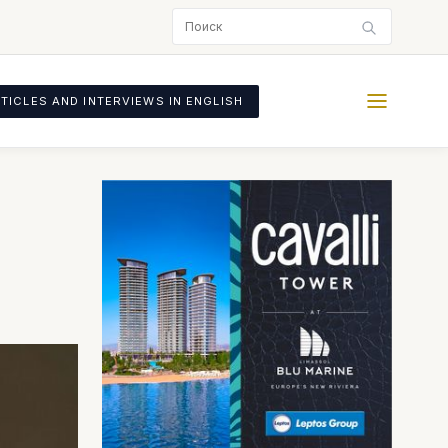
TICLES AND INTERVIEWS IN ENGLISH