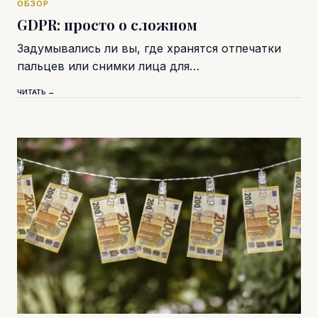
ОБЗОР
GDPR: просто о сложном
Задумывались ли вы, где хранятся отпечатки
пальцев или снимки лица для…
ЧИТАТЬ →