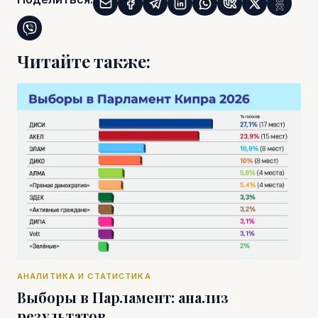
Читайте также:
АНАЛИТИКА И СТАТИСТИКА
Выборы в Парламент: анализ
результатов