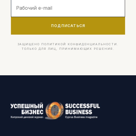
ПОДПИСАТЬСЯ
ЗАЩИЩЕНО ПОЛИТИКОЙ КОНФИДЕНЦИАЛЬНОСТИ.
ТОЛЬКО ДЛЯ ЛИЦ, ПРИНИМАЮЩИХ РЕШЕНИЯ.