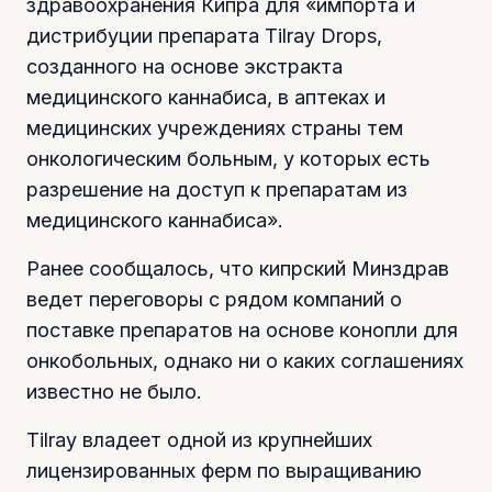
здравоохранения Кипра для «импорта и
дистрибуции препарата Tilray Drops,
созданного на основе экстракта
медицинского каннабиса, в аптеках и
медицинских учреждениях страны тем
онкологическим больным, у которых есть
разрешение на доступ к препаратам из
медицинского каннабиса».
Ранее сообщалось, что кипрский Минздрав
ведет переговоры с рядом компаний о
поставке препаратов на основе конопли для
онкобольных, однако ни о каких соглашениях
известно не было.
Tilray владеет одной из крупнейших
лицензированных ферм по выращиванию