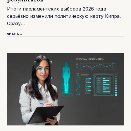
Итоги парламентских выборов 2026 года
серьёзно изменили политическую карту Кипра.
Сразу…
ЧИТАТЬ →