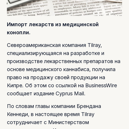
Импорт лекарств из медицинской
конопли.
Североамериканская компания Tilray,
специализирующаяся на разработке и
производстве лекарственных препаратов на
основе медицинского каннабиса, получила
право на продажу своей продукции на
Кипре. Об этом со ссылкой на BusinessWire
сообщает издание Cyprus Mail.
По словам главы компании Брендана
Кеннеди, в настоящее время Tilray
сотрудничает с Министерством