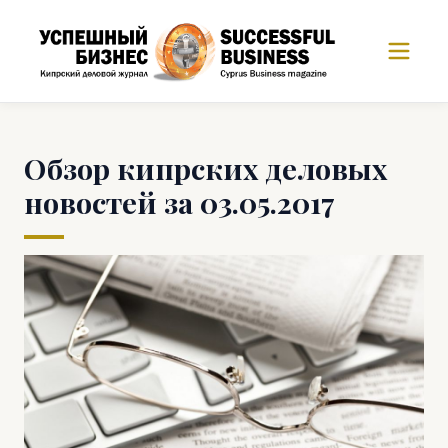
Обзор кипрских деловых
новостей за 03.05.2017