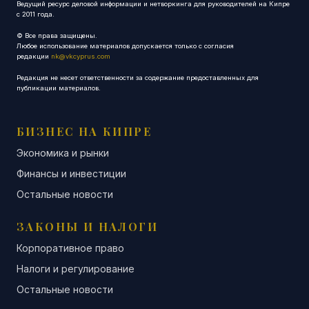
Ведущий ресурс деловой информации и нетворкинга для руководителей на Кипре
с 2011 года.
© Все права защищены.
Любое использование материалов допускается только с согласия
редакции
nk@vkcyprus.com
Редакция не несет ответственности за содержание предоставленных для
публикации материалов.
БИЗНЕС НА КИПРЕ
Экономика и рынки
Финансы и инвестиции
Остальные новости
ЗАКОНЫ И НАЛОГИ
Корпоративное право
Налоги и регулирование
Остальные новости