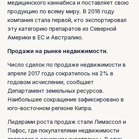
медицинского каннабиса и поставляет свою
продукцию по всему миру. В 2016 году
компания стала первой, кто экспортировал
эту категорию препаратов из Северной
Америки в ЕС и Австралию.
Продажи на рынке недвижимости.
Число сделок по продаже недвижимости в
апреле 2017 года сократилось на 2% в
годовом исчислении, сообщает
Департамент земельных ресурсов.
Наибольшее сокращение зафиксировано в
юго-восточном регионе Кипра.
Лидерами роста продаж стали Лимассол и
Пафос, где покупателями недвижимости