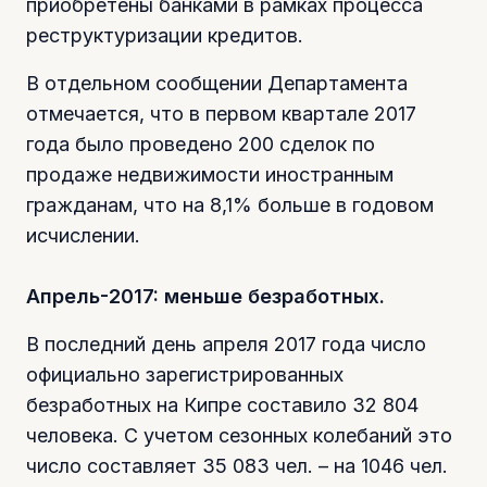
приобретены банками в рамках процесса
реструктуризации кредитов.
В отдельном сообщении Департамента
отмечается, что в первом квартале 2017
года было проведено 200 сделок по
продаже недвижимости иностранным
гражданам, что на 8,1% больше в годовом
исчислении.
Апрель-2017: меньше безработных.
В последний день апреля 2017 года число
официально зарегистрированных
безработных на Кипре составило 32 804
человека. С учетом сезонных колебаний это
число составляет 35 083 чел. – на 1046 чел.