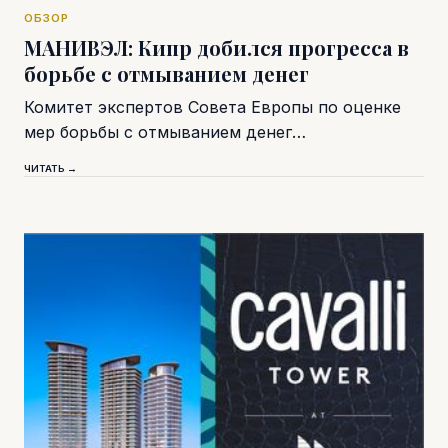
ОБЗОР
МАНИВЭЛ: Кипр добился прогресса в
борьбе с отмыванием денег
Комитет экспертов Совета Европы по оценке
мер борьбы с отмыванием денег…
ЧИТАТЬ →