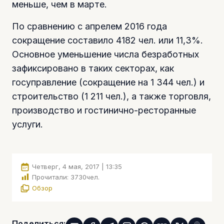
меньше, чем в марте.
По сравнению с апрелем 2016 года
сокращение составило 4182 чел. или 11,3%.
Основное уменьшение числа безработных
зафиксировано в таких секторах, как
госуправление (сокращение на 1 344 чел.) и
строительство (1 211 чел.), а также торговля,
производство и гостинично-ресторанные
услуги.
Четверг, 4 мая, 2017 | 13:35
Прочитали:
3730
чел.
Обзор
Поделиться: