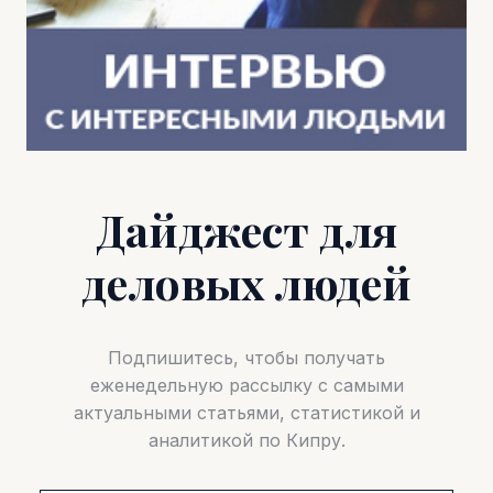
Дайджест для
деловых людей
Подпишитесь, чтобы получать
еженедельную рассылку с самыми
актуальными статьями, статистикой и
аналитикой по Кипру.