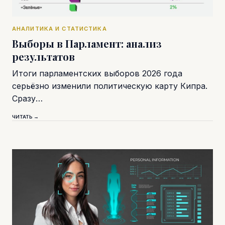
АНАЛИТИКА И СТАТИСТИКА
Выборы в Парламент: анализ
результатов
Итоги парламентских выборов 2026 года
серьёзно изменили политическую карту Кипра.
Сразу…
ЧИТАТЬ →