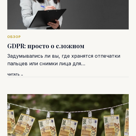
ОБЗОР
GDPR: просто о сложном
Задумывались ли вы, где хранятся отпечатки
пальцев или снимки лица для…
ЧИТАТЬ →