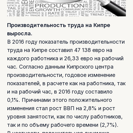
Производительность труда на Кипре
выросла.
В 2016 году показатель производительности
труда на Кипре составил 47 138 евро на
каждого работника и 26,33 евро на рабочий
час. Согласно данным Кипрского центра
производительности, годовое изменение
показателей, в расчете как на работника, так
и на рабочий час, в 2016 году составило
0,1%. Причинами этого положительного
изменения стал рост ВВП на 2,8% и рост
уровня занятости, как по числу работников,
так и по объему рабочего времени (2,7%).