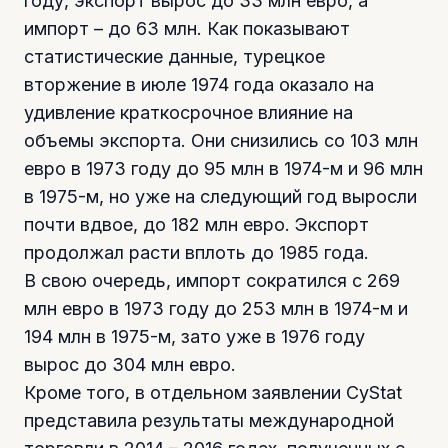
году, экспорт вырос до 33 млн евро, а
импорт – до 63 млн. Как показывают
статистические данные, турецкое
вторжение в июле 1974 года оказало на
удивление краткосрочное влияние на
объемы экспорта. Они снизились со 103 млн
евро в 1973 году до 95 млн в 1974-м и 96 млн
в 1975-м, но уже на следующий год выросли
почти вдвое, до 182 млн евро. Экспорт
продолжал расти вплоть до 1985 года.
В свою очередь, импорт сократился с 269
млн евро в 1973 году до 253 млн в 1974-м и
194 млн в 1975-м, зато уже в 1976 году
вырос до 304 млн евро.
Кроме того, в отдельном заявлении CyStat
представила результаты международной