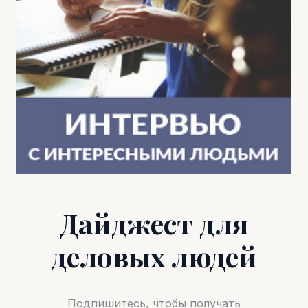
Дайджест для
деловых людей
Подпишитесь, чтобы получать