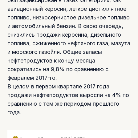
был зафиксирован в таких категориях, как
авиационный керосин, легкое дистиллятное
топливо, низкосернистое дизельное топливо
и автомобильный бензин. В свою очередь,
снизились продажи керосина, дизельного
топлива, сжиженного нефтяного газа, мазута
и морского газойля. Общие запасы
нефтепродуктов к концу месяца
сократились на 9,8% по сравнению с
февралем 2017-го.
В целом в первом квартале 2017 года
продажи нефтепродуктов выросли на 4% по
сравнению с тем же периодом прошлого
года.