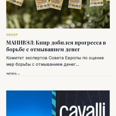
ОБЗОР
МАНИВЭЛ: Кипр добился прогресса в
борьбе с отмыванием денег
Комитет экспертов Совета Европы по оценке
мер борьбы с отмыванием денег…
ЧИТАТЬ →