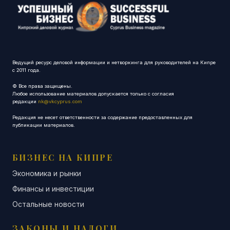
Ведущий ресурс деловой информации и нетворкинга для руководителей на Кипре
с 2011 года.
© Все права защищены.
Любое использование материалов допускается только с согласия
редакции
nk@vkcyprus.com
Редакция не несет ответственности за содержание предоставленных для
публикации материалов.
БИЗНЕС НА КИПРЕ
Экономика и рынки
Финансы и инвестиции
Остальные новости
ЗАКОНЫ И НАЛОГИ