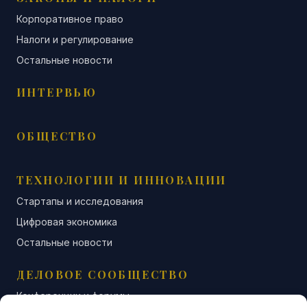
Корпоративное право
Налоги и регулирование
Остальные новости
ИНТЕРВЬЮ
ОБЩЕСТВО
ТЕХНОЛОГИИ И ИННОВАЦИИ
Стартапы и исследования
Цифровая экономика
Остальные новости
ДЕЛОВОЕ СООБЩЕСТВО
Конференции и форумы