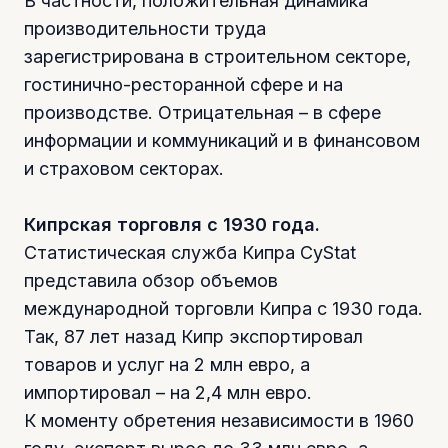
В частности, положительная динамика
производительности труда
зарегистрирована в строительном секторе,
гостинично-ресторанной сфере и на
производстве. Отрицательная – в сфере
информации и коммуникаций и в финансовом
и страховом секторах.
Кипрская торговля с 1930 года.
Статистическая служба Кипра CyStat
представила обзор объемов
международной торговли Кипра с 1930 года.
Так, 87 лет назад Кипр экспортировал
товаров и услуг на 2 млн евро, а
импортировал – на 2,4 млн евро.
К моменту обретения независимости в 1960