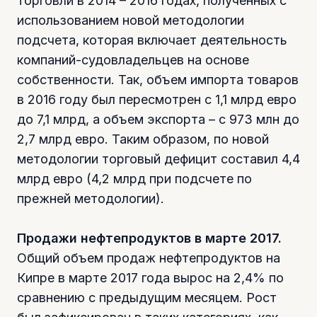
торговли в 2014 – 2016 годах, полученных с
использованием новой методологии
подсчета, которая включает деятельность
компаний-судовладельцев на основе
собственности. Так, объем импорта товаров
в 2016 году был пересмотрен с 1,1 млрд евро
до 7,1 млрд, а объем экспорта – с 973 млн до
2,7 млрд евро. Таким образом, по новой
методологии торговый дефицит составил 4,4
млрд евро (4,2 млрд при подсчете по
прежней методологии).
Продажи нефтепродуктов в марте 2017.
Общий объем продаж нефтепродуктов на
Кипре в марте 2017 года вырос на 2,4% по
сравнению с предыдущим месяцем. Рост