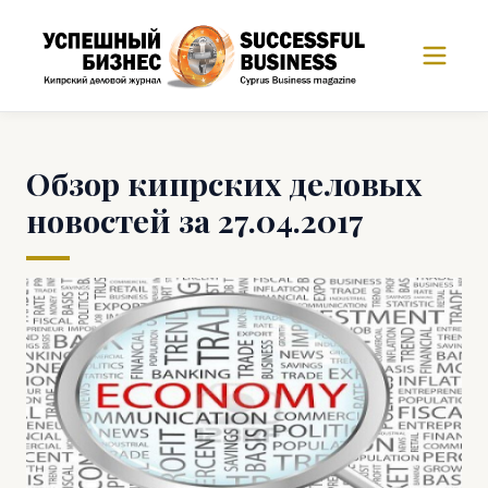
Обзор кипрских деловых
новостей за 27.04.2017