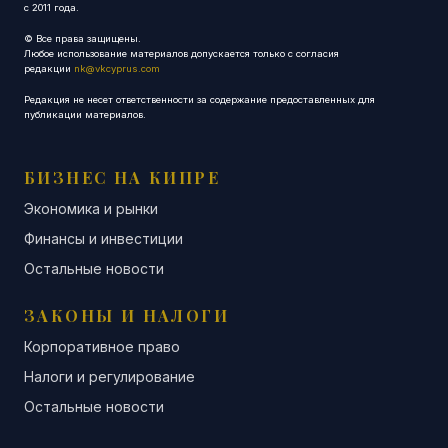
с 2011 года.
© Все права защищены.
Любое использование материалов допускается только с согласия
редакции
nk@vkcyprus.com
Редакция не несет ответственности за содержание предоставленных для
публикации материалов.
БИЗНЕС НА КИПРЕ
Экономика и рынки
Финансы и инвестиции
Остальные новости
ЗАКОНЫ И НАЛОГИ
Корпоративное право
Налоги и регулирование
Остальные новости