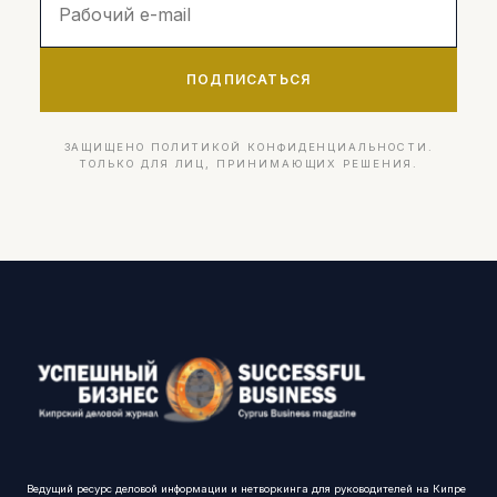
ПОДПИСАТЬСЯ
ЗАЩИЩЕНО ПОЛИТИКОЙ КОНФИДЕНЦИАЛЬНОСТИ.
ТОЛЬКО ДЛЯ ЛИЦ, ПРИНИМАЮЩИХ РЕШЕНИЯ.
Ведущий ресурс деловой информации и нетворкинга для руководителей на Кипре