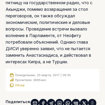
пятницу на государственном радио, что с
Акынджи, помимо возвращения за стол
переговоров, он также обсуждал
экономические, политические и деловые
вопросы. Проведение встречи вызвало
волнение в Парламенте, от Неофиту
потребовали объяснений. Однако глава
ДИСИ уверенно заявил, что не пытается
заменить Анастасиадиса, и действовал в
интересах Кипра, а не Турции.
Понедельник, 20 марта, 2017 | 06:30
Прочитали:
3695
чел.
Обзор
Поделиться: