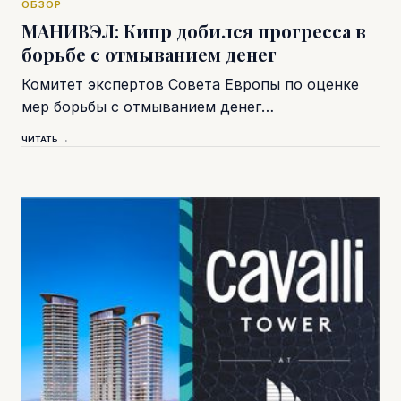
ОБЗОР
МАНИВЭЛ: Кипр добился прогресса в
борьбе с отмыванием денег
Комитет экспертов Совета Европы по оценке
мер борьбы с отмыванием денег…
ЧИТАТЬ →