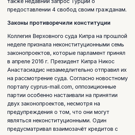
также недавний запрос Турции о
предоставлении 4 свобод своим гражданам.
Законы противоречили конституции
Коллегия Верховного суда Кипра на прошлой
неделе признала неконституционными семь
законопроектов, которые парламент принял
в апреле 2016 г. Президент Кипра Никос
Анастасиадис незамедлительно отправил их
на рассмотрение суда. Согласно новостному
порталу cyprus-mail.com, оппозиционные
партии особенно настаивали на принятии
двух законопроектов, несмотря на
предупреждения о том, что они могут
являться неконституционными. Один
предусматривал взаимозачёт кредитов с