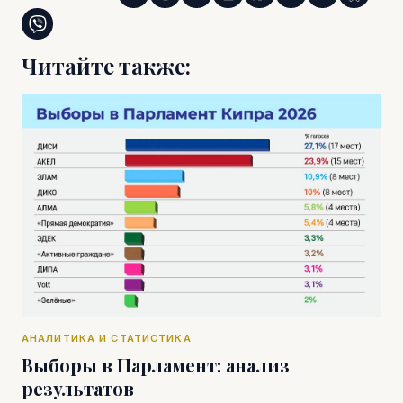
Читайте также:
АНАЛИТИКА И СТАТИСТИКА
Выборы в Парламент: анализ
результатов