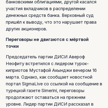
банковскими облигациями, другой касался
участия вкладчиков в распределении
денежных средств банка. Верховный суд
пришёл к выводу, что это нарушает права
других акционеров.
Переговоры не двигаются с мёртвой
точки
Председатель партии ДИСИ Авероф
Неофиту встретился с лидером турок-
киприотов Мустафой Акынджи вечером 16
марта. Однако, как сообщает новостной
портал SigmaLive со ссылкой на сообщение в
турецкой газете Simerini, переговоры
продолжают оставаться на прежнем
уровне. Лидер партии ДИСИ рассказал в