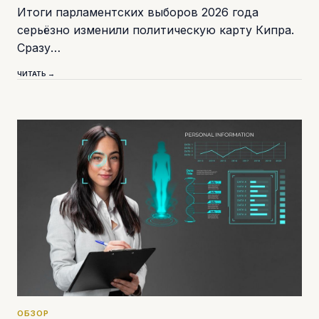
Итоги парламентских выборов 2026 года
серьёзно изменили политическую карту Кипра.
Сразу…
ЧИТАТЬ →
ОБЗОР