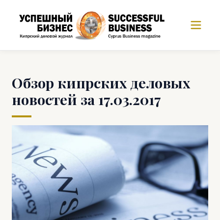
Обзор кипрских деловых
новостей за 17.03.2017