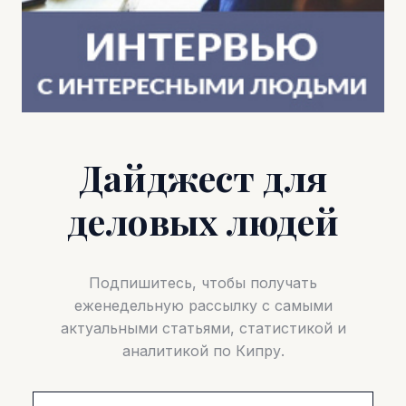
Дайджест для
деловых людей
Подпишитесь, чтобы получать
еженедельную рассылку с самыми
актуальными статьями, статистикой и
аналитикой по Кипру.