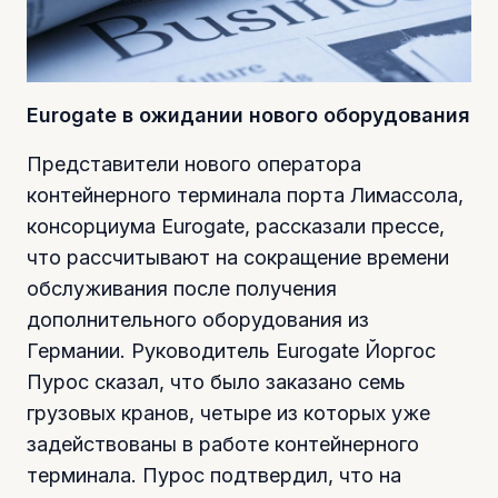
Eurogate в ожидании нового оборудования
Представители нового оператора
контейнерного терминала порта Лимассола,
консорциума Eurogate, рассказали прессе,
что рассчитывают на сокращение времени
обслуживания после получения
дополнительного оборудования из
Германии. Руководитель Eurogate Йоргос
Пурос сказал, что было заказано семь
грузовых кранов, четыре из которых уже
задействованы в работе контейнерного
терминала. Пурос подтвердил, что на