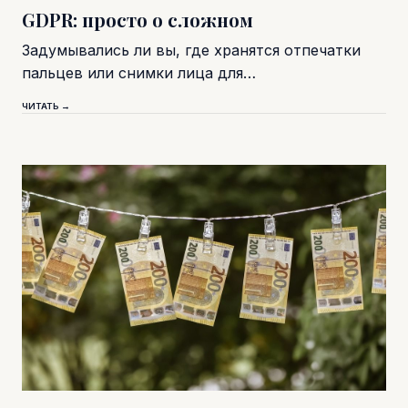
GDPR: просто о сложном
Задумывались ли вы, где хранятся отпечатки
пальцев или снимки лица для…
ЧИТАТЬ →