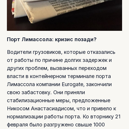
Порт Лимассола: кризис позади?
Водители грузовиков, которые отказались
от работы по причине долгих задержек и
других проблем, вызванных переходом
власти в контейнерном терминале порта
Лимассола компании Eurogate, закончили
свою забастовку. Они приняли
стабилизационные меры, предложенные
Никосом Анастасиадисом, что и привело к
нормализации работы порта. Ко вторнику 21
февраля было разгружено свыше 1000