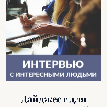
Дайджест для