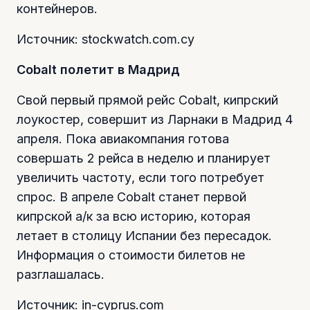
контейнеров.
Источник: stockwatch.com.cy
Cobalt полетит в Мадрид
Свой первый прямой рейс Cobalt, кипрский
лоукостер, совершит из Ларнаки в Мадрид 4
апреля. Пока авиакомпания готова
совершать 2 рейса в неделю и планирует
увеличить частоту, если того потребует
спрос. В апреле Cobalt станет первой
кипрской а/к за всю историю, которая
летает в столицу Испании без пересадок.
Информация о стоимости билетов не
разглашалась.
Источник: in-cyprus.com