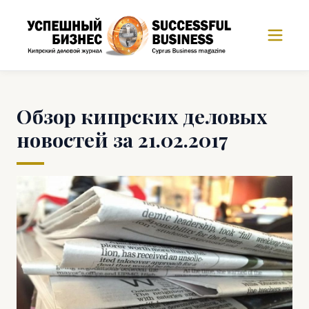
Обзор кипрских деловых
новостей за 21.02.2017