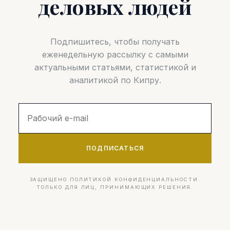
деловых людей
Подпишитесь, чтобы получать
еженедельную рассылку с самыми
актуальными статьями, статистикой и
аналитикой по Кипру.
ПОДПИСАТЬСЯ
ЗАЩИЩЕНО ПОЛИТИКОЙ КОНФИДЕНЦИАЛЬНОСТИ.
ТОЛЬКО ДЛЯ ЛИЦ, ПРИНИМАЮЩИХ РЕШЕНИЯ.