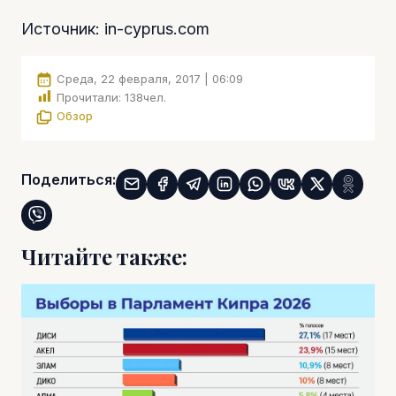
Источник: in-cyprus.com
Среда, 22 февраля, 2017 | 06:09
Прочитали:
138
чел.
Обзор
Поделиться:
Читайте также: