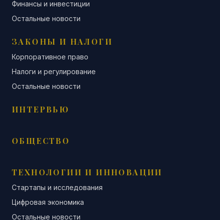
Финансы и инвестиции
Остальные новости
ЗАКОНЫ И НАЛОГИ
Корпоративное право
Налоги и регулирование
Остальные новости
ИНТЕРВЬЮ
ОБЩЕСТВО
ТЕХНОЛОГИИ И ИННОВАЦИИ
Стартапы и исследования
Цифровая экономика
Остальные новости