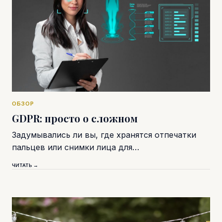
ОБЗОР
GDPR: просто о сложном
Задумывались ли вы, где хранятся отпечатки
пальцев или снимки лица для…
ЧИТАТЬ →