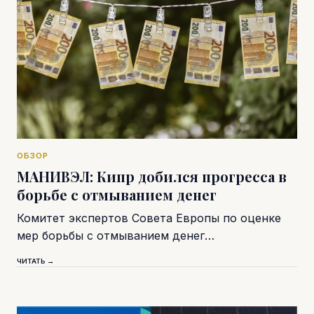
ОБЗОР
МАНИВЭЛ: Кипр добился прогресса в
борьбе с отмыванием денег
Комитет экспертов Совета Европы по оценке
мер борьбы с отмыванием денег…
ЧИТАТЬ →