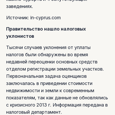
заведениях.
Источник: in-cyprus.com
Правительство нашло налоговых
уклонистов
Тысячи случаев уклонения от уплаты
налогов были обнаружены во время
недавней переоценки основных средств
отделом регистрации земельных участков.
Первоначальная задача оценщиков
заключалась в приведении стоимости
недвижимости и земли к современным
показателям, так как данные не обновлялись
с кризисного 2013 г. Информация передана в
налоговый департамент.