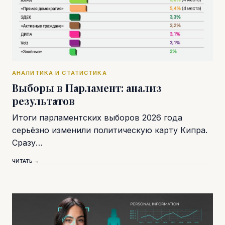
АНАЛИТИКА И СТАТИСТИКА
Выборы в Парламент: анализ
результатов
Итоги парламентских выборов 2026 года
серьёзно изменили политическую карту Кипра.
Сразу…
ЧИТАТЬ →