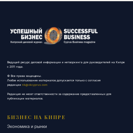
Ведущий ресурс деловой информации и нетворкинга для руководителей на Кипре
с 2011 года.
© Все права защищены.
Любое использование материалов допускается только с согласия
редакции
nk@vkcyprus.com
Редакция не несет ответственности за содержание предоставленных для
публикации материалов.
БИЗНЕС НА КИПРЕ
Экономика и рынки