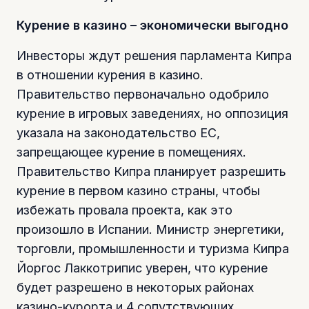
Курение в казино – экономически выгодно
Инвесторы ждут решения парламента Кипра
в отношении курения в казино.
Правительство первоначально одобрило
курение в игровых заведениях, но оппозиция
указала на законодательство ЕС,
запрещающее курение в помещениях.
Правительство Кипра планирует разрешить
курение в первом казино страны, чтобы
избежать провала проекта, как это
произошло в Испании. Министр энергетики,
торговли, промышленности и туризма Кипра
Йоргос Лаккотрипис уверен, что курение
будет разрешено в некоторых районах
казино-курорта и 4 сопутствующих