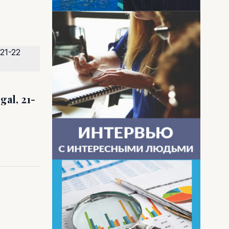
al, 21-