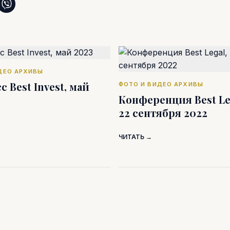
ДЕО АРХИВЫ
с Best Invest, май
ФОТО И ВИДЕО АРХИВЫ
Конференция Best Leg
22 сентября 2022
ЧИТАТЬ →