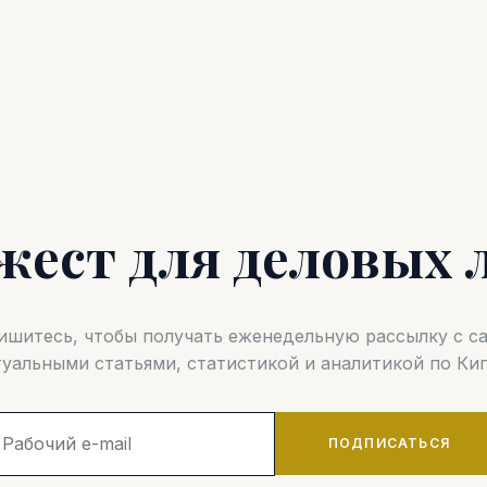
жест для деловых 
шитесь, чтобы получать еженедельную рассылку с 
туальными статьями, статистикой и аналитикой по Кип
ПОДПИСАТЬСЯ