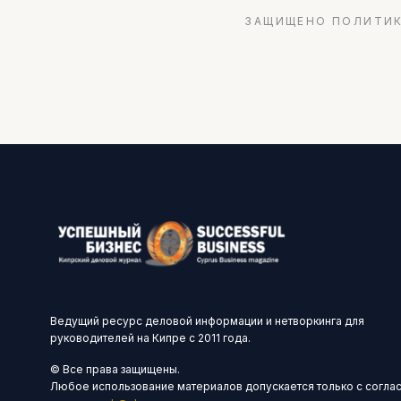
ЗАЩИЩЕНО ПОЛИТИК
Ведущий ресурс деловой информации и нетворкинга для
руководителей на Кипре с 2011 года.
© Все права защищены.
Любое использование материалов допускается только с согла