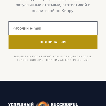
актуальными статьями, статистикой и
аналитикой по Кипру.
ПОДПИСАТЬСЯ
ЗАЩИЩЕНО ПОЛИТИКОЙ КОНФИДЕНЦИАЛЬНОСТИ.
ТОЛЬКО ДЛЯ ЛИЦ, ПРИНИМАЮЩИХ РЕШЕНИЯ.