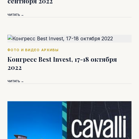
сентября 2022
ЧИТАТЬ →
ФОТО И ВИДЕО АРХИВЫ
Конгресс Best Invest, 17-18 октября
2022
ЧИТАТЬ →