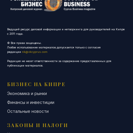
Ведущий ресурс деловой информации и нетворкинга для руководителей на Кипре
с 2011 года.
© Все права защищены.
Любое использование материалов допускается только с согласия
редакции
nk@vkcyprus.com
Редакция не несет ответственности за содержание предоставленных для
публикации материалов.
БИЗНЕС НА КИПРЕ
Экономика и рынки
Финансы и инвестиции
Остальные новости
ЗАКОНЫ И НАЛОГИ