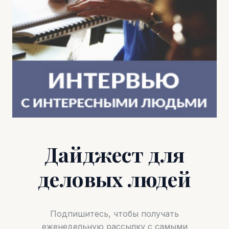
Дайджест для
деловых людей
Подпишитесь, чтобы получать
еженедельную рассылку с самыми