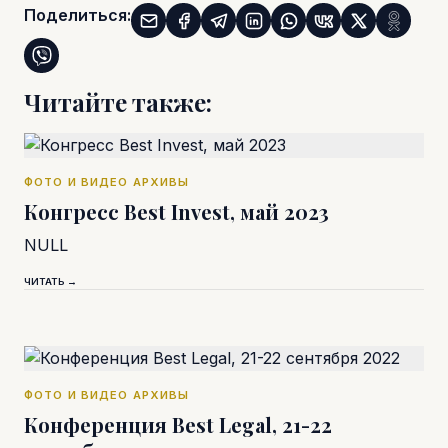
Поделиться:
Читайте также:
ФОТО И ВИДЕО АРХИВЫ
Конгресс Best Invest, май 2023
NULL
ЧИТАТЬ →
ФОТО И ВИДЕО АРХИВЫ
Конференция Best Legal, 21-22