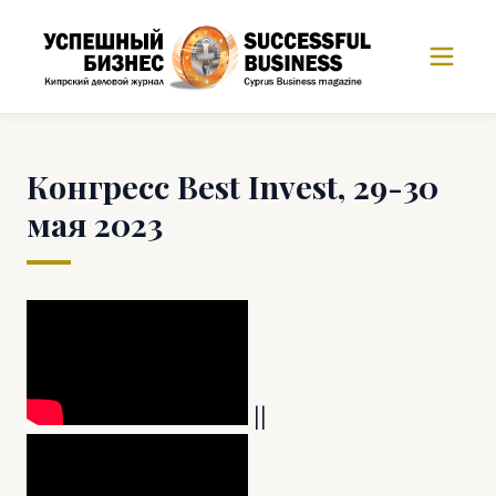
Конгресс Best Invest, 29-30
мая 2023
||