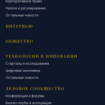
Корпоративное право
Налоги и регулирование
Остальные новости
ИНТЕРВЬЮ
ОБЩЕСТВО
ТЕХНОЛОГИИ И ИННОВАЦИИ
Стартапы и исследования
Цифровая экономика
Остальные новости
ДЕЛОВОЕ СООБЩЕСТВО
Конференции и форумы
Бизнес-клубы и ассоциации