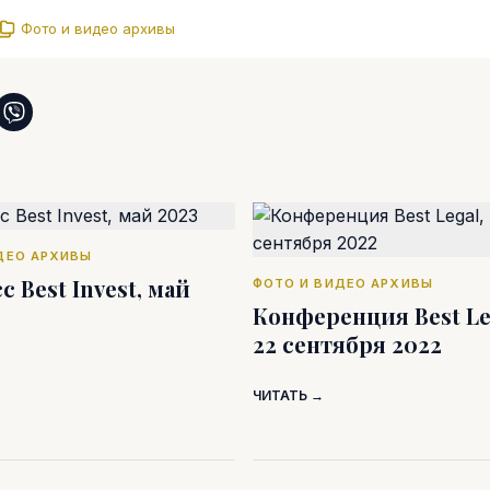
Фото и видео архивы
ДЕО АРХИВЫ
с Best Invest, май
ФОТО И ВИДЕО АРХИВЫ
Конференция Best Leg
22 сентября 2022
ЧИТАТЬ →