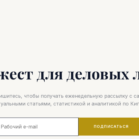
жест для деловых 
шитесь, чтобы получать еженедельную рассылку с 
туальными статьями, статистикой и аналитикой по Кип
ПОДПИСАТЬСЯ