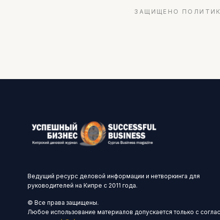
ЗАЩИЩЕНО ПОЛИТИК
Ведущий ресурс деловой информации и нетворкинга для
руководителей на Кипре с 2011 года.
© Все права защищены.
Любое использование материалов допускается только с согла