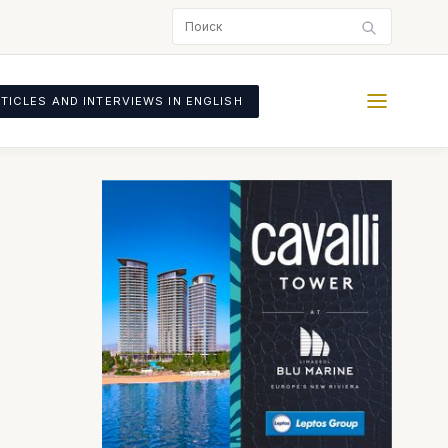
TICLES AND INTERVIEWS IN ENGLISH