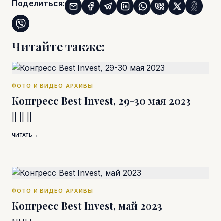
Поделиться:
Читайте также:
ФОТО И ВИДЕО АРХИВЫ
Конгресс Best Invest, 29-30 мая 2023
|| || ||
ЧИТАТЬ →
ФОТО И ВИДЕО АРХИВЫ
Конгресс Best Invest, май 2023