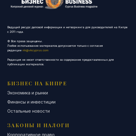
Ведущий ресурс деловой информации и нетворкинга для руководителей на Кипре
с 2011 года.
© Все права защищены.
Любое использование материалов допускается только с согласия
редакции
nk@vkcyprus.com
Редакция не несет ответственности за содержание предоставленных для
публикации материалов.
БИЗНЕС НА КИПРЕ
Экономика и рынки
Финансы и инвестиции
Остальные новости
ЗАКОНЫ И НАЛОГИ
Корпоративное право