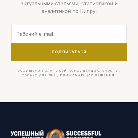
актуальными статьями, статистикой и
аналитикой по Кипру.
ПОДПИСАТЬСЯ
ЗАЩИЩЕНО ПОЛИТИКОЙ КОНФИДЕНЦИАЛЬНОСТИ.
ТОЛЬКО ДЛЯ ЛИЦ, ПРИНИМАЮЩИХ РЕШЕНИЯ.