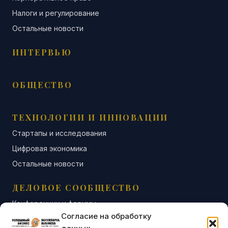
Налоги и регулирование
Остальные новости
ИНТЕРВЬЮ
ОБЩЕСТВО
ТЕХНОЛОГИИ И ИННОВАЦИИ
Стартапы и исследования
Цифровая экономика
Остальные новости
ДЕЛОВОЕ СООБЩЕСТВО
Конференции и форумы
Согласие на обработку
Бизнес-клубы и ассоциации