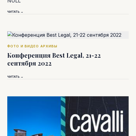
NULL
ЧИТАТЬ →
ФОТО И ВИДЕО АРХИВЫ
Конференция Best Legal, 21-22
сентября 2022
ЧИТАТЬ →