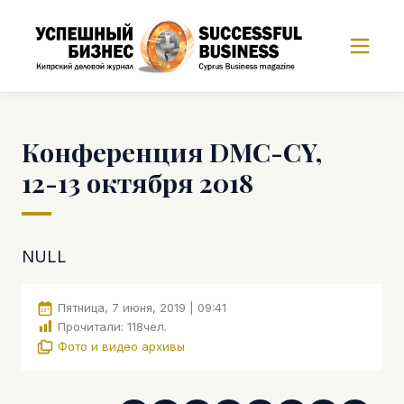
Конференция DMC-CY,
12-13 октября 2018
NULL
Пятница, 7 июня, 2019 | 09:41
Прочитали:
118
чел.
Фото и видео архивы