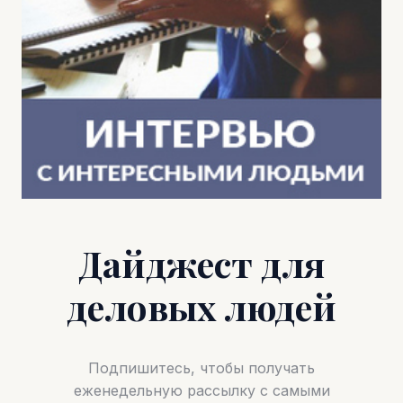
Дайджест для
деловых людей
Подпишитесь, чтобы получать
еженедельную рассылку с самыми