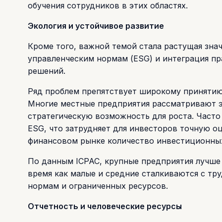
обучения сотрудников в этих областях.
Экология и устойчивое развитие
Кроме того, важной темой стала растущая зна
управленческим нормам (ESG) и интеграция пр
решений.
Ряд проблем препятствует широкому принятию 
Многие местные предприятия рассматривают эт
стратегическую возможность для роста. Част
ESG, что затрудняет для инвесторов точную оц
финансовом рынке количество инвестиционных
По данным ICPAC, крупные предприятия лучше
время как малые и средние сталкиваются с тр
нормам и ограниченных ресурсов.
Отчетность и человеческие ресурсы