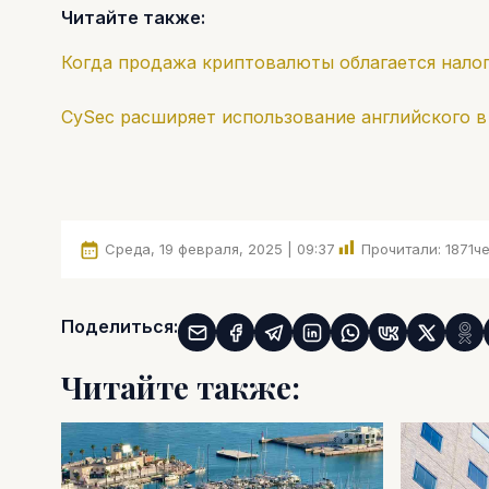
Читайте также:
Когда продажа криптовалюты облагается нало
CySec расширяет использование английского 
Среда, 19 февраля, 2025 | 09:37
Прочитали:
1871
че
Поделиться:
Читайте также: