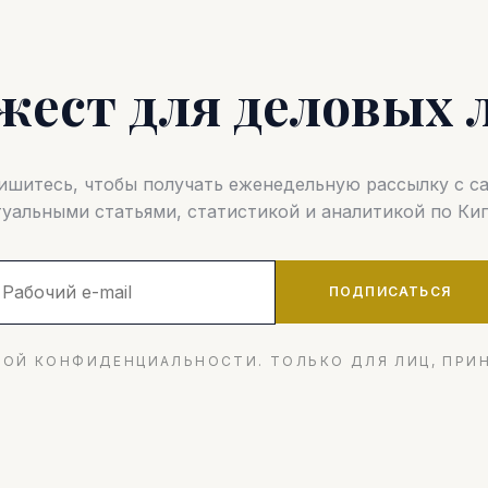
жест для деловых 
шитесь, чтобы получать еженедельную рассылку с 
туальными статьями, статистикой и аналитикой по Кип
ПОДПИСАТЬСЯ
ОЙ КОНФИДЕНЦИАЛЬНОСТИ. ТОЛЬКО ДЛЯ ЛИЦ, ПРИ