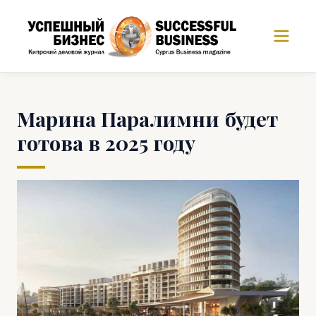
Марина Паралимни будет
готова в 2025 году