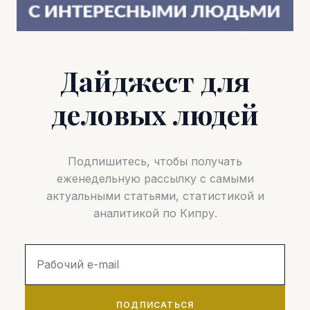
Дайджест для
деловых людей
Подпишитесь, чтобы получать
еженедельную рассылку с самыми
актуальными статьями, статистикой и
аналитикой по Кипру.
ПОДПИСАТЬСЯ