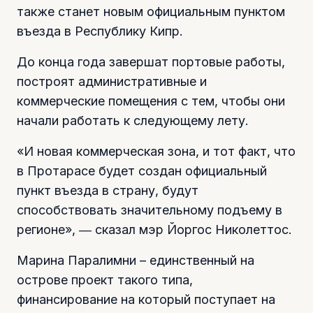
также станет новым официальным пунктом
въезда в Республику Кипр.
До конца года завершат портовые работы,
построят административные и
коммерческие помещения с тем, чтобы они
начали работать к следующему лету.
«И новая коммерческая зона, и тот факт, что
в Протарасе будет создан официальный
пункт въезда в страну, будут
способствовать значительному подъему в
регионе», ― сказал мэр Йоргос Николеттос.
Марина Паралимни – единственный на
острове проект такого типа,
финансирование на который поступает на