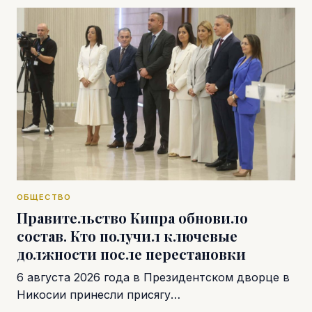
ОБЩЕСТВО
Правительство Кипра обновило
состав. Кто получил ключевые
должности после перестановки
6 августа 2026 года в Президентском дворце в
Никосии принесли присягу…