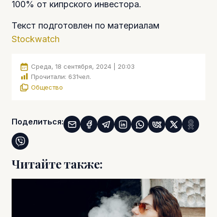
100% от кипрского инвестора.
Текст подготовлен по материалам
Stockwatch
Среда, 18 сентября, 2024 | 20:03
Прочитали:
631
чел.
Общество
Поделиться:
Читайте также: