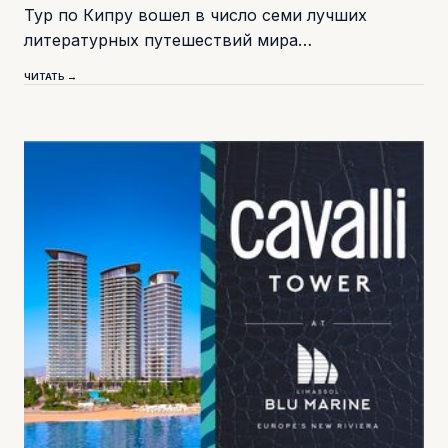
Тур по Кипру вошел в число семи лучших
литературных путешествий мира…
ЧИТАТЬ →