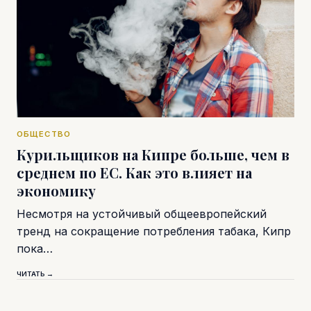
ОБЩЕСТВО
Курильщиков на Кипре больше, чем в
среднем по ЕС. Как это влияет на
экономику
Несмотря на устойчивый общеевропейский
тренд на сокращение потребления табака, Кипр
пока…
ЧИТАТЬ →