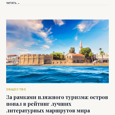
ЧИТАТЬ →
ОБЩЕСТВО
За рамками пляжного туризма: остров
попал в рейтинг лучших
литературных маршрутов мира