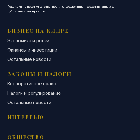
Редакция не несет ответственности за содержание предоставленных для
публикации материалов.
БИЗНЕС НА КИПРЕ
Экономика и рынки
Финансы и инвестиции
Остальные новости
ЗАКОНЫ И НАЛОГИ
Корпоративное право
Налоги и регулирование
Остальные новости
ИНТЕРВЬЮ
ОБЩЕСТВО