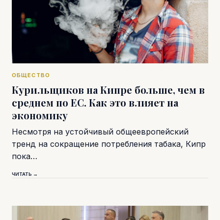
ОБЩЕСТВО
Курильщиков на Кипре больше, чем в
среднем по ЕС. Как это влияет на
экономику
Несмотря на устойчивый общеевропейский
тренд на сокращение потребления табака, Кипр
пока…
ЧИТАТЬ →