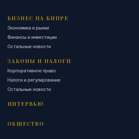
БИЗНЕС НА КИПРЕ
Экономика и рынки
Финансы и инвестиции
Остальные новости
ЗАКОНЫ И НАЛОГИ
Корпоративное право
Налоги и регулирование
Остальные новости
ИНТЕРВЬЮ
ОБЩЕСТВО