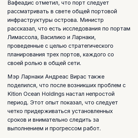
Вафеадис отметил, что порт следует
рассматривать в свете общей портовой
инфраструктуры острова. Министр
рассказал, что есть исследования по портам
Лимассола, Василико и Ларнаки,
проведенные с целью стратегического
планирования трех портов, каждого со
своей ролью в общей сети.
Мэр Ларнаки Андреас Вирас также
поделился, что после возникших проблем с
Kition Ocean Holdings настал непростой
период. Этот опыт показал, что следует
четко придерживаться установленных
сроков и внимательно следить за
выполнением и прогрессом работ.