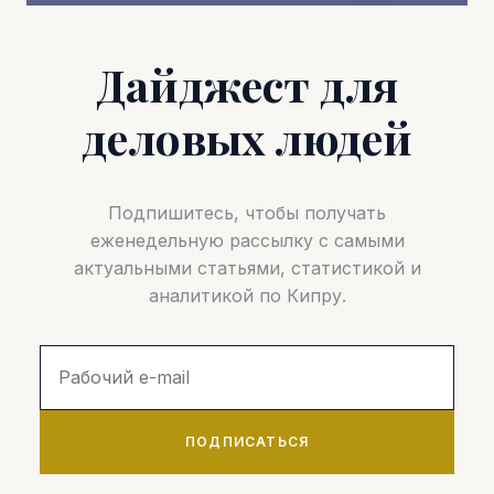
Дайджест для
деловых людей
Подпишитесь, чтобы получать
еженедельную рассылку с самыми
актуальными статьями, статистикой и
аналитикой по Кипру.
ПОДПИСАТЬСЯ