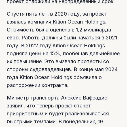
проект отложили на неопределенный срок.
Спустя пять лет, в 2020 году, за проект
взялась компания Kition Ocean Holdings.
Стоимость была оценена в 1,2 миллиарда
евро. Работы должны были начаться в 2021
году. В 2022 году Kition Ocean Holdings
подняла цены на 15%, пообещав дальнейшее
их повышение. Это вызвало протесты со
стороны судовладельцев. В конце мая 2024
года Kition Ocean Holdings объявила о
расторжении контракта.
Министр транспорта Алексис Вафеадис
заявил, что теперь проект станет
приоритетным и будет реализовываться
быстрыми темпами. В понедельник, 19