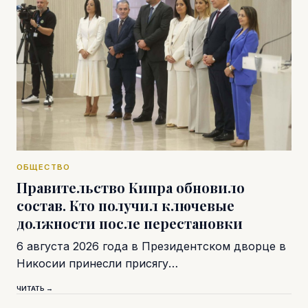
ОБЩЕСТВО
Правительство Кипра обновило
состав. Кто получил ключевые
должности после перестановки
6 августа 2026 года в Президентском дворце в
Никосии принесли присягу…
ЧИТАТЬ →