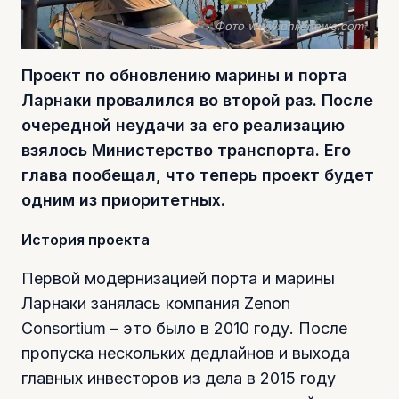
Фото www.philenews.com
Проект по обновлению марины и порта
Ларнаки провалился во второй раз. После
очередной неудачи за его реализацию
взялось Министерство транспорта. Его
глава пообещал, что теперь проект будет
одним из приоритетных.
История проекта
Первой модернизацией порта и марины
Ларнаки занялась компания Zenon
Consortium – это было в 2010 году. После
пропуска нескольких дедлайнов и выхода
главных инвесторов из дела в 2015 году