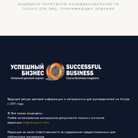
ЗАЩИЩЕНО ПОЛИТИКОЙ КОНФИДЕНЦИАЛЬНОСТИ.
ТОЛЬКО ДЛЯ ЛИЦ, ПРИНИМАЮЩИХ РЕШЕНИЯ.
Ведущий ресурс деловой информации и нетворкинга для руководителей на Кипре
с 2011 года.
© Все права защищены.
Любое использование материалов допускается только с согласия
редакции
nk@vkcyprus.com
Редакция не несет ответственности за содержание предоставленных для
публикации материалов.