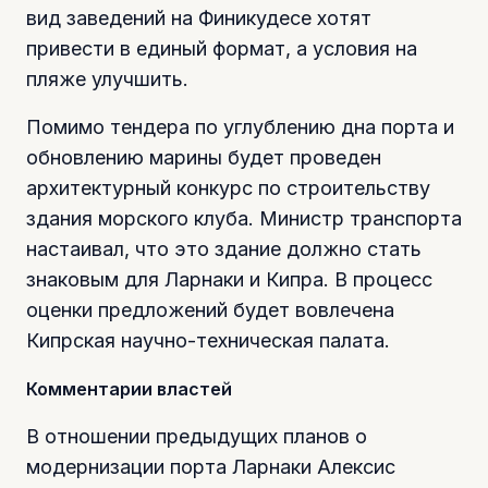
вид заведений на Финикудесе хотят
привести в единый формат, а условия на
пляже улучшить.
Помимо тендера по углублению дна порта и
обновлению марины будет проведен
архитектурный конкурс по строительству
здания морского клуба. Министр транспорта
настаивал, что это здание должно стать
знаковым для Ларнаки и Кипра. В процесс
оценки предложений будет вовлечена
Кипрская научно-техническая палата.
Комментарии властей
В отношении предыдущих планов о
модернизации порта Ларнаки Алексис