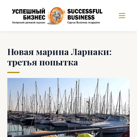
Новая марина Ларнаки:
третья попытка