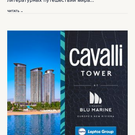
литературных путешествий мира…
ЧИТАТЬ →