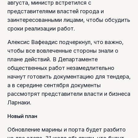
августа, министр встретился с
представителями властей города и
заинтересованными лицами, чтобы обсудить
сроки реализации работ.
Алексис Вафеадис подчеркнул, что важно,
чтобы все вовлеченные стороны знали о
плане действий. В Департаменте
общественных работ незамедлительно
начнут готовить документацию для тендера,
а в середине сентября документы
рассмотрят представители власти и бизнеса
Ларнаки.
Новый план
Обновление марины и порта будет разбито