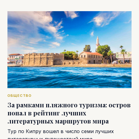
ОБЩЕСТВО
За рамками пляжного туризма: остров
попал в рейтинг лучших
литературных маршрутов мира
Тур по Кипру вошел в число семи лучших