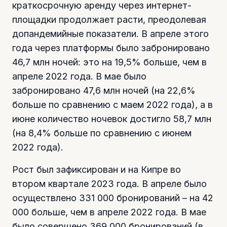
краткосрочную аренду через интернет-
площадки продолжает расти, преодолевая
допандемийные показатели. В апреле этого
года через платформы было забронировано
46,7 млн ночей: это на 19,5% больше, чем в
апреле 2022 года. В мае было
забронировано 47,6 млн ночей (на 22,6%
больше по сравнению с маем 2022 года), а в
июне количество ночевок достигло 58,7 млн
(на 8,4% больше по сравнению с июнем
2022 года).
Рост был зафиксирован и на Кипре во
втором квартале 2023 года. В апреле было
осуществлено 331 000 бронирований – на 42
000 больше, чем в апреле 2022 года. В мае
было совершено 369 000 бронирований (в