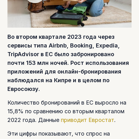
Фото: freepik.com
Во втором квартале 2023 года через
сервисы типа Airbnb, Booking, Expedia,
TripAdvisor в ЕС было забронировано
почти 153 млн ночей. Рост использования
приложений для онлайн-бронирования
наблюдался на Кипре и в целом по
Евросоюзу.
Количество бронирований в ЕС выросло на
15,8% по сравнению со вторым кварталом
2022 года. Данные
приводит Евростат
.
Эти цифры показывают, что спрос на