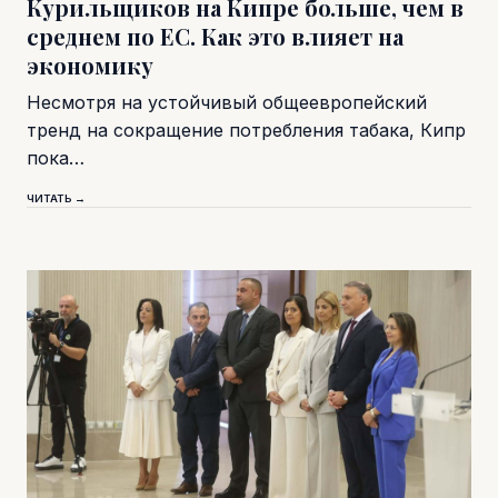
Курильщиков на Кипре больше, чем в
среднем по ЕС. Как это влияет на
экономику
Несмотря на устойчивый общеевропейский
тренд на сокращение потребления табака, Кипр
пока…
ЧИТАТЬ →