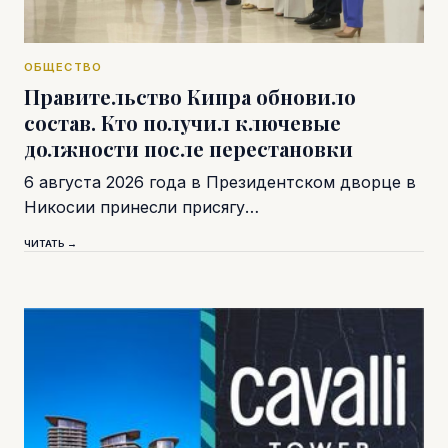
ОБЩЕСТВО
Правительство Кипра обновило
состав. Кто получил ключевые
должности после перестановки
6 августа 2026 года в Президентском дворце в
Никосии принесли присягу…
ЧИТАТЬ →