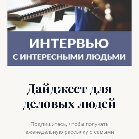
Дайджест для
деловых людей
Подпишитесь, чтобы получать
еженедельную рассылку с самыми