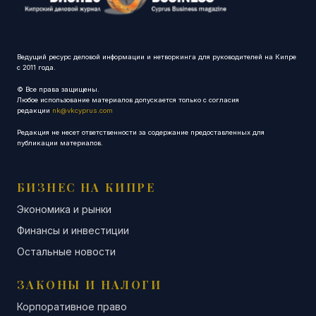
Ведущий ресурс деловой информации и нетворкинга для руководителей на Кипре
с 2011 года.
© Все права защищены.
Любое использование материалов допускается только с согласия
редакции
nk@vkcyprus.com
Редакция не несет ответственности за содержание предоставленных для
публикации материалов.
БИЗНЕС НА КИПРЕ
Экономика и рынки
Финансы и инвестиции
Остальные новости
ЗАКОНЫ И НАЛОГИ
Корпоративное право