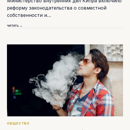
Министерство внутренних дел Кипра включило
реформу законодательства о совместной
собственности и…
ЧИТАТЬ →
ОБЩЕСТВО