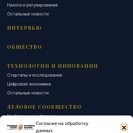
Налоги и регулирование
Остальные новости
ИНТЕРВЬЮ
ОБЩЕСТВО
ТЕХНОЛОГИИ И ИННОВАЦИИ
Стартапы и исследования
Цифровая экономика
Остальные новости
ДЕЛОВОЕ СООБЩЕСТВО
Конференции и форумы
Согласие на обработку
Бизнес-клубы и ассоциации
данных