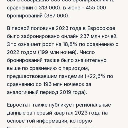
сравнении с 313 000), в июне – 455 000
бронирований (387 000).
В первой половине 2023 года в Евросоюзе
было забронировано онлайн 237 млн ночей.
Это означает рост на 18,8% по сравнению с
2022 годом (199 млн ночей). Число
бронирований также было значительно
выше по сравнению с периодом,
предшествовавшим пандемии (+22,6% по
сравнению со 193 млн ночевок за
аналогичный период 2019 года).
Евростат также публикует региональные
данные за первый квартал 2023 года на
основе той информации, которую