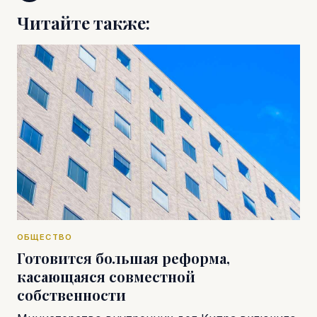
Читайте также:
ОБЩЕСТВО
Готовится большая реформа,
касающаяся совместной
собственности