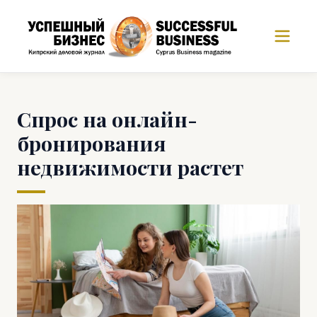
Cпрос на онлайн-
бронирования
недвижимости растет