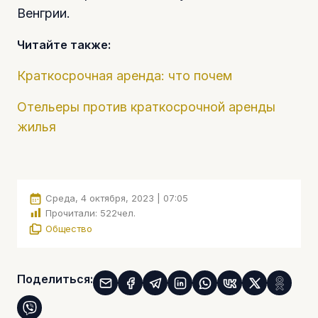
Венгрии.
Читайте также:
Краткосрочная аренда: что почем
Отельеры против краткосрочной аренды
жилья
Среда, 4 октября, 2023 | 07:05
Прочитали:
522
чел.
Общество
Поделиться: