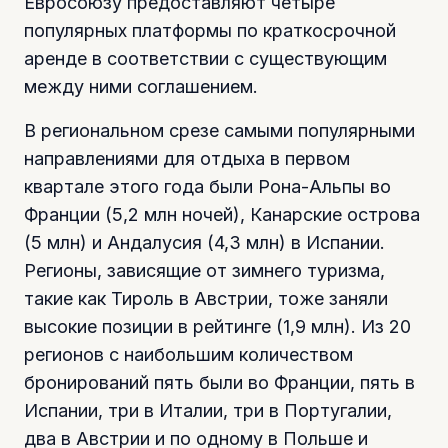
Евросоюзу предоставляют четыре
популярных платформы по краткосрочной
аренде в соответствии с существующим
между ними соглашением.
В региональном срезе самыми популярными
направлениями для отдыха в первом
квартале этого года были Рона-Альпы во
Франции (5,2 млн ночей), Канарские острова
(5 млн) и Андалусия (4,3 млн) в Испании.
Регионы, зависящие от зимнего туризма,
такие как Тироль в Австрии, тоже заняли
высокие позиции в рейтинге (1,9 млн). Из 20
регионов с наибольшим количеством
бронирований пять были во Франции, пять в
Испании, три в Италии, три в Португалии,
два в Австрии и по одному в Польше и