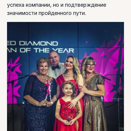
успеха компании, но и подтверждение
значимости пройденного пути.