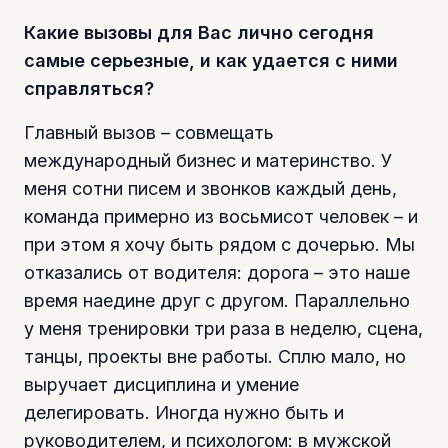
Какие вызовы для Вас лично сегодня
самые серьезные, и как удается с ними
справляться?
Главный вызов – совмещать
международный бизнес и материнство. У
меня сотни писем и звонков каждый день,
команда примерно из восьмисот человек – и
при этом я хочу быть рядом с дочерью. Мы
отказались от водителя: дорога – это наше
время наедине друг с другом. Параллельно
у меня тренировки три раза в неделю, сцена,
танцы, проекты вне работы. Сплю мало, но
выручает дисциплина и умение
делегировать. Иногда нужно быть и
руководителем, и психологом: в мужской