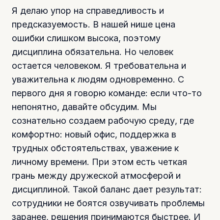
Я делаю упор на справедливость и
предсказуемость. В нашей нише цена
ошибки слишком высока, поэтому
дисциплина обязательна. Но человек
остается человеком. Я требовательна и
уважительна к людям одновременно. С
первого дня я говорю команде: если что-то
непонятно, давайте обсудим. Мы
сознательно создаем рабочую среду, где
комфортно: новый офис, поддержка в
трудных обстоятельствах, уважение к
личному времени. При этом есть четкая
грань между дружеской атмосферой и
дисциплиной. Такой баланс дает результат:
сотрудники не боятся озвучивать проблемы
заранее, решения принимаются быстрее. И