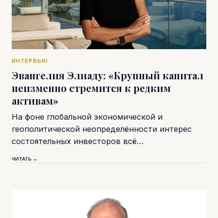
ИНТЕРВЬЮ
Эвангелия Элиаду: «Крупный капитал
неизменно стремится к редким
активам»
На фоне глобальной экономической и
геополитической неопределённости интерес
состоятельных инвесторов всё…
ЧИТАТЬ →