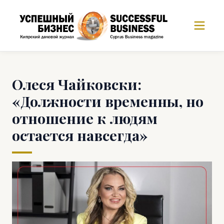
Олеся Чайковски:
«Должности временны, но
отношение к людям
остается навсегда»