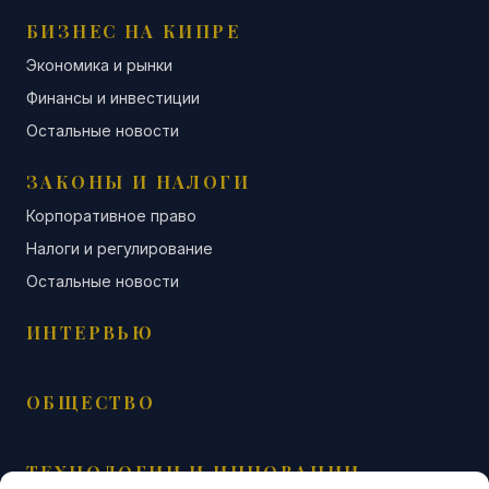
БИЗНЕС НА КИПРЕ
Экономика и рынки
Финансы и инвестиции
Остальные новости
ЗАКОНЫ И НАЛОГИ
Корпоративное право
Налоги и регулирование
Остальные новости
ИНТЕРВЬЮ
ОБЩЕСТВО
ТЕХНОЛОГИИ И ИННОВАЦИИ