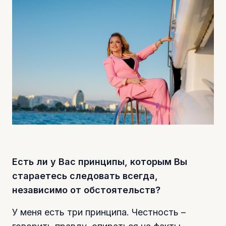
Есть ли у Вас принципы, которым Вы
стараетесь следовать всегда,
независимо от обстоятельств?
У меня есть три принципа. Честность –