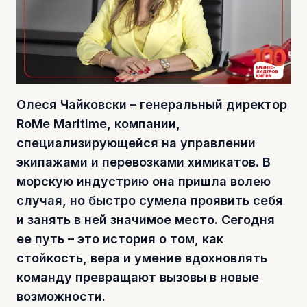
Олеся Чайковски – генеральный директор
RoMe Maritime, компании,
специализирующейся на управлении
экипажами и перевозками химикатов. В
морскую индустрию она пришла волею
случая, но быстро сумела проявить себя
и занять в ней значимое место. Сегодня
ее путь – это история о том, как
стойкость, вера и умение вдохновлять
команду превращают вызовы в новые
возможности.