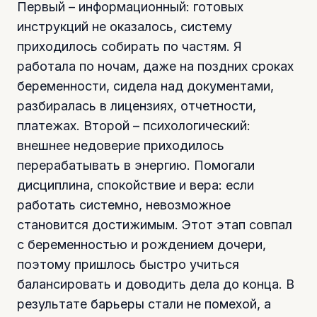
Первый – информационный: готовых
инструкций не оказалось, систему
приходилось собирать по частям. Я
работала по ночам, даже на поздних сроках
беременности, сидела над документами,
разбиралась в лицензиях, отчетности,
платежах. Второй – психологический:
внешнее недоверие приходилось
перерабатывать в энергию. Помогали
дисциплина, спокойствие и вера: если
работать системно, невозможное
становится достижимым. Этот этап совпал
с беременностью и рождением дочери,
поэтому пришлось быстро учиться
балансировать и доводить дела до конца. В
результате барьеры стали не помехой, а