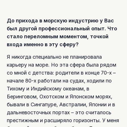
До прихода в морскую индустрию у Вас
был другой профессиональный опыт. Что
стало переломным моментом, точкой
входа именно в эту сферу?
Я никогда специально не планировала
карьеру на море. Но эта сфера была рядом
со мной с детства: родители в конце 70-х –
начале 80-х работали на судах, ходили по
Тихому и Индийскому океанам, в
Беринговом, Охотском и Японском морях,
бывали в Сингапуре, Австралии, Японии и в
дальневосточных портах – это считалось
престижным и расширяло горизонты. У меня