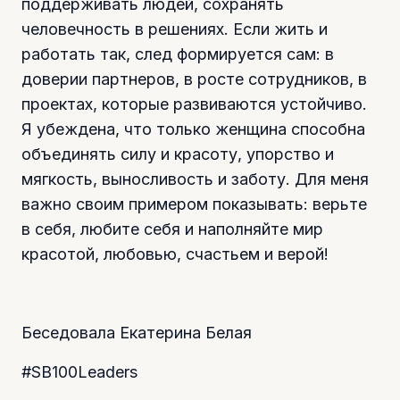
поддерживать людей, сохранять
человечность в решениях. Если жить и
работать так, след формируется сам: в
доверии партнеров, в росте сотрудников, в
проектах, которые развиваются устойчиво.
Я убеждена, что только женщина способна
объединять силу и красоту, упорство и
мягкость, выносливость и заботу. Для меня
важно своим примером показывать: верьте
в себя, любите себя и наполняйте мир
красотой, любовью, счастьем и верой!
Беседовала Екатерина Белая
#SB100Leaders