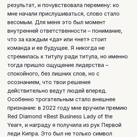
результат, и почувствовала перемену: ко
мне начали прислушиваться, слово стало
весомым. Для меня это был момент
внутренней ответственности – понимание,
что за каждым «да» или «нет» стоит
команда и ее будущее. Я никогда не
стремилась к титулу ради титула, но именно
тогда пришло ощущение лидерства –
спокойного, без лишних слов, но с
осознанием, что твои решения
действительно ведут людей вперед.
Особенно трогательным стало внешнее
признание: в 2022 году мне вручили премию
Red Diamond «Best Business Lady of the
Year», и награду я получила из рук Первой
леди Кипра. Это был не только символ