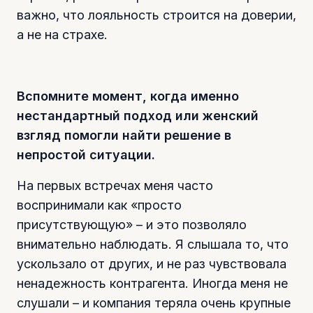
важно, что лояльность строится на доверии,
а не на страхе.
Вспомните момент, когда именно
нестандартный подход или женский
взгляд помогли найти решение в
непростой ситуации.
На первых встречах меня часто
воспринимали как «просто
присутствующую» – и это позволяло
внимательно наблюдать. Я слышала то, что
ускользало от других, и не раз чувствовала
ненадежность контрагента. Иногда меня не
слушали – и компания теряла очень крупные