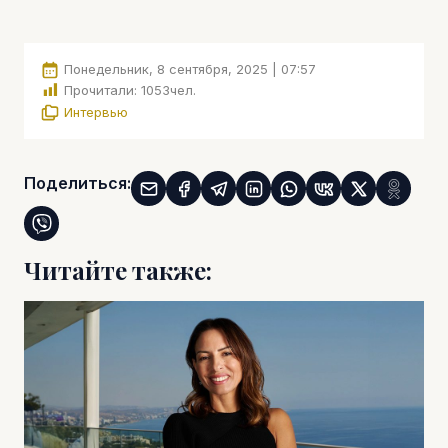
Понедельник, 8 сентября, 2025 | 07:57
Прочитали:
1053
чел.
Интервью
Поделиться:
Читайте также: