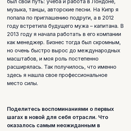
был свой путь: учеба и работа в Лондоне,
музыка, танцы, авторские песни. На Кипр я
попала по приглашению подруги, а в 2012
году встретила будущего мужа – капитана. В
2013 году я начала работать в его компании
как менеджер. Бизнес тогда был скромным,
но очень быстро вырос до международных
масштабов, и моя роль постепенно
расширялась. Так получилось, что именно
здесь я нашла свое профессиональное
место силы.
Поделитесь воспоминаниями о первых
шагах в новой для себя отрасли. Что
оказалось самым неожиданным в