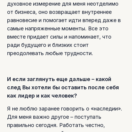
духовное измерение для меня неотделимо
от бизнеса, оно возвращает внутреннее
равновесие и помогает идти вперед даже в
самые напряженные моменты. Все это
вместе придает силы и напоминает, что
ради будущего и близких стоит
преодолевать любые трудности.
И если заглянуть еще дальше – какой
след Вы хотели бы оставить после себя
как лидер и как человек?
Я не люблю заранее говорить о «наследии».
Для меня важно другое – поступать
правильно сегодня. Работать честно,