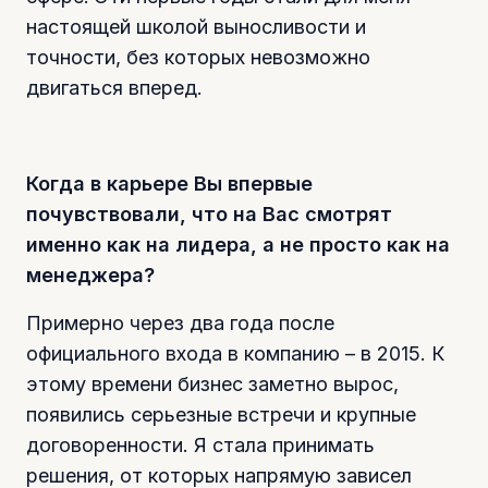
настоящей школой выносливости и
точности, без которых невозможно
двигаться вперед.
Когда в карьере Вы впервые
почувствовали, что на Вас смотрят
именно как на лидера, а не просто как на
менеджера?
Примерно через два года после
официального входа в компанию – в 2015. К
этому времени бизнес заметно вырос,
появились серьезные встречи и крупные
договоренности. Я стала принимать
решения, от которых напрямую зависел