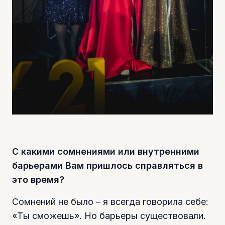
С какими сомнениями или внутренними
барьерами Вам пришлось справляться в
это время?
Сомнений не было – я всегда говорила себе:
«Ты сможешь». Но барьеры существовали.