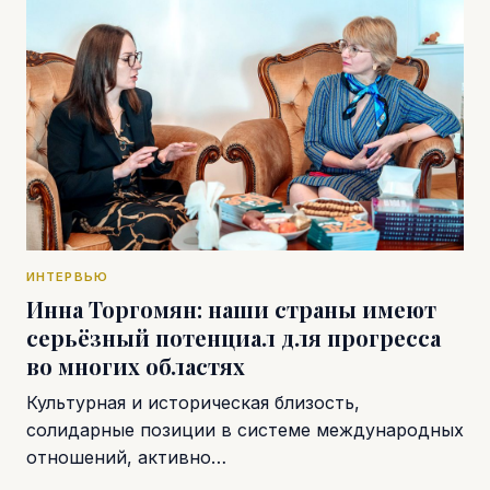
ИНТЕРВЬЮ
Инна Торгомян: наши страны имеют
серьёзный потенциал для прогресса
во многих областях
Культурная и историческая близость,
солидарные позиции в системе международных
отношений, активно…