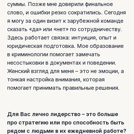
суммы. Позже мне доверили финальное
слово, и ошибки резко сократились. Сегодня
я могу за один визит к зарубежной команде
сказать «да» или «нет» по сотрудничеству.
Здесь работает связка: интуиция, опыт и
юридическая подготовка. Мое образование
в криминологии помогает замечать
несостыковки в документах и поведении.
Женский взгляд для меня – это не эмоции, а
тонкая настройка внимания, которая
помогает принимать правильные решения.
Для Вас лично лидерство – это больше
про стратегию или про способность быть
рядом с людьми в их ежедневной работе?