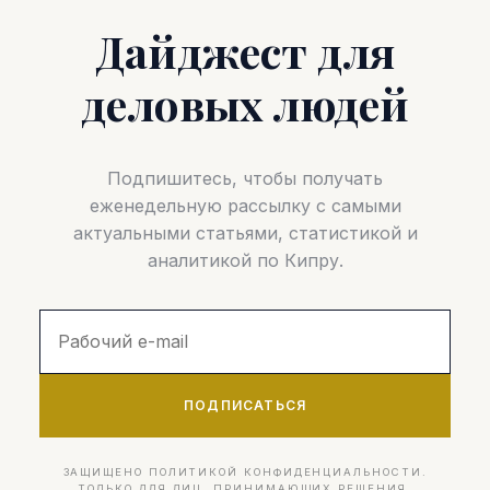
Дайджест для
деловых людей
Подпишитесь, чтобы получать
еженедельную рассылку с самыми
актуальными статьями, статистикой и
аналитикой по Кипру.
ПОДПИСАТЬСЯ
ЗАЩИЩЕНО ПОЛИТИКОЙ КОНФИДЕНЦИАЛЬНОСТИ.
ТОЛЬКО ДЛЯ ЛИЦ, ПРИНИМАЮЩИХ РЕШЕНИЯ.