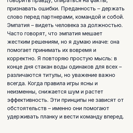
говорить правду, опираться на факты,
признавать ошибки. Преданность – держать
слово перед партнерами, командой и собой.
Эмпатия – видеть человека за должностью.
Часто говорят, что эмпатия мешает
жестким решениям, но я думаю иначе: она
помогает принимать их вовремя и
корректно. Я повторяю простую мысль: в
конце дня стакан воды одинаков для всех –
различаются титулы, но уважение важно
всегда. Когда правила игры ясны и
неизменны, снижается шум и растет
эффективность. Эти принципы не зависят от
обстоятельств – именно они помогают
удерживать планку и вести команду вперед.