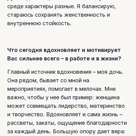
среде характеры разные. Я балансирую,
стараюсь сохранять женственность и
внутреннюю стойкость.
Что сегодня вдохновляет и мотивирует
Вас сильнее всего – в работе и в жизни?
Главный источник вдохновения – моя дочь.
Она рядом, бывает со мной на
мероприятиях, помогает в мелочах. Мне
важно, чтобы у нее был пример: женщина
может совмещать лидерство, материнство
и творчество. Вдохновляет и сама жизнь –
рассветы, закаты, ощущение благодарности
за каждый день. Большую опору дает вера: