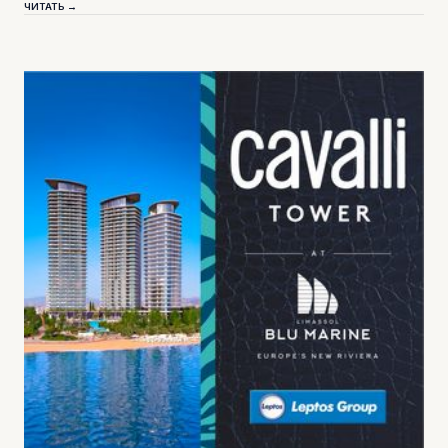
ЧИТАТЬ →