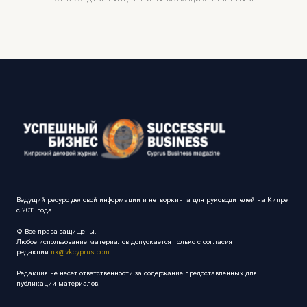
Ведущий ресурс деловой информации и нетворкинга для руководителей на Кипре
с 2011 года.
© Все права защищены.
Любое использование материалов допускается только с согласия
редакции
nk@vkcyprus.com
Редакция не несет ответственности за содержание предоставленных для
публикации материалов.