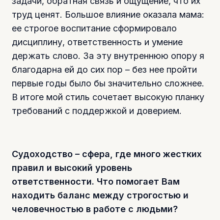
задачи, обратная связь и ощущение, что их
труд ценят. Большое влияние оказала мама:
ее строгое воспитание сформировало
дисциплину, ответственность и умение
держать слово. За эту внутреннюю опору я
благодарна ей до сих пор – без нее пройти
первые годы было бы значительно сложнее.
В итоге мой стиль сочетает высокую планку
требований с поддержкой и доверием.
Судоходство – сфера, где много жестких
правил и высокий уровень
ответственности. Что помогает Вам
находить баланс между строгостью и
человечностью в работе с людьми?