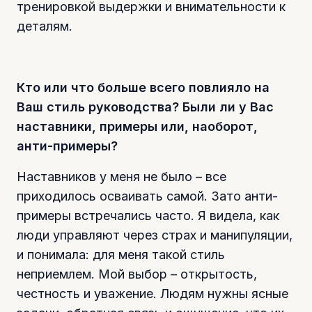
тренировкой выдержки и внимательности к
деталям.
Кто или что больше всего повлияло на
Ваш стиль руководства? Были ли у Вас
наставники, примеры или, наоборот,
анти-примеры?
Наставников у меня не было – все
приходилось осваивать самой. Зато анти-
примеры встречались часто. Я видела, как
люди управляют через страх и манипуляции,
и понимала: для меня такой стиль
неприемлем. Мой выбор – открытость,
честность и уважение. Людям нужны ясные