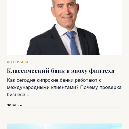
ИНТЕРВЬЮ
Классический банк в эпоху финтеха
Как сегодня кипрские банки работают с
международными клиентами? Почему проверка
бизнеса…
ЧИТАТЬ →