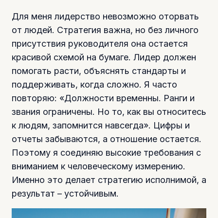
Для меня лидерство невозможно оторвать
от людей. Стратегия важна, но без личного
присутствия руководителя она остается
красивой схемой на бумаге. Лидер должен
помогать расти, объяснять стандарты и
поддерживать, когда сложно. Я часто
повторяю: «Должности временны. Ранги и
звания ограничены. Но то, как вы относитесь
к людям, запомнится навсегда». Цифры и
отчеты забываются, а отношение остается.
Поэтому я соединяю высокие требования с
вниманием к человеческому измерению.
Именно это делает стратегию исполнимой, а
результат – устойчивым.