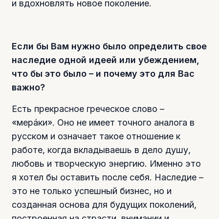
и вдохновлять новое поколение.
Если бы Вам нужно было определить свое
наследие одной идеей или убеждением,
что бы это было – и почему это для Вас
важно?
Есть прекрасное греческое слово –
«мерáки». Оно не имеет точного аналога в
русском и означает такое отношение к
работе, когда вкладываешь в дело душу,
любовь и творческую энергию. Именно это
я хотел бы оставить после себя. Наследие –
это не только успешный бизнес, но и
созданная основа для будущих поколений,
построенная на страсти, внимании и