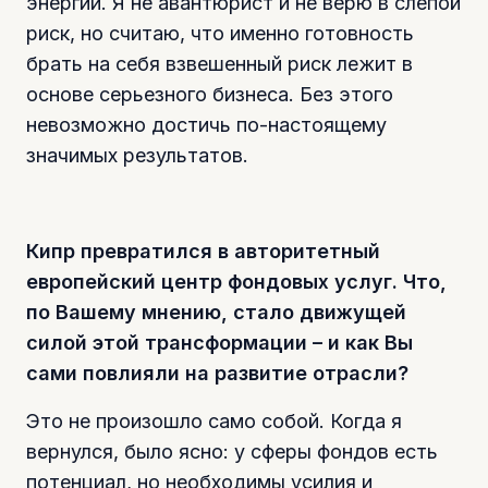
энергии. Я не авантюрист и не верю в слепой
риск, но считаю, что именно готовность
брать на себя взвешенный риск лежит в
основе серьезного бизнеса. Без этого
невозможно достичь по-настоящему
значимых результатов.
Кипр превратился в авторитетный
европейский центр фондовых услуг. Что,
по Вашему мнению, стало движущей
силой этой трансформации – и как Вы
сами повлияли на развитие отрасли?
Это не произошло само собой. Когда я
вернулся, было ясно: у сферы фондов есть
потенциал, но необходимы усилия и