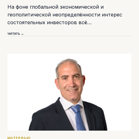
На фоне глобальной экономической и
геополитической неопределённости интерес
состоятельных инвесторов всё…
ЧИТАТЬ →
ИНТЕРВЬЮ