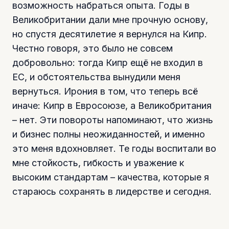
возможность набраться опыта. Годы в
Великобритании дали мне прочную основу,
но спустя десятилетие я вернулся на Кипр.
Честно говоря, это было не совсем
добровольно: тогда Кипр ещё не входил в
ЕС, и обстоятельства вынудили меня
вернуться. Ирония в том, что теперь всё
иначе: Кипр в Евросоюзе, а Великобритания
– нет. Эти повороты напоминают, что жизнь
и бизнес полны неожиданностей, и именно
это меня вдохновляет. Те годы воспитали во
мне стойкость, гибкость и уважение к
высоким стандартам – качества, которые я
стараюсь сохранять в лидерстве и сегодня.