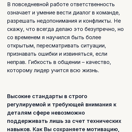
В повседневной работе ответственность
означает и умение вести диалог в команде,
разрешать недопонимания и конфликты. Не
скажу, что всегда делаю это безупречно, но
со временем я научился быть более
открытым, пересматривать ситуации,
признавать ошибки и извиняться, если
неправ. Гибкость в общении – качество,
которому лидер учится всю жизнь.
Высокие стандарты в строго
регулируемой и требующей внимания к
деталям сфере невозможно
поддерживать лишь за счет технических
навыков. Как Вы сохраняете мотивацию,