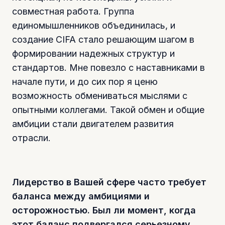
совместная работа. Группа
единомышленников объединилась, и
создание CIFA стало решающим шагом в
формировании надежных структур и
стандартов. Мне повезло с наставниками в
начале пути, и до сих пор я ценю
возможность обмениваться мыслями с
опытными коллегами. Такой обмен и общие
амбиции стали двигателем развития
отрасли.
Лидерство в Вашей сфере часто требует
баланса между амбициями и
осторожностью. Был ли момент, когда
этот баланс подвергался серьезному