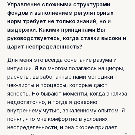
Управление сложными структурами
фондов и выполнением регуляторных
норм требует не только знаний, но и
выдержки. Какими принципами Вы
руководствуетесь, когда ставки высоки и
царит неопределенность?
Для меня это всегда сочетание разума и
интуиции. Я во многом полагаюсь на цифры,
расчеты, выработанные нами методики –
чек-листы и процессы, которые дают
ясность. Но бывают моменты, когда анализа
недостаточно, и тогда я доверяю
внутреннему чутью, закаленному опытом. Я
понял, что мне комфортно в условиях
неопределенности, и она скорее придает