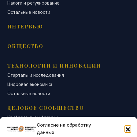
Налоги и регулирование
Остальные новости
ИНТЕРВЬЮ
ОБЩЕСТВО
ТЕХНОЛОГИИ И ИННОВАЦИИ
Стартапы и исследования
Цифровая экономика
Остальные новости
ДЕЛОВОЕ СООБЩЕСТВО
Конференции и форумы
Согласие на обработку
Бизнес-клубы и ассоциации
данных
Остальные новости