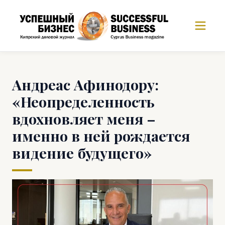
Андреас Афинодору:
«Неопределенность
вдохновляет меня –
именно в ней рождается
видение будущего»