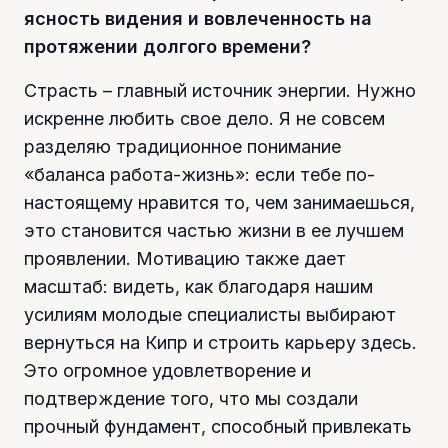
ясность видения и вовлеченность на
протяжении долгого времени?
Страсть – главный источник энергии. Нужно
искренне любить свое дело. Я не совсем
разделяю традиционное понимание
«баланса работа-жизнь»: если тебе по-
настоящему нравится то, чем занимаешься,
это становится частью жизни в ее лучшем
проявлении. Мотивацию также дает
масштаб: видеть, как благодаря нашим
усилиям молодые специалисты выбирают
вернуться на Кипр и строить карьеру здесь.
Это огромное удовлетворение и
подтверждение того, что мы создали
прочный фундамент, способный привлекать