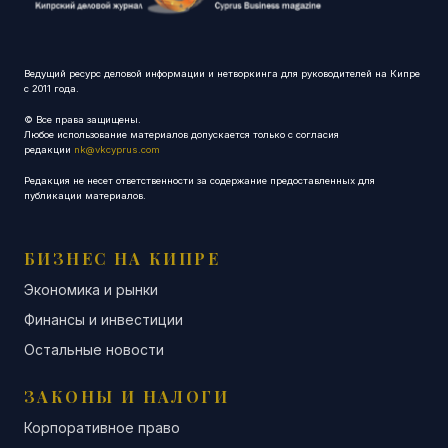
Ведущий ресурс деловой информации и нетворкинга для руководителей на Кипре
с 2011 года.
© Все права защищены.
Любое использование материалов допускается только с согласия
редакции
nk@vkcyprus.com
Редакция не несет ответственности за содержание предоставленных для
публикации материалов.
БИЗНЕС НА КИПРЕ
Экономика и рынки
Финансы и инвестиции
Остальные новости
ЗАКОНЫ И НАЛОГИ
Корпоративное право