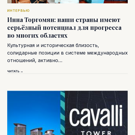
ИНТЕРВЬЮ
Инна Торгомян: наши страны имеют
серьёзный потенциал для прогресса
во многих областях
Культурная и историческая близость,
солидарные позиции в системе международных
отношений, активно…
ЧИТАТЬ →