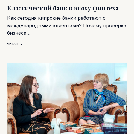
Классический банк в эпоху финтеха
Как сегодня кипрские банки работают с
международными клиентами? Почему проверка
бизнеса…
ЧИТАТЬ →