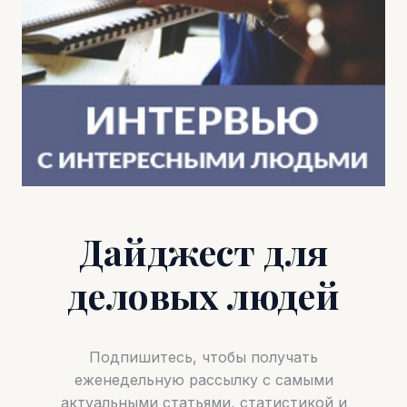
Дайджест для
деловых людей
Подпишитесь, чтобы получать
еженедельную рассылку с самыми
актуальными статьями, статистикой и