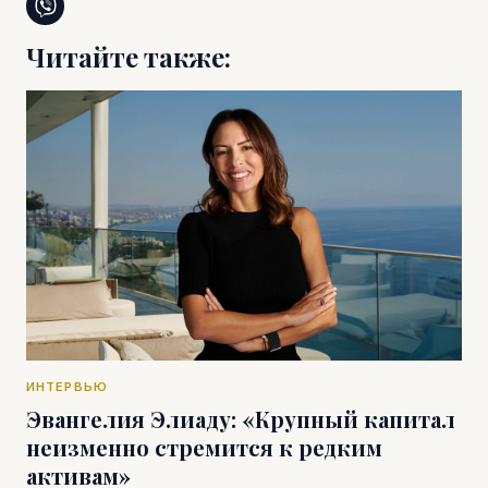
Читайте также:
ИНТЕРВЬЮ
Эвангелия Элиаду: «Крупный капитал
неизменно стремится к редким
активам»