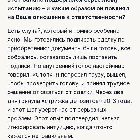
испытанию – и каким образом он повлиял
на Ваше отношение к ответственности?
Есть случай, который я помню особенно
ясно. Мы готовились подписать сделку по
приобретению: документы были готовы, все
собрались, оставалось лишь поставить
подписи. Но внутренний голос настойчиво
говорил: «Стоп». Я попросил паузу, вышел,
чтобы проветрить голову, и принял трудное
решение отказаться от сделки. Через два
дня грянула «стрижка депозитов» 2013 года,
и этот шаг уберег нас от серьезных
проблем. Этот опыт подтвердил: нельзя
игнорировать интуицию, когда что-то
кажется неправильным.