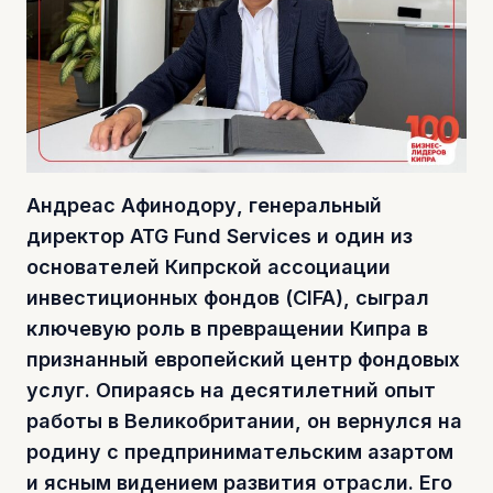
Андреас Афинодору, генеральный
директор ATG Fund Services и один из
основателей Кипрской ассоциации
инвестиционных фондов (CIFA), сыграл
ключевую роль в превращении Кипра в
признанный европейский центр фондовых
услуг. Опираясь на десятилетний опыт
работы в Великобритании, он вернулся на
родину с предпринимательским азартом
и ясным видением развития отрасли. Его