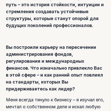
путь – это история стойкости, интуиции и
стремления создавать устойчивые
структуры, которые станут опорой для
будущих поколений профессионалов.
Вы построили карьеру на пересечении
администрирования фондов,
регулирования и международных
финансов. Что изначально привлекло Вас
в этой сфере – и как ранний опыт повлиял
на стандарты, которых Вы
придерживаетесь как лидер?
Меня всегда тянуло к бизнесу – я изучал его,
мечтал о собственном деле и искал любую