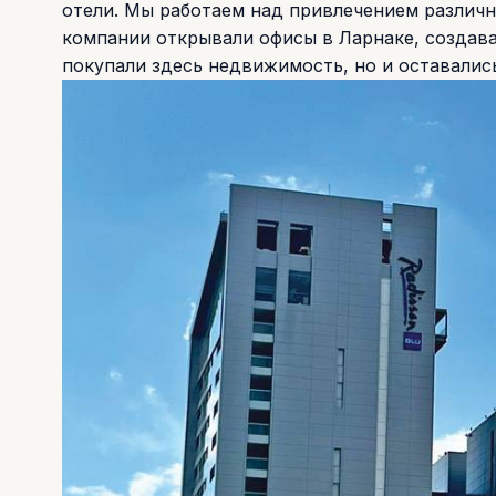
отели. Мы работаем над привлечением различ
компании открывали офисы в Ларнаке, создава
покупали здесь недвижимость, но и оставалис