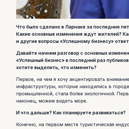
Что было сделано в Ларнаке за последние пя
Какие основные изменения ждут жителей? Ка
и другие вопросы «Успешному бизнесу» ответ
Давайте начнем разговор с основных изменен
«Успешный бизнес» в последний раз публиков
хотите выделить, что изменить?
Первое, на чем я хочу акцентировать внимание
инфраструктуры, которые находились в городе 
промышленной, стала более экологичной. Перво
наконец, можем видеть море.
И что дальше? Как планируете развиваться?
Конечно, на первом месте туристическая инду