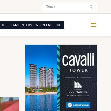
TICLES AND INTERVIEWS IN ENGLISH