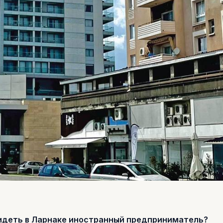
идеть в Ларнаке иностранный предприниматель?