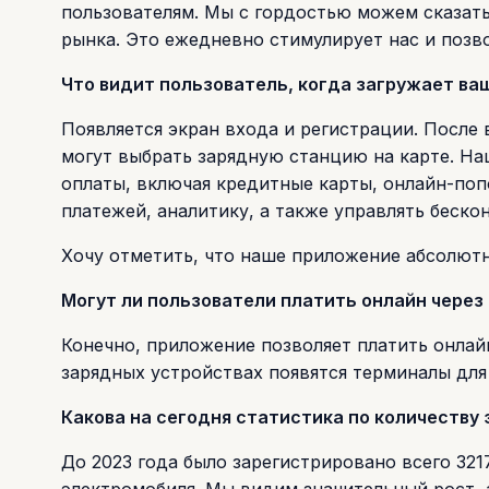
пользователям. Мы с гордостью можем сказать
рынка. Это ежедневно стимулирует нас и позво
Что видит пользователь, когда загружает в
Появляется экран входа и регистрации. После
могут выбрать зарядную станцию на карте. Н
оплаты, включая кредитные карты, онлайн-по
платежей, аналитику, а также управлять беско
Хочу отметить, что наше приложение абсолютно
Могут ли пользователи платить онлайн через
Конечно, приложение позволяет платить онлай
зарядных устройствах появятся терминалы для
Какова на сегодня статистика по количеству
До 2023 года было зарегистрировано всего 3217