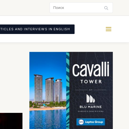
TICLES AND INTERVIEWS IN ENGLISH