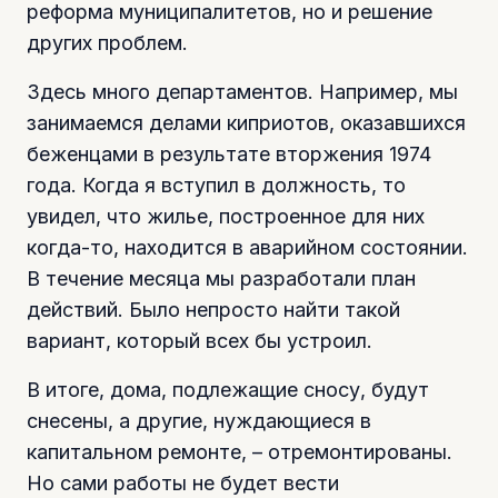
реформа муниципалитетов, но и решение
других проблем.
Здесь много департаментов. Например, мы
занимаемся делами киприотов, оказавшихся
беженцами в результате вторжения 1974
года. Когда я вступил в должность, то
увидел, что жилье, построенное для них
когда-то, находится в аварийном состоянии.
В течение месяца мы разработали план
действий. Было непросто найти такой
вариант, который всех бы устроил.
В итоге, дома, подлежащие сносу, будут
снесены, а другие, нуждающиеся в
капитальном ремонте, – отремонтированы.
Но сами работы не будет вести