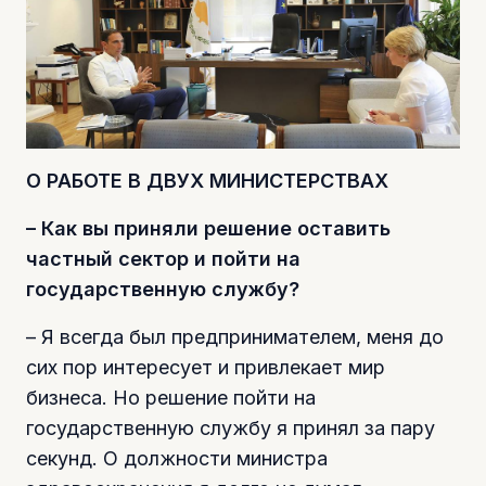
О РАБОТЕ В ДВУХ МИНИСТЕРСТВАХ
– Как вы приняли решение оставить
частный сектор и пойти на
государственную службу?
– Я всегда был предпринимателем, меня до
сих пор интересует и привлекает мир
бизнеса. Но решение пойти на
государственную службу я принял за пару
секунд. О должности министра