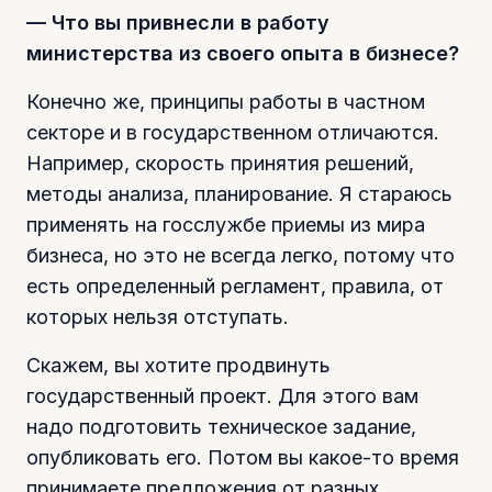
— Что вы привнесли в работу
министерства из своего опыта в бизнесе?
Конечно же, принципы работы в частном
секторе и в государственном отличаются.
Например, скорость принятия решений,
методы анализа, планирование. Я стараюсь
применять на госслужбе приемы из мира
бизнеса, но это не всегда легко, потому что
есть определенный регламент, правила, от
которых нельзя отступать.
Скажем, вы хотите продвинуть
государственный проект. Для этого вам
надо подготовить техническое задание,
опубликовать его. Потом вы какое-то время
принимаете предложения от разных