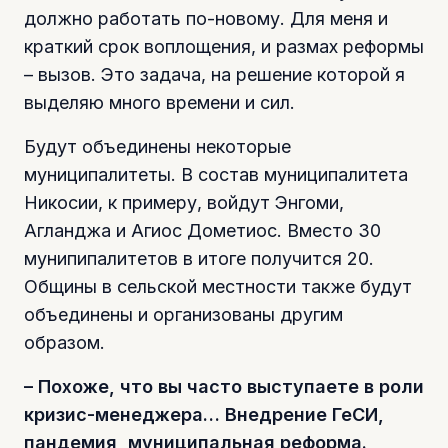
должно работать по-новому. Для меня и
краткий срок воплощения, и размах реформы
– вызов. Это задача, на решение которой я
выделяю много времени и сил.
Будут объединены некоторые
муниципалитеты. В состав муниципалитета
Никосии, к примеру, войдут Энгоми,
Агланджа и Агиос Дометиос. Вместо 30
мунипипалитетов в итоге получится 20.
Общины в сельской местности также будут
объединены и организованы другим
образом.
– Похоже, что вы часто выступаете в роли
кризис-менеджера… Внедрение ГеСИ,
пандемия, муниципальная реформа.