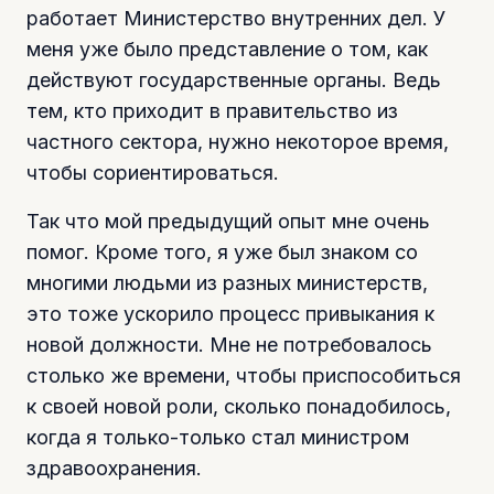
работает Министерство внутренних дел. У
меня уже было представление о том, как
действуют государственные органы. Ведь
тем, кто приходит в правительство из
частного сектора, нужно некоторое время,
чтобы сориентироваться.
Так что мой предыдущий опыт мне очень
помог. Кроме того, я уже был знаком со
многими людьми из разных министерств,
это тоже ускорило процесс привыкания к
новой должности. Мне не потребовалось
столько же времени, чтобы приспособиться
к своей новой роли, сколько понадобилось,
когда я только-только стал министром
здравоохранения.