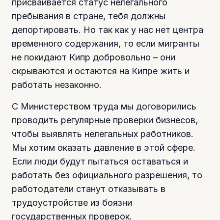
присваивается статус нелегального
пребывания в стране, тебя должны
депортировать. Но так как у нас нет центра
временного содержания, то если мигранты
не покидают Кипр добровольно – они
скрываются и остаются на Кипре жить и
работать незаконно.
С Министерством труда мы договорились
проводить регулярные проверки бизнесов,
чтобы выявлять нелегальных работников.
Мы хотим оказать давление в этой сфере.
Если люди будут пытаться оставаться и
работать без официального разрешения, то
работодатели станут отказывать в
трудоустройстве из боязни
государственных проверок.