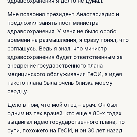
здравоохранения я долго не думал.
Мне позвонил президент Анастасиадис и
предложил занять пост министра
здравоохранения. У меня не было особо
времени на размышления, я сразу понял, что
соглашусь. Ведь я знал, что министр
здравоохранения будет ответственным за
внедрение государственного плана
медицинского обслуживания ГеСИ, а идея
такого плана была очень близка моему
сердцу.
Дело в том, что мой отец – врач. Он был
одним из тех врачей, кто еще в 80-х годах
выдвигал идею государственного плана, по
сути, похожего на ГеСИ, и он 30 лет назад