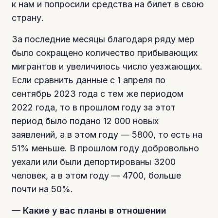
к нам и попросили средства на билет в свою
страну.
За последние месяцы благодаря ряду мер
было сокращено количество прибывающих
мигрантов и увеличилось число уезжающих.
Если сравнить данные с 1 апреля по
сентябрь 2023 года с тем же периодом
2022 года, то в прошлом году за этот
период было подано 12 000 новых
заявлений, а в этом году — 5800, то есть на
51% меньше. В прошлом году добровольно
уехали или были депортированы 3200
человек, а в этом году — 4700, больше
почти на 50%.
— Какие у вас планы в отношении