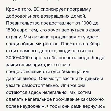
Кроме того, ЕС спонсирует программу
добровольного возвращения домой.
Правительство предоставляет от 1000 до
1500 евро тем, кто хочет вернуться в свою
страну. Мы активно продвигаем эту идею
среди общин мигрантов. Приехать на Кипр
стоит намного дороже, люди платят по
2000-4000 евро, чтобы попасть сюда. Когда
заявителям приходит отказ в
предоставлении статуса беженца, им
дается выбор. Они могут взять эти деньги и
уехать самостоятельно. Или же они
остаются здесь нелегально. Мы хотим
сделать нелегальное проживание как можно
более неудобным, чтобы они сами вернулись