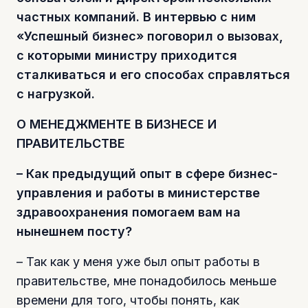
частных компаний. В интервью с ним
«Успешный бизнес» поговорил о вызовах,
с которыми министру приходится
сталкиваться и его способах справляться
с нагрузкой.
О МЕНЕДЖМЕНТЕ В БИЗНЕСЕ И
ПРАВИТЕЛЬСТВЕ
– Как предыдущий опыт в сфере бизнес-
управления и работы в министерстве
здравоохранения помогаем вам на
нынешнем посту?
– Так как у меня уже был опыт работы в
правительстве, мне понадобилось меньше
времени для того, чтобы понять, как