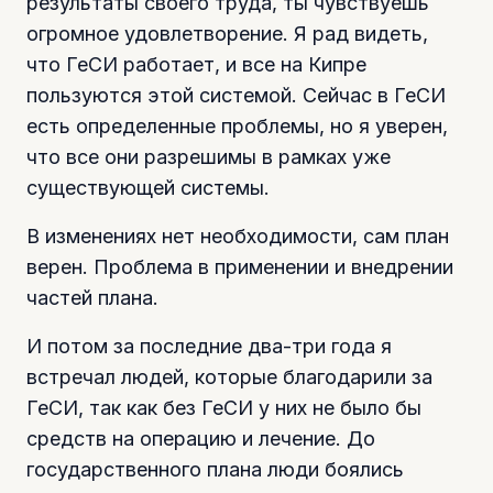
результаты своего труда, ты чувствуешь
огромное удовлетворение. Я рад видеть,
что ГеСИ работает, и все на Кипре
пользуются этой системой. Сейчас в ГеСИ
есть определенные проблемы, но я уверен,
что все они разрешимы в рамках уже
существующей системы.
В изменениях нет необходимости, сам план
верен. Проблема в применении и внедрении
частей плана.
И потом за последние два-три года я
встречал людей, которые благодарили за
ГеСИ, так как без ГеСИ у них не было бы
средств на операцию и лечение. До
государственного плана люди боялись