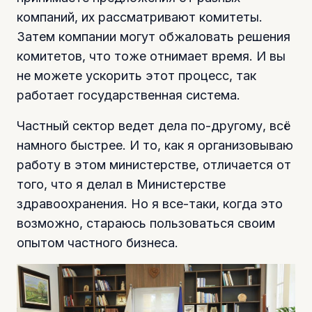
компаний, их рассматривают комитеты.
Затем компании могут обжаловать решения
комитетов, что тоже отнимает время. И вы
не можете ускорить этот процесс, так
работает государственная система.
Частный сектор ведет дела по-другому, всё
намного быстрее. И то, как я организовываю
работу в этом министерстве, отличается от
того, что я делал в Министерстве
здравоохранения. Но я все-таки, когда это
возможно, стараюсь пользоваться своим
опытом частного бизнеса.