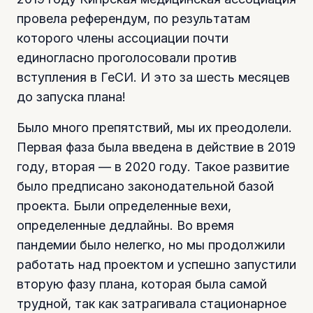
провела референдум, по результатам
которого члены ассоциации почти
единогласно проголосовали против
вступления в ГеСИ. И это за шесть месяцев
до запуска плана!
Было много препятствий, мы их преодолели.
Первая фаза была введена в действие в 2019
году, вторая — в 2020 году. Такое развитие
было предписано законодательной базой
проекта. Были определенные вехи,
определенные дедлайны. Во время
пандемии было нелегко, но мы продолжили
работать над проектом и успешно запустили
вторую фазу плана, которая была самой
трудной, так как затрагивала стационарное