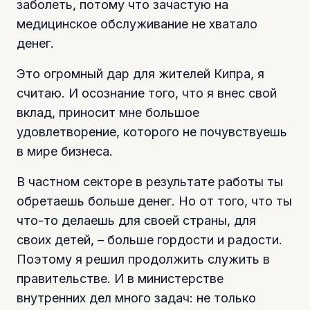
заболеть, потому что зачастую на
медицинское обслуживание не хватало
денег.
Это огромный дар для жителей Кипра, я
считаю. И осознание того, что я внес свой
вклад, приносит мне большое
удовлетворение, которого не почувствуешь
в мире бизнеса.
В частном секторе в результате работы ты
обретаешь больше денег. Но от того, что ты
что-то делаешь для своей страны, для
своих детей, – больше гордости и радости.
Поэтому я решил продолжить служить в
правительстве. И в министерстве
внутренних дел много задач: не только