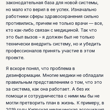
законодательная база для новой системы,
но мало кто верил в ее успех. Изначально
работники сферы здравоохранения сильно
противились, причем не только врачи — все,
кто как-либо связан с медициной. Так что
это был вызов – я должен был не только
технически внедрить систему, но и убедить
профессионалов принять участие в этом
проекте.
Я вскоре понял, что проблема в
дезинформации. Многие медики не обладали
правильным представлением о том, что это
за система, как она работает. А без их
помощи и сотрудничества с ними мы бы не
могли претворить план в жизнь. К примеру, в
2019 году Кипрская медицинская ассоциация