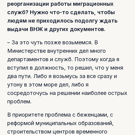
реорганизации работы миграционных
служб? Нужно что-то сделать, чтобы
людям не приходилось подолгу ждать
выдачи ВНЖ и других документов.
– За это чуть позже возьмемся. В
Министерстве внутренних дел много
департаментов и служб. Поэтому когда я
вступил в должность, то решил, что у меня
два пути. Либо я возьмусь за все сразу и
утону в этом море дел, либо я
сосредоточусь на решении наиболее острых
проблем.
В приоритете проблема с беженцами, с
реформой муниципальных образований,
строительством центров временного