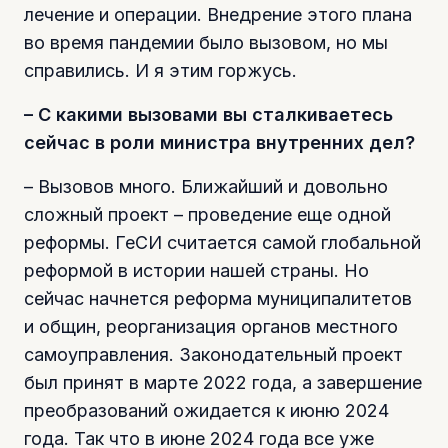
лечение и операции. Внедрение этого плана
во время пандемии было вызовом, но мы
справились. И я этим горжусь.
– С какими вызовами вы сталкиваетесь
сейчас в роли министра внутренних дел?
– Вызовов много. Ближайший и довольно
сложный проект – проведение еще одной
реформы. ГеСИ считается самой глобальной
реформой в истории нашей страны. Но
сейчас начнется реформа муниципалитетов
и общин, реорганизация органов местного
самоуправления. Законодательный проект
был принят в марте 2022 года, а завершение
преобразований ожидается к июню 2024
года. Так что в июне 2024 года все уже