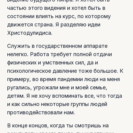
частью этого видения и хотел быть в
состоянии влиять на курс, по которому
движется страна. Я разделяю идеи
Христодулидиса.
Служить в государственном аппарате
нелегко. Работа требует полной отдачи
физических и умственных сил, да и
психологическое давление тоже большое. К
примеру, во время пандемии люди на меня
ругались, угрожали мне и моей семье,
детям. Я не хочу вспоминать все, что тогда
и как сильно некоторые группы людей
противодействовали нам.
В конце концов, когда ты смотришь на