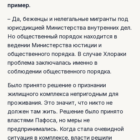
пример.
– Да, беженцы и нелегальные мигранты под
юрисдикцией Министерства внутренних дел.
Но общественный порядок находится в
ведении Министерства юстиции и
общественного порядка. В случае Хлораки
проблема заключалась именно в
соблюдении общественного порядка.
Было принято решение о признании
жилищного комплекса непригодным для
проживания. Это значит, что никто не
должен там жить. Решение было принято
властями Пафоса, но меры не
предпринимались. Когда стала очевидной
ситуация в комплексе, власти решили