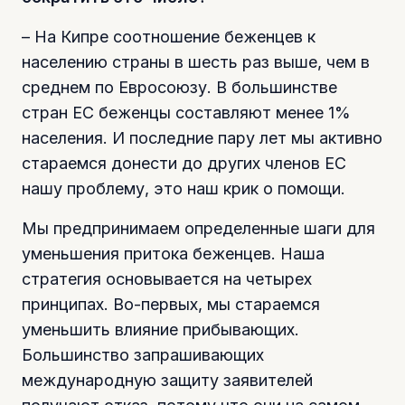
– На Кипре соотношение беженцев к
населению страны в шесть раз выше, чем в
среднем по Евросоюзу. В большинстве
стран ЕС беженцы составляют менее 1%
населения. И последние пару лет мы активно
стараемся донести до других членов ЕС
нашу проблему, это наш крик о помощи.
Мы предпринимаем определенные шаги для
уменьшения притока беженцев. Наша
стратегия основывается на четырех
принципах. Во-первых, мы стараемся
уменьшить влияние прибывающих.
Большинство запрашивающих
международную защиту заявителей