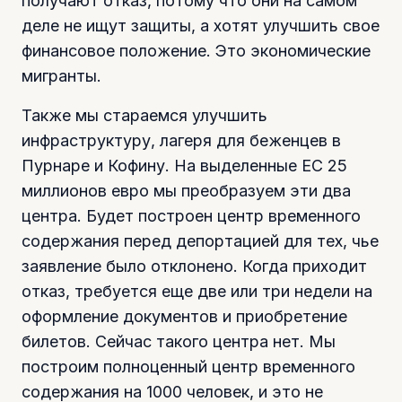
получают отказ, потому что они на самом
деле не ищут защиты, а хотят улучшить свое
финансовое положение. Это экономические
мигранты.
Также мы стараемся улучшить
инфраструктуру, лагеря для беженцев в
Пурнаре и Кофину. На выделенные ЕС 25
миллионов евро мы преобразуем эти два
центра. Будет построен центр временного
содержания перед депортацией для тех, чье
заявление было отклонено. Когда приходит
отказ, требуется еще две или три недели на
оформление документов и приобретение
билетов. Сейчас такого центра нет. Мы
построим полноценный центр временного
содержания на 1000 человек, и это не