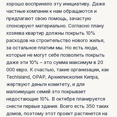
хорошо восприняло эту инициативу. Даже
частные компании к нам обращаются и
предлагают свою помощь, зачастую
спонсируют материально. Согласно плану
хозяева квартир должны покрыть 10%
расходов на строительство нового жилья,
за остальное платим мы. Но есть люди,
которые не могут себе позволить покрыть
даже эти 10% – это сумма максимум в 20
000 евро. К счастью, такие организации, как
TechIsland, OPAP, Архиепископия Кипра,
жертвуют деньги комитету, и для
малоимущих семей это покрывает
недостающие 10%. В октябре планируется
снести первые здания. Всего есть 350 таких
домов, поэтому этот проект растянется на