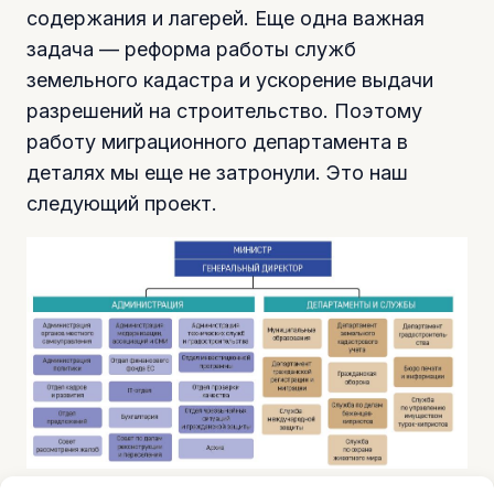
содержания и лагерей. Еще одна важная
задача — реформа работы служб
земельного кадастра и ускорение выдачи
разрешений на строительство. Поэтому
работу миграционного департамента в
деталях мы еще не затронули. Это наш
следующий проект.