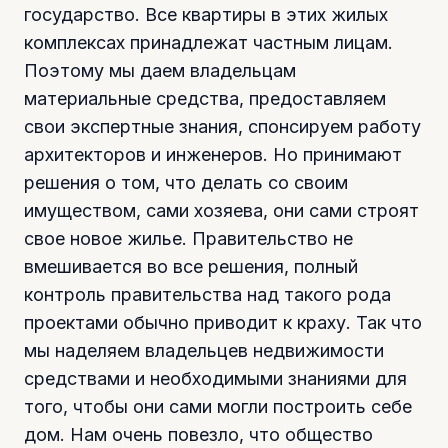
государство. Все квартиры в этих жилых
комплексах принадлежат частным лицам.
Поэтому мы даем владельцам
материальные средства, предоставляем
свои экспертные знания, спонсируем работу
архитекторов и инженеров. Но принимают
решения о том, что делать со своим
имуществом, сами хозяева, они сами строят
свое новое жилье. Правительство не
вмешивается во все решения, полный
контроль правительства над такого рода
проектами обычно приводит к краху. Так что
мы наделяем владельцев недвижимости
средствами и необходимыми знаниями для
того, чтобы они сами могли построить себе
дом. Нам очень повезло, что общество