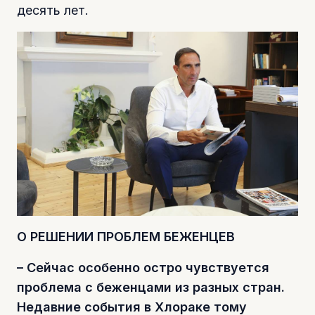
десять лет.
О РЕШЕНИИ ПРОБЛЕМ БЕЖЕНЦЕВ
– Сейчас особенно остро чувствуется
проблема с беженцами из разных стран.
Недавние события в Хлораке тому