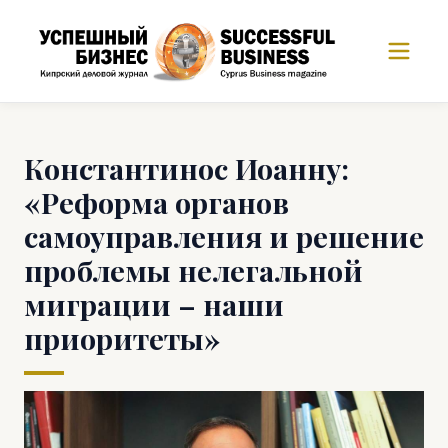
Константинос Иоанну:
«Реформа органов
самоуправления и решение
проблемы нелегальной
миграции – наши
приоритеты»