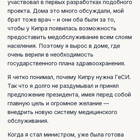
участвовал в первых разработках подобного
проекта. Дома это много обсуждали, мой
брат тоже врач – и они оба были за то,
чтобы у Кипра появилась возможность
предоставить медобслуживание всем слоям
населения. Поэтому я вырос в доме, где
очень верили в необходимость
государственного плана здравоохранения.
Я четко понимал, почему Кипру нужна ГеСИ.
Так что я долго не раздумывал и принял
предложение президента, имея перед собой
главную цель и огромное желание —
внедрить новую систему медицинского
обслуживания.
Когда я стал министром, уже была готова