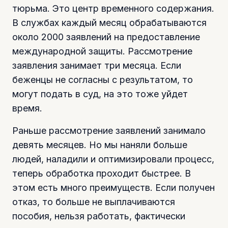
тюрьма. Это центр временного содержания.
В службах каждый месяц обрабатываются
около 2000 заявлений на предоставление
международной защиты. Рассмотрение
заявления занимает три месяца. Если
беженцы не согласны с результатом, то
могут подать в суд, на это тоже уйдет
время.
Раньше рассмотрение заявлений занимало
девять месяцев. Но мы наняли больше
людей, наладили и оптимизировали процесс,
теперь обработка проходит быстрее. В
этом есть много преимуществ. Если получен
отказ, то больше не выплачиваются
пособия, нельзя работать, фактически