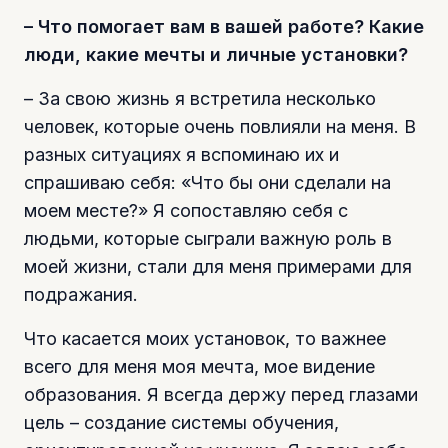
– Что помогает вам в вашей работе? Какие
люди, какие мечты и личные установки?
– За свою жизнь я встретила несколько
человек, которые очень повлияли на меня. В
разных ситуациях я вспоминаю их и
спрашиваю себя: «Что бы они сделали на
моем месте?» Я сопоставляю себя с
людьми, которые сыграли важную роль в
моей жизни, стали для меня примерами для
подражания.
Что касается моих установок, то важнее
всего для меня моя мечта, мое видение
образования. Я всегда держу перед глазами
цель – создание системы обучения,