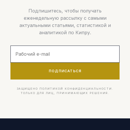
Подпишитесь, чтобы получать
еженедельную рассылку с самыми
актуальными статьями, статистикой и
аналитикой по Кипру.
ПОДПИСАТЬСЯ
ЗАЩИЩЕНО ПОЛИТИКОЙ КОНФИДЕНЦИАЛЬНОСТИ.
ТОЛЬКО ДЛЯ ЛИЦ, ПРИНИМАЮЩИХ РЕШЕНИЯ.