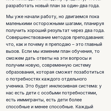
разработать новый план за один-два года.
Мы уже начали работу, но двигаемся пока
маленькими осторожными шагами, планируя
получить хороший результат через два года.
Совершенствование методов преподавания:
что, как и почему я преподаю – это главный
вызов. Если мы изменим план обучения, то
сможем дать ответы на эти вопросы и
получим новую, современную систему
образования, которая сможет позаботиться
о потребностях каждого отдельного
ученика. Это будет инклюзивная система: у
нас есть дети с особыми потребностями,
есть иммигранты, есть дети более
способные и менее способные. Каждый