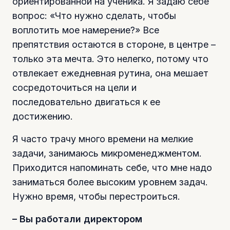
ориентированной на ученика. Я задаю себе
вопрос: «Что нужно сделать, чтобы
воплотить мое намерение?» Все
препятствия остаются в стороне, в центре –
только эта мечта. Это нелегко, потому что
отвлекает ежедневная рутина, она мешает
сосредоточиться на цели и
последовательно двигаться к ее
достижению.
Я часто трачу много времени на мелкие
задачи, занимаюсь микроменеджментом.
Приходится напоминать себе, что мне надо
заниматься более высоким уровнем задач.
Нужно время, чтобы перестроиться.
– Вы работали директором