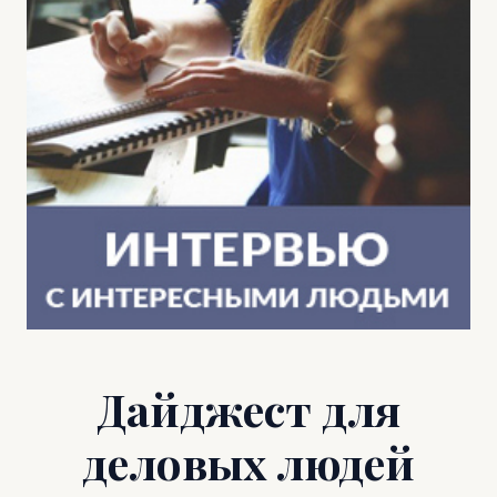
Дайджест для
деловых людей