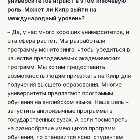
университетов играют в этом ключевую
роль. Может ли Кипр выйти на
международный уровень?
– Да, у нас много хороших университетов, и
эта сфера растет. Мы разработали
программу мониторинга, чтобы убедиться в
качестве преподаваемых академических
программ. Мы хотим предоставить
возможность людям приезжать на Кипр для
получения высшего образования. Многие
университеты предлагают программы
обучения на английском языке. Наша цель –
запустить англоязычные программы в
государственных вузах. А если посмотреть
на разнообразие имеющихся программ
обучения, то становится ясно: студентам