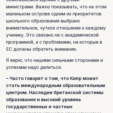
министрами. Важно показывать, что на этом
маленьком острове одним из приоритетов
школьного образования выбрано
внимательное, чуткое отношение к каждому
ученику. Это связано не с академической
программой, а с проблемами, на которые в
ЕС должны обратить внимание.
Я верю, что нашими сильными сторонами и
успехами надо делиться.
– Часто говорят о том, что Кипр может
стать международным образовательным
центром. Наследие британской системы
образования и высокий уровень
государственных и частных