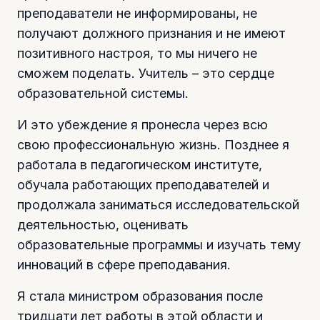
преподаватели не информированы, не
получают должного признания и не имеют
позитивного настроя, то мы ничего не
сможем поделать. Учитель – это сердце
образовательной системы.
И это убеждение я пронесла через всю
свою профессиональную жизнь. Позднее я
работала в педагогическом институте,
обучала работающих преподавателей и
продолжала заниматься исследовательской
деятельностью, оценивать
образовательные программы и изучать тему
инноваций в сфере преподавания.
Я стала министром образования после
тридцати лет работы в этой области и