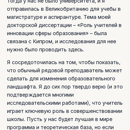
Тогда у нас не было университета, и я
отправилась в Великобританию для учебы в
магистратуре и аспирантуре. Тема моей
докторской диссертации – «Роль учителей в
инновации сферы образования» – была
связана с Кипром, и исследования для нее
нужно было проводить здесь.
Я сосредоточилась на том, чтобы показать,
что обычный рядовой преподаватель может
сделать для изменения образовательного
ландшафта. Я до сих пор твердо верю (и это
подтверждается многими
исследовательскими работами), что учитель
играет ключевую роль в совершенствовании
школы. Пусть у нас будет лучшая в мире
программа и теоретическая база, но если