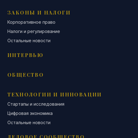
ЗАКОНЫ И НАЛОГИ
Корпоративное право
Налоги и регулирование
Остальные новости
ИНТЕРВЬЮ
ОБЩЕСТВО
ТЕХНОЛОГИИ И ИННОВАЦИИ
Стартапы и исследования
Цифровая экономика
Остальные новости
ДЕЛОВОЕ СООБЩЕСТВО