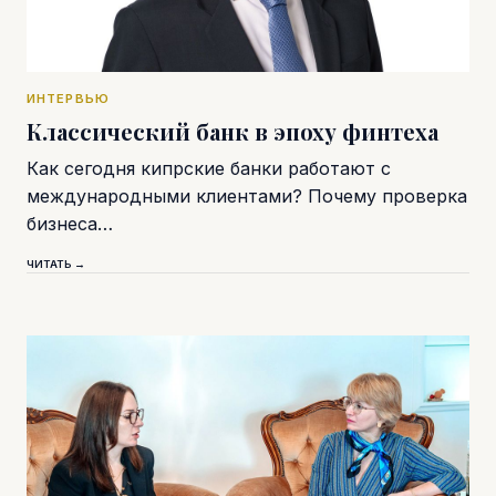
ИНТЕРВЬЮ
Классический банк в эпоху финтеха
Как сегодня кипрские банки работают с
международными клиентами? Почему проверка
бизнеса…
ЧИТАТЬ →