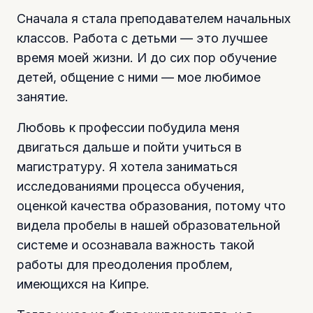
Сначала я стала преподавателем начальных
классов. Работа с детьми — это лучшее
время моей жизни. И до сих пор обучение
детей, общение с ними — мое любимое
занятие.
Любовь к профессии побудила меня
двигаться дальше и пойти учиться в
магистратуру. Я хотела заниматься
исследованиями процесса обучения,
оценкой качества образования, потому что
видела пробелы в нашей образовательной
системе и осознавала важность такой
работы для преодоления проблем,
имеющихся на Кипре.