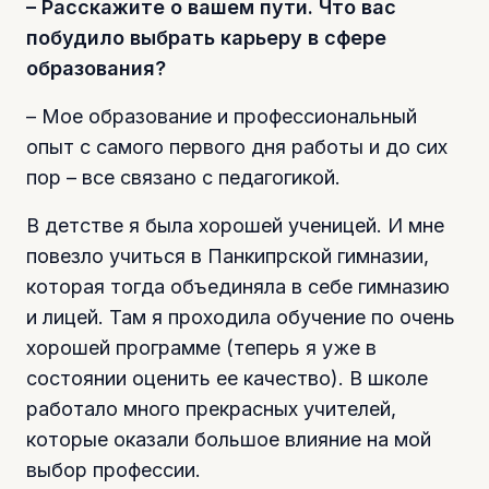
– Расскажите о вашем пути. Что вас
побудило выбрать карьеру в сфере
образования?
– Мое образование и профессиональный
опыт с самого первого дня работы и до сих
пор – все связано с педагогикой.
В детстве я была хорошей ученицей. И мне
повезло учиться в Панкипрской гимназии,
которая тогда объединяла в себе гимназию
и лицей. Там я проходила обучение по очень
хорошей программе (теперь я уже в
состоянии оценить ее качество). В школе
работало много прекрасных учителей,
которые оказали большое влияние на мой
выбор профессии.