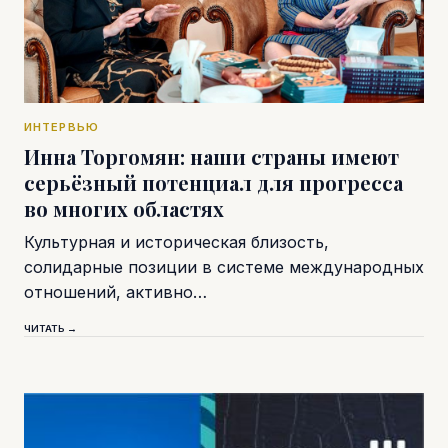
ИНТЕРВЬЮ
Инна Торгомян: наши страны имеют
серьёзный потенциал для прогресса
во многих областях
Культурная и историческая близость,
солидарные позиции в системе международных
отношений, активно…
ЧИТАТЬ →