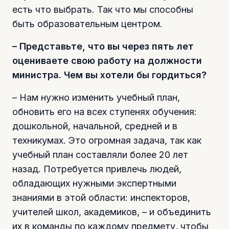
есть что выбрать. Так что мы способны
быть образовательным центром.
– Представьте, что вы через пять лет
оцениваете свою работу на должности
министра. Чем вы хотели бы гордиться?
– Нам нужно изменить учебный план,
обновить его на всех ступенях обучения:
дошкольной, начальной, средней и в
техникумах. Это огромная задача, так как
учебный план составляли более 20 лет
назад. Потребуется привлечь людей,
обладающих нужными экспертными
знаниями в этой области: инспекторов,
учителей школ, академиков, – и объединить
их в команды по каждому предмету, чтобы