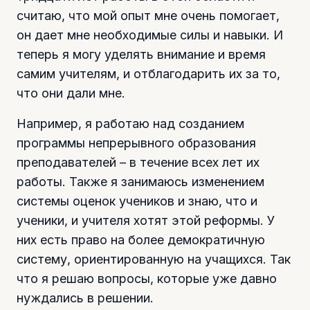
считаю, что мой опыт мне очень помогает,
он дает мне необходимые силы и навыки. И
теперь я могу уделять внимание и время
самим учителям, и отблагодарить их за то,
что они дали мне.
Например, я работаю над созданием
программы непрерывного образования
преподавателей – в течение всех лет их
работы. Также я занимаюсь изменением
системы оценок учеников и знаю, что и
ученики, и учителя хотят этой реформы. У
них есть право на более демократичную
систему, ориентированную на учащихся. Так
что я решаю вопросы, которые уже давно
нуждались в решении.