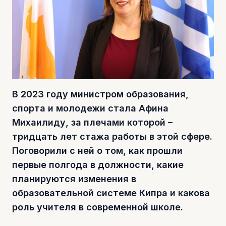
В 2023 году министром образования,
спорта и молодежи стала Афина
Михаилиду, за плечами которой –
тридцать лет стажа работы в этой сфере.
Поговорили с ней о том, как прошли
первые полгода в должности, какие
планируются изменения в
образовательной системе Кипра и какова
роль учителя в современной школе.