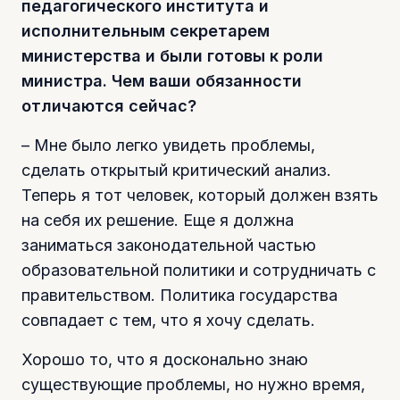
педагогического института и
исполнительным секретарем
министерства и были готовы к роли
министра. Чем ваши обязанности
отличаются сейчас?
– Мне было легко увидеть проблемы,
сделать открытый критический анализ.
Теперь я тот человек, который должен взять
на себя их решение. Еще я должна
заниматься законодательной частью
образовательной политики и сотрудничать с
правительством. Политика государства
совпадает с тем, что я хочу сделать.
Хорошо то, что я досконально знаю
существующие проблемы, но нужно время,