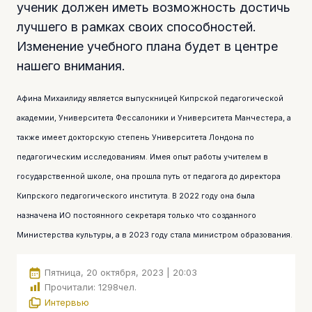
ученик должен иметь возможность достичь
лучшего в рамках своих способностей.
Изменение учебного плана будет в центре
нашего внимания.
Афина Михаилиду является выпускницей Кипрской педагогической
академии, Университета Фессалоники и Университета Манчестера, а
также имеет докторскую степень Университета Лондона по
педагогическим исследованиям. Имея опыт работы учителем в
государственной школе, она прошла путь от педагога до директора
Кипрского педагогического института. В 2022 году она была
назначена ИО постоянного секретаря только что созданного
Министерства культуры, а в 2023 году стала министром образования.
Пятница, 20 октября, 2023 | 20:03
Прочитали:
1298
чел.
Интервью