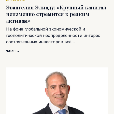
Эвангелия Элиаду: «Крупный капитал
неизменно стремится к редким
активам»
На фоне глобальной экономической и
геополитической неопределённости интерес
состоятельных инвесторов всё…
ЧИТАТЬ →