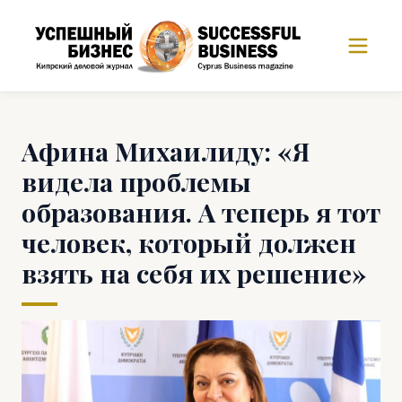
Афина Михаилиду: «Я
видела проблемы
образования. А теперь я тот
человек, который должен
взять на себя их решение»