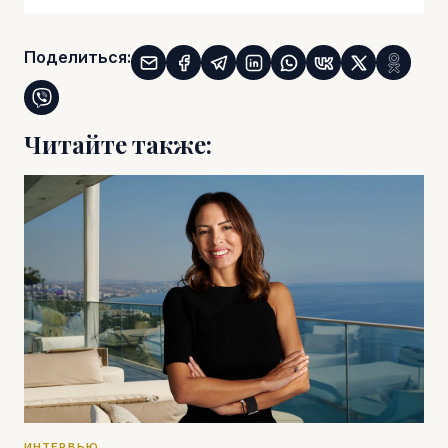
Поделиться:
Читайте также:
ИНТЕРВЬЮ