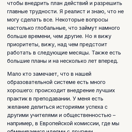
чтобы внедрить план действий и разрешить
главные трудности. Я реалист и знаю, что не
могу сделать все. Некоторые вопросы
настолько глобальные, что займут намного
больше времени, чем другие. Но я вижу
приоритеты, вижу, над чем предстоит
работать в следующие месяцы. Также есть
большие планы и на несколько лет вперед.
Мало кто замечает, что в нашей
образовательной системе есть много
хорошего: происходит внедрение лучших
практик в преподавании. У меня есть
желание делиться историями успеха с
другими учителями и общественностью –
например, в Европейской комиссии, где мы
обмениваемся идеями с другими