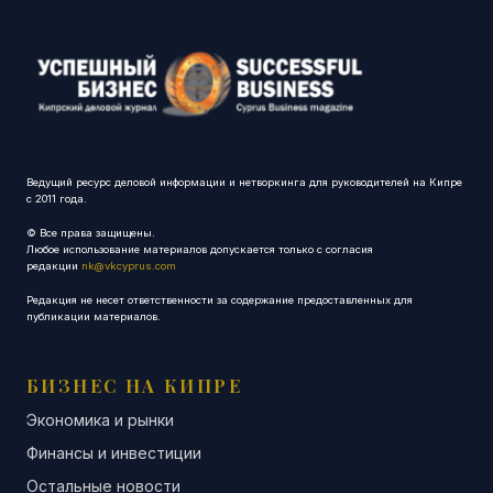
Ведущий ресурс деловой информации и нетворкинга для руководителей на Кипре
с 2011 года.
© Все права защищены.
Любое использование материалов допускается только с согласия
редакции
nk@vkcyprus.com
Редакция не несет ответственности за содержание предоставленных для
публикации материалов.
БИЗНЕС НА КИПРЕ
Экономика и рынки
Финансы и инвестиции
Остальные новости