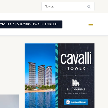
TICLES AND INTERVIEWS IN ENGLISH