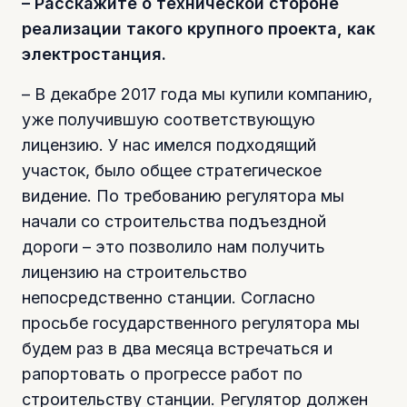
– Расскажите о технической стороне
реализации такого крупного проекта, как
электростанция.
– В декабре 2017 года мы купили компанию,
уже получившую соответствующую
лицензию. У нас имелся подходящий
участок, было общее стратегическое
видение. По требованию регулятора мы
начали со строительства подъездной
дороги – это позволило нам получить
лицензию на строительство
непосредственно станции. Согласно
просьбе государственного регулятора мы
будем раз в два месяца встречаться и
рапортовать о прогрессе работ по
строительству станции. Регулятор должен