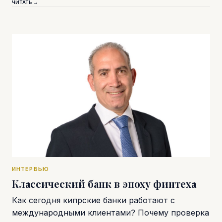
ЧИТАТЬ →
ИНТЕРВЬЮ
Классический банк в эпоху финтеха
Как сегодня кипрские банки работают с
международными клиентами? Почему проверка