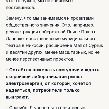
что-то нужно, мы не зависим от
поставщиков.
Замечу, что мы занимаемся и проектами
общественного значения. Это, например,
реконструкция набережной Пьяле Паша в
Ларнаке, восстановление муниципального
театра в Никосии, расширение Mall of Cyprus
и десятки других, менее масштабных, но не
менее перспективных проектов.
– Остаётся пожелать вам удачи и ждать
скорейшей либерализации рынка
электроэнергии, от которой, хочется
надеяться, потребители только
выиграют.
– Спасибо! Я уверен, что позитивные