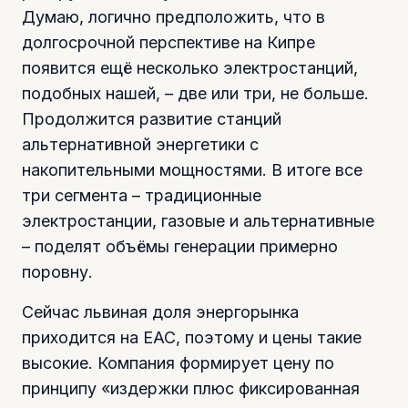
Думаю, логично предположить, что в
долгосрочной перспективе на Кипре
появится ещё несколько электростанций,
подобных нашей, – две или три, не больше.
Продолжится развитие станций
альтернативной энергетики с
накопительными мощностями. В итоге все
три сегмента – традиционные
электростанции, газовые и альтернативные
– поделят объёмы генерации примерно
поровну.
Сейчас львиная доля энергорынка
приходится на ЕАС, поэтому и цены такие
высокие. Компания формирует цену по
принципу «издержки плюс фиксированная