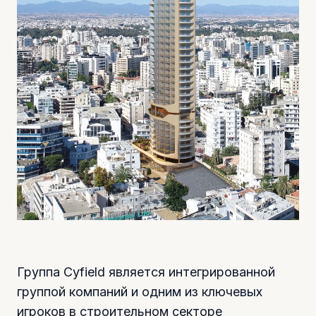
Группа Cyfield является интегрированной
группой компаний и одним из ключевых
игроков в строительном секторе