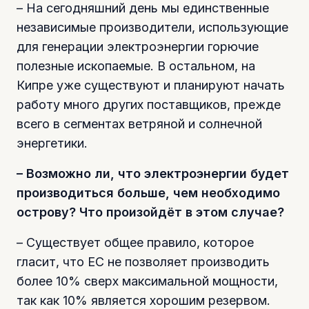
– На сегодняшний день мы единственные
независимые производители, использующие
для генерации электроэнергии горючие
полезные ископаемые. В остальном, на
Кипре уже существуют и планируют начать
работу много других поставщиков, прежде
всего в сегментах ветряной и солнечной
энергетики.
– Возможно ли, что электроэнергии будет
производиться больше, чем необходимо
острову? Что произойдёт в этом случае?
– Существует общее правило, которое
гласит, что ЕС не позволяет производить
более 10% сверх максимальной мощности,
так как 10% является хорошим резервом.