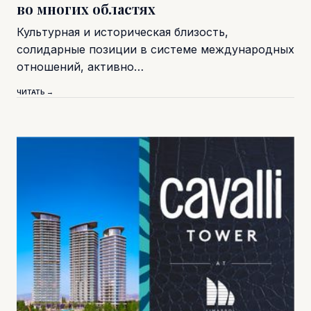
во многих областях
Культурная и историческая близость,
солидарные позиции в системе международных
отношений, активно…
ЧИТАТЬ →