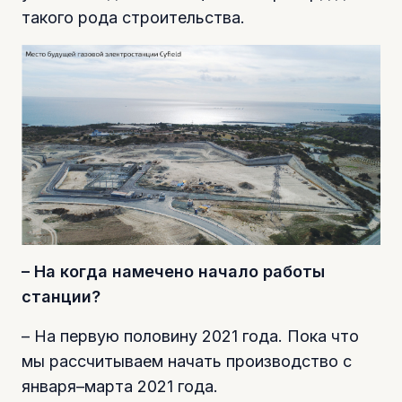
такого рода строительства.
– На когда намечено начало работы
станции?
– На первую половину 2021 года. Пока что
мы рассчитываем начать производство с
января–марта 2021 года.