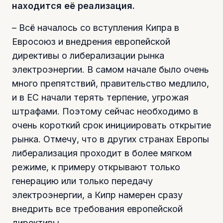
находится её реализация.
– Всё началось со вступления Кипра в
Евросоюз и внедрения европейской
директивы о либерализации рынка
электроэнергии. В самом начале было очень
много препятствий, правительство медлило,
и в ЕС начали терять терпение, угрожая
штрафами. Поэтому сейчас необходимо в
очень короткий срок инициировать открытие
рынка. Отмечу, что в других странах Европы
либерализация проходит в более мягком
режиме, к примеру открывают только
генерацию или только передачу
электроэнергии, а Кипр намерен сразу
внедрить все требования европейской
директивы.