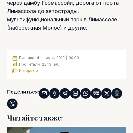
через дамбу Гермассойи, дорога от порта
Лимассола до автострады,
мультифункциональный парк в Лимассоле
(набережная Молос) и другие.
Пятница, 4 января, 2019 | 00:00
Прочитали:
2343
чел.
Интервью
Поделиться:
Читайте также: