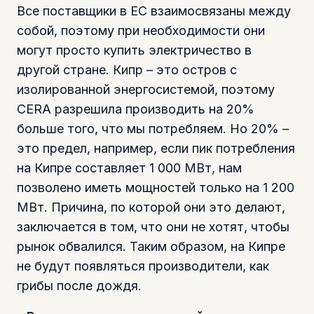
Все поставщики в ЕС взаимосвязаны между
собой, поэтому при необходимости они
могут просто купить электричество в
другой стране. Кипр – это остров с
изолированной энергосистемой, поэтому
CERA разрешила производить на 20%
больше того, что мы потребляем. Но 20% –
это предел, например, если пик потребления
на Кипре составляет 1 000 МВт, нам
позволено иметь мощностей только на 1 200
МВт. Причина, по которой они это делают,
заключается в том, что они не хотят, чтобы
рынок обвалился. Таким образом, на Кипре
не будут появляться производители, как
грибы после дождя.