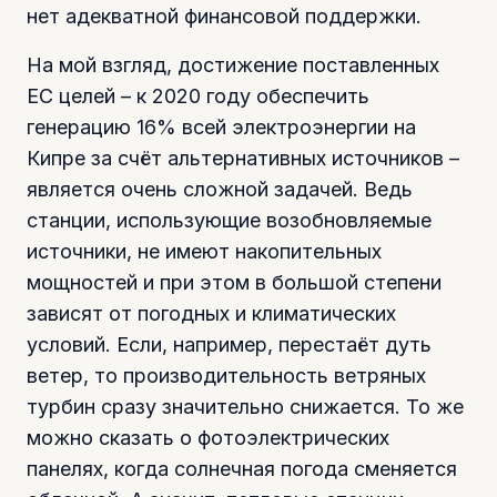
нет адекватной финансовой поддержки.
На мой взгляд, достижение поставленных
ЕС целей – к 2020 году обеспечить
генерацию 16% всей электроэнергии на
Кипре за счёт альтернативных источников –
является очень сложной задачей. Ведь
станции, использующие возобновляемые
источники, не имеют накопительных
мощностей и при этом в большой степени
зависят от погодных и климатических
условий. Если, например, перестаёт дуть
ветер, то производительность ветряных
турбин сразу значительно снижается. То же
можно сказать о фотоэлектрических
панелях, когда солнечная погода сменяется