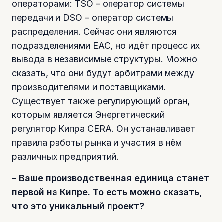
операторами: TSO – оператор системы
передачи и DSO – оператор системы
распределения. Сейчас они являются
подразделениями ЕАС, но идёт процесс их
вывода в независимые структуры. Можно
сказать, что они будут арбитрами между
производителями и поставщиками.
Существует также регулирующий орган,
которым является Энергетический
регулятор Кипра CERA. Он устанавливает
правила работы рынка и участия в нём
различных предприятий.
– Ваше производственная единица станет
первой на Кипре. То есть можно сказать,
что это уникальный проект?