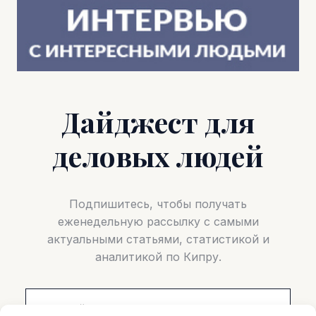
Дайджест для
деловых людей
Подпишитесь, чтобы получать
еженедельную рассылку с самыми
актуальными статьями, статистикой и
аналитикой по Кипру.