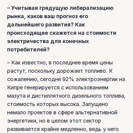
– Учитывая грядущую либерализацию
рынка, каков ваш прогноз его
дальнейшего развития? Как
происходящее скажется на стоимости
электричества для конечных
потребителей?
– Как известно, в последнее время цены
растут, поскольку дорожает топливо. К
сожалению, сегодня 92% электроэнергии на
Кипре генерируется с использованием
мазута и дистиллятного дизельного топлива,
стоимость которых высока. Запущено
немало проектов в сфере альтернативной
энергетики, но в целом этот сектор
развивается крайне медленно, ведь у него