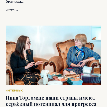
бизнеса…
ЧИТАТЬ →
ИНТЕРВЬЮ
Инна Торгомян: наши страны имеют
серьёзный потенциал для прогресса