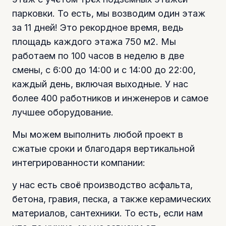
парковки. То есть, мы возводим один этаж
за 11 дней! Это рекордное время, ведь
площадь каждого этажа 750 м2. Мы
работаем по 100 часов в неделю в две
смены, с 6:00 до 14:00 и с 14:00 до 22:00,
каждый день, включая выходные. У нас
более 400 работников и инженеров и самое
лучшее оборудование.
Мы можем выполнить любой проект в
сжатые сроки и благодаря вертикальной
интегрированности компании:
у нас есть своё производство асфальта,
бетона, гравия, песка, а также керамических
материалов, сантехники. То есть, если нам