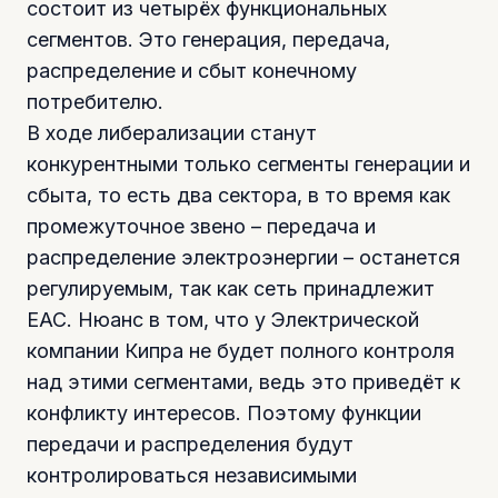
состоит из четырёх функциональных
сегментов. Это генерация, передача,
распределение и сбыт конечному
потребителю.
В ходе либерализации станут
конкурентными только сегменты генерации и
сбыта, то есть два сектора, в то время как
промежуточное звено – передача и
распределение электроэнергии – останется
регулируемым, так как сеть принадлежит
ЕАС. Нюанс в том, что у Электрической
компании Кипра не будет полного контроля
над этими сегментами, ведь это приведёт к
конфликту интересов. Поэтому функции
передачи и распределения будут
контролироваться независимыми