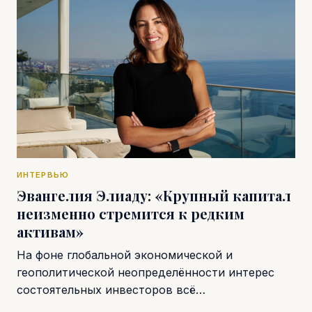
ИНТЕРВЬЮ
Эвангелия Элиаду: «Крупный капитал
неизменно стремится к редким
активам»
На фоне глобальной экономической и
геополитической неопределённости интерес
состоятельных инвесторов всё…