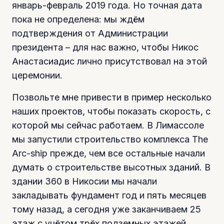
январь-февраль 2019 года. Но точная дата
пока не определена: мы ждём
подтверждения от Администрации
президента – для нас важно, чтобы Никос
Анастасиадис лично присутствовал на этой
церемонии.
Позвольте мне привести в пример несколько
наших проектов, чтобы показать скорость, с
которой мы сейчас работаем. В Лимассоле
мы запустили строительство комплекса The
Arc-ship прежде, чем все остальные начали
думать о строительстве высотных зданий. В
здании 360 в Никосии мы начали
закладывать фундамент год и пять месяцев
тому назад, а сегодня уже заканчиваем 25
этаж с учётом трёх подземных этажей