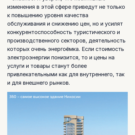
изменения в этой сфере приведут не только
к повышению уровня качества
обслуживания и снижению цен, но и усилят
конкурентоспособность туристического и
производственного секторов, деятельность
которых очень энергоёмка. Если стоимость
электроэнергии понизится, то и цены на
услуги и товары станут более
привлекательными как для внутреннего, так
и для внешнего рынков.