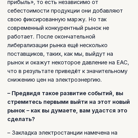
прибыль», то есть независимо от
себестоимости продукции они добавляют
свою фиксированную маржу. Но так
современный конкурентный рынок не
работает. После окончательной
либерализации рынка ещё несколько
поставщиков, таких, как мы, выйдут на
рынок и окажут некоторое давление на ЕАС,
что в результате приведёт к значительному
снижению цен на электроэнергию.
– Предвидя такое развитие событий, вы
стремитесь первыми выйти на этот новый
рынок – как вы думаете, вам удастся это
сделать?
– Закладка электростанции намечена на