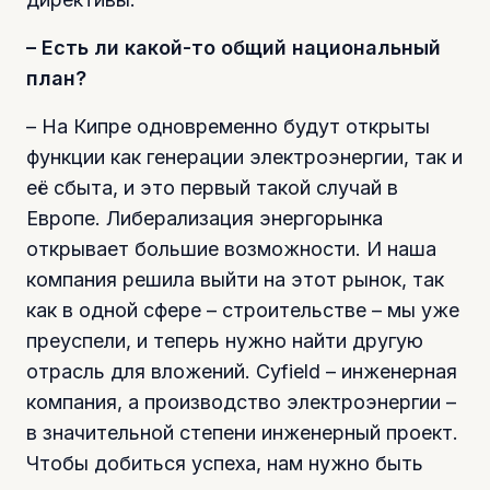
– Есть ли какой-то общий национальный
план?
– На Кипре одновременно будут открыты
функции как генерации электроэнергии, так и
её сбыта, и это первый такой случай в
Европе. Либерализация энергорынка
открывает большие возможности. И наша
компания решила выйти на этот рынок, так
как в одной сфере – строительстве – мы уже
преуспели, и теперь нужно найти другую
отрасль для вложений. Cyfield – инженерная
компания, а производство электроэнергии –
в значительной степени инженерный проект.
Чтобы добиться успеха, нам нужно быть