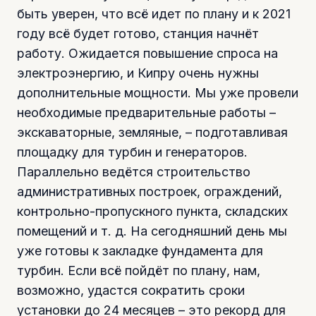
быть уверен, что всё идет по плану и к 2021
году всё будет готово, станция начнёт
работу. Ожидается повышение спроса на
электроэнергию, и Кипру очень нужны
дополнительные мощности. Мы уже провели
необходимые предварительные работы –
экскаваторные, земляные, – подготавливая
площадку для турбин и генераторов.
Параллельно ведётся строительство
административных построек, ограждений,
контрольно-пропускного пункта, складских
помещений и т. д. На сегодняшний день мы
уже готовы к закладке фундамента для
турбин. Если всё пойдёт по плану, нам,
возможно, удастся сократить сроки
установки до 24 месяцев – это рекорд для