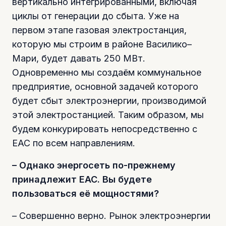
вертикально интегрированными, включая
циклы от генерации до сбыта. Уже на
первом этапе газовая электростанция,
которую мы строим в районе Василико–
Мари, будет давать 250 МВт.
Одновременно мы создаём коммунальное
предприятие, основной задачей которого
будет сбыт электроэнергии, производимой
этой электростанцией. Таким образом, мы
будем конкурировать непосредственно с
ЕАС по всем направлениям.
– Однако энергосеть по-прежнему
принадлежит ЕАС. Вы будете
пользоваться её мощностями?
– Совершенно верно. Рынок электроэнергии