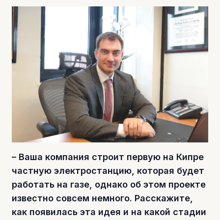
– Ваша компания строит первую на Кипре
частную электростанцию, которая будет
работать на газе, однако об этом проекте
известно совсем немного. Расскажите,
как появилась эта идея и на какой стадии