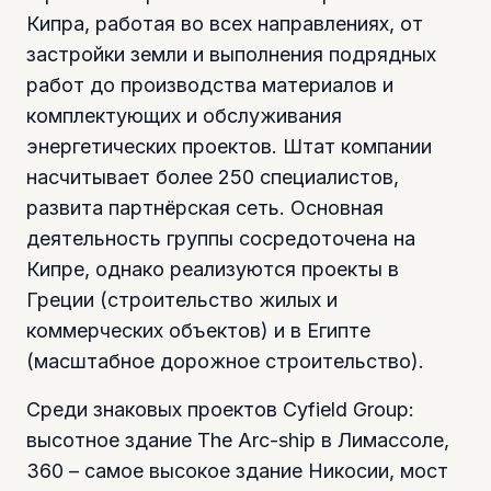
Кипра, работая во всех направлениях, от
застройки земли и выполнения подрядных
работ до производства материалов и
комплектующих и обслуживания
энергетических проектов. Штат компании
насчитывает более 250 специалистов,
развита партнёрская сеть. Основная
деятельность группы сосредоточена на
Кипре, однако реализуются проекты в
Греции (строительство жилых и
коммерческих объектов) и в Египте
(масштабное дорожное строительство).
Среди знаковых проектов Cyfield Group:
высотное здание The Arc-ship в Лимассоле,
360 – самое высокое здание Никосии, мост