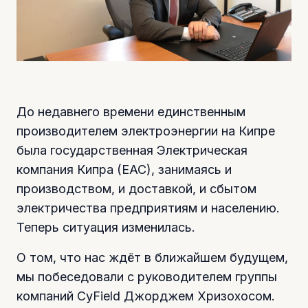
До недавнего времени единственным
производителем электроэнергии на Кипре
была государственная Электрическая
компания Кипра (ЕАС), занимаясь и
производством, и доставкой, и сбытом
электричества предприятиям и населению.
Теперь ситуация изменилась.
О том, что нас ждёт в ближайшем будущем,
мы побеседовали с руководителем группы
компаний CyField Джорджем Хризохосом.