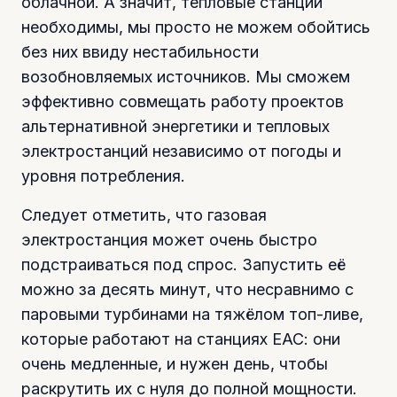
облачной. А значит, тепловые станции
необходимы, мы просто не можем обойтись
без них ввиду нестабильности
возобновляемых источников. Мы сможем
эффективно совмещать работу проектов
альтернативной энергетики и тепловых
электростанций независимо от погоды и
уровня потребления.
Следует отметить, что газовая
электростанция может очень быстро
подстраиваться под спрос. Запустить её
можно за десять минут, что несравнимо с
паровыми турбинами на тяжёлом топ-ливе,
которые работают на станциях ЕАС: они
очень медленные, и нужен день, чтобы
раскрутить их с нуля до полной мощности.