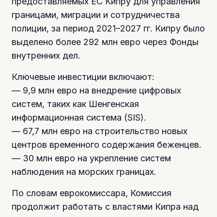
предоставляемых ЕС Кипру для управления
границами, миграции и сотрудничества
полиции, за период 2021–2027 гг. Кипру было
выделено более 292 млн евро через Фонды
внутренних дел.
Ключевые инвестиции включают:
— 9,9 млн евро на внедрение цифровых
систем, таких как Шенгенская
информационная система (SIS).
— 67,7 млн евро на строительство новых
центров временного содержания беженцев.
— 30 млн евро на укрепление систем
наблюдения на морских границах.
По словам еврокомиссара, Комиссия
продолжит работать с властями Кипра над