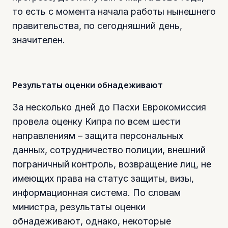
то есть с момента начала работы нынешнего
правительства, по сегодняшний день,
значителен.
Результаты оценки обнадеживают
За несколько дней до Пасхи Еврокомиссия
провела оценку Кипра по всем шести
направлениям – защита персональных
данных, сотрудничество полиции, внешний
пограничный контроль, возвращение лиц, не
имеющих права на статус защиты, визы,
информационная система. По словам
министра, результаты оценки
обнадеживают, однако, некоторые