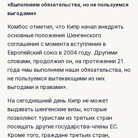
«Выполняем обязательства, но не пользуемся
выгодами»
Комбос отметил, что Кипр начал внедрять
основные положения Шенгенского
соглашения с момента вступления в
Европейский союз в 2004 году. Другими
словами, продолжил он, на протяжении 21
года «мы выполняем наши обязательства, но
не пользуемся вытекающими из них
выгодами и правами».
На сегодняшний день Кипр не может
выдавать шенгенские визы, которые
позволяют туристам из третьих стран
посещать другие государства-члены ЕС.
Кроме того, граждане третьих стран,