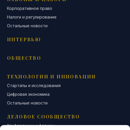
Корпоративное право
Налоги и регулирование
Остальные новости
ИНТЕРВЬЮ
ОБЩЕСТВО
ТЕХНОЛОГИИ И ИННОВАЦИИ
Стартапы и исследования
Цифровая экономика
Остальные новости
ДЕЛОВОЕ СООБЩЕСТВО
Конференции и форумы