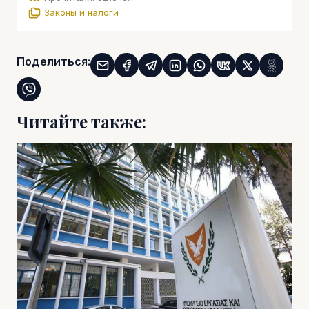
Законы и налоги
Поделиться:
Читайте также: