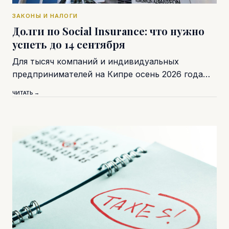
ЗАКОНЫ И НАЛОГИ
Долги по Social Insurance: что нужно
успеть до 14 сентября
Для тысяч компаний и индивидуальных
предпринимателей на Кипре осень 2026 года…
ЧИТАТЬ →