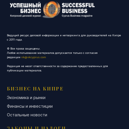
Ведущий ресурс деловой информации и нетворкинга для руководителей на Кипре
с 2011 года.
© Все права защищены.
Любое использование материалов допускается только с согласия
редакции
nk@vkcyprus.com
Редакция не несет ответственности за содержание предоставленных для
публикации материалов.
БИЗНЕС НА КИПРЕ
Экономика и рынки
Финансы и инвестиции
Остальные новости
ЗАКОНЫ И НАЛОГИ