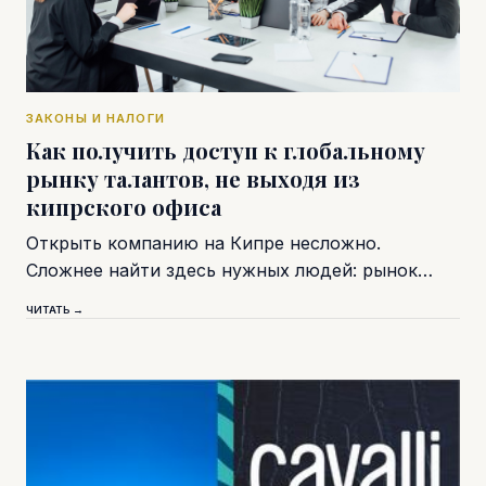
ЗАКОНЫ И НАЛОГИ
Как получить доступ к глобальному
рынку талантов, не выходя из
кипрского офиса
Открыть компанию на Кипре несложно.
Сложнее найти здесь нужных людей: рынок…
ЧИТАТЬ →