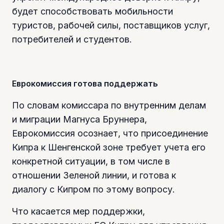
будет способствовать мобильности
туристов, рабочей силы, поставщиков услуг,
потребителей и студентов.
Еврокомиссия готова поддержать
По словам комиссара по внутренним делам
и миграции Магнуса Бруннера,
Еврокомиссия осознает, что присоединение
Кипра к Шенгенской зоне требует учета его
конкретной ситуации, в том числе в
отношении Зеленой линии, и готова к
диалогу с Кипром по этому вопросу.
Что касается мер поддержки,