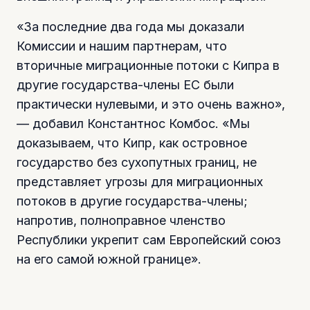
«За последние два года мы доказали
Комиссии и нашим партнерам, что
вторичные миграционные потоки с Кипра в
другие государства-члены ЕС были
практически нулевыми, и это очень важно»,
— добавил Константнос Комбос. «Мы
доказываем, что Кипр, как островное
государство без сухопутных границ, не
представляет угрозы для миграционных
потоков в другие государства-члены;
напротив, полноправное членство
Республики укрепит сам Европейский союз
на его самой южной границе».