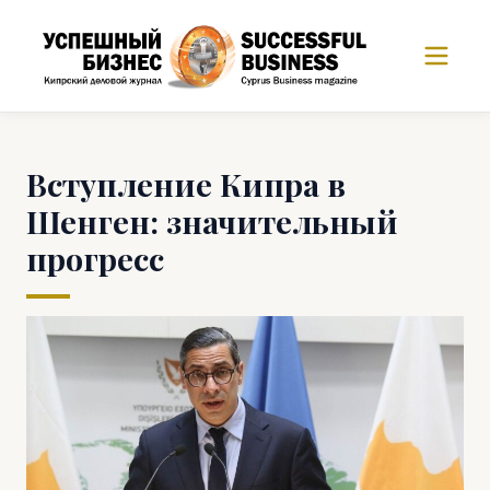
Вступление Кипра в
Шенген: значительный
прогресс