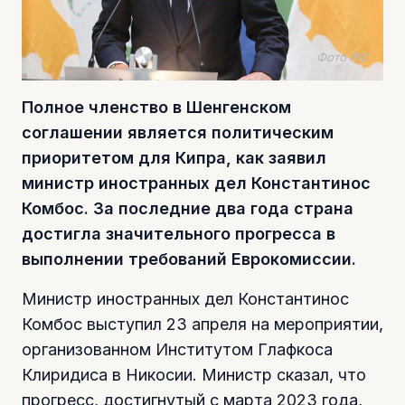
Фото PIO
Полное членство в Шенгенском
соглашении является политическим
приоритетом для Кипра, как заявил
министр иностранных дел Константинос
Комбос. За последние два года страна
достигла значительного прогресса в
выполнении требований Еврокомиссии.
Министр иностранных дел Константинос
Комбос выступил 23 апреля на мероприятии,
организованном Институтом Глафкоса
Клиридиса в Никосии. Министр сказал, что
прогресс, достигнутый с марта 2023 года,