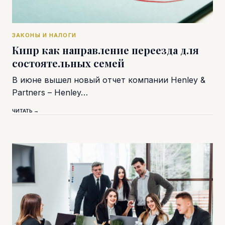
ЗАКОНЫ И НАЛОГИ
Кипр как направление переезда для
состоятельных семей
В июне вышел новый отчет компании Henley &
Partners – Henley…
ЧИТАТЬ →