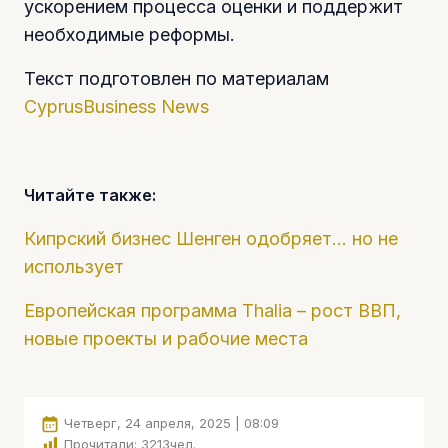
ускорением процесса оценки и поддержит
необходимые реформы.
Текст подготовлен по материалам
CyprusBusiness News
Читайте также:
Кипрский бизнес Шенген одобряет… но не
использует
Европейская программа Thalia – рост ВВП,
новые проекты и рабочие места
Четверг, 24 апреля, 2025 | 08:09
Прочитали:
3213
чел.