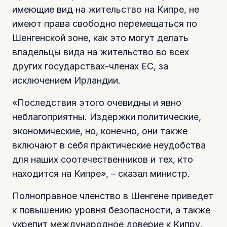
имеющие вид на жительство на Кипре, не
имеют права свободно перемещаться по
Шенгенской зоне, как это могут делать
владельцы вида на жительство во всех
других государствах-членах ЕС, за
исключением Ирландии.
«Последствия этого очевидны и явно
неблагоприятны. Издержки политические,
экономические, но, конечно, они также
включают в себя практические неудобства
для наших соотечественников и тех, кто
находится на Кипре», – сказал министр.
Полноправное членство в Шенгене приведет
к повышению уровня безопасности, а также
укрепит международное доверие к Кипру,