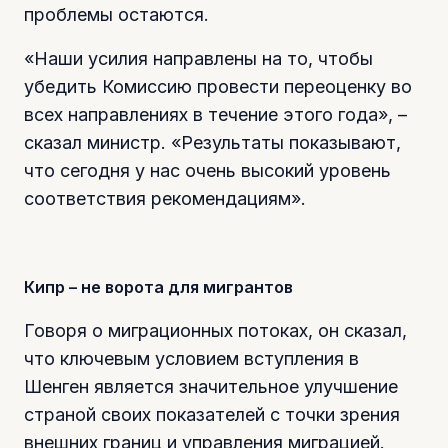
проблемы остаются.
«Наши усилия направлены на то, чтобы
убедить Комиссию провести переоценку во
всех направлениях в течение этого года», –
сказал министр. «Результаты показывают,
что сегодня у нас очень высокий уровень
соответствия рекомендациям».
Кипр – не ворота для мигрантов
Говоря о миграционных потоках, он сказал,
что ключевым условием вступления в
Шенген является значительное улучшение
страной своих показателей с точки зрения
внешних границ и управления миграцией.