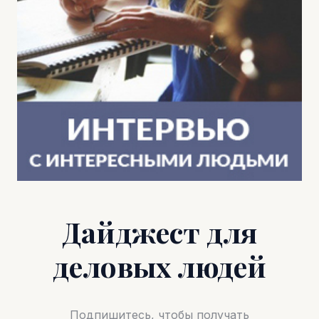
Дайджест для
деловых людей
Подпишитесь, чтобы получать