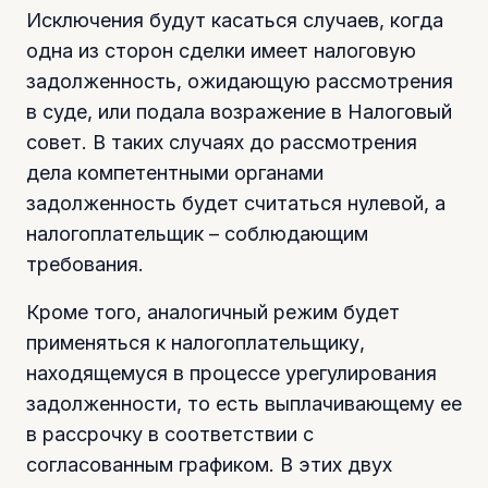
Исключения будут касаться случаев, когда
одна из сторон сделки имеет налоговую
задолженность, ожидающую рассмотрения
в суде, или подала возражение в Налоговый
совет. В таких случаях до рассмотрения
дела компетентными органами
задолженность будет считаться нулевой, а
налогоплательщик – соблюдающим
требования.
Кроме того, аналогичный режим будет
применяться к налогоплательщику,
находящемуся в процессе урегулирования
задолженности, то есть выплачивающему ее
в рассрочку в соответствии с
согласованным графиком. В этих двух