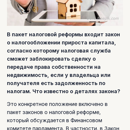
Фото freepik.com
В пакет налоговой реформы входит закон
о налогообложении прироста капитала,
согласно которому налоговая служба
сможет заблокировать сделку о
передаче права собственности на
недвижимость, если у владельца или
получателя есть задолженность по
налогам. Что известно о деталях закона?
Это конкретное положение включено в
пакет законов о налоговой реформе,
который обсуждается в Финансовом
комитете парламента. В частности, в Закон