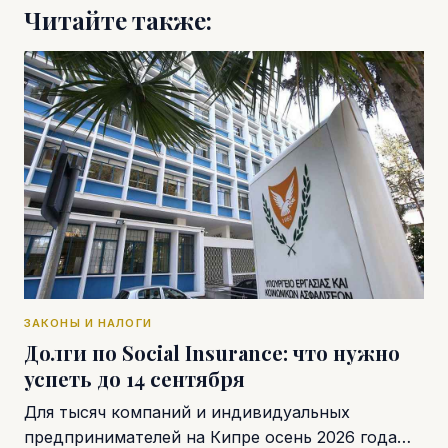
Читайте также:
ЗАКОНЫ И НАЛОГИ
Долги по Social Insurance: что нужно
успеть до 14 сентября
Для тысяч компаний и индивидуальных
предпринимателей на Кипре осень 2026 года…