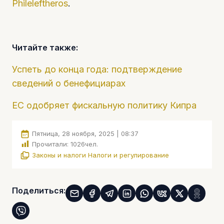
Phileleftheros
.
Читайте также:
Успеть до конца года: подтверждение
сведений о бенефициарах
ЕС одобряет фискальную политику Кипра
Пятница, 28 ноября, 2025 | 08:37
Прочитали:
1026
чел.
Законы и налоги
Налоги и регулирование
Поделиться: