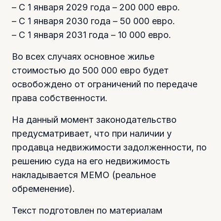
– С 1 января 2029 года – 200 000 евро.
– С 1 января 2030 года – 50 000 евро.
– С 1 января 2031 года – 10 000 евро.
Во всех случаях основное жилье
стоимостью до 500 000 евро будет
освобождено от ограничений по передаче
права собственности.
На данный момент законодательство
предусматривает, что при наличии у
продавца недвижимости задолженности, по
решению суда на его недвижимость
накладывается МЕМО (реальное
обременение).
Текст подготовлен по материалам