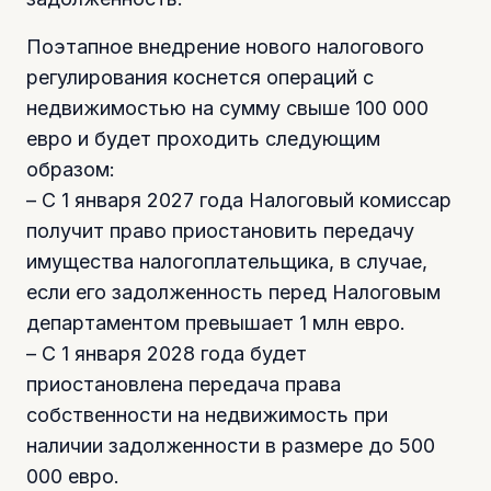
Поэтапное внедрение нового налогового
регулирования коснется операций с
недвижимостью на сумму свыше 100 000
евро и будет проходить следующим
образом:
– С 1 января 2027 года Налоговый комиссар
получит право приостановить передачу
имущества налогоплательщика, в случае,
если его задолженность перед Налоговым
департаментом превышает 1 млн евро.
– С 1 января 2028 года будет
приостановлена передача права
собственности на недвижимость при
наличии задолженности в размере до 500
000 евро.