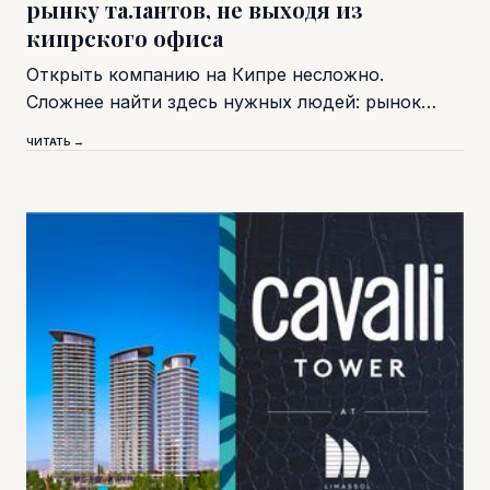
рынку талантов, не выходя из
кипрского офиса
Открыть компанию на Кипре несложно.
Сложнее найти здесь нужных людей: рынок…
ЧИТАТЬ →