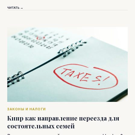
ЧИТАТЬ →
ЗАКОНЫ И НАЛОГИ
Кипр как направление переезда для
состоятельных семей