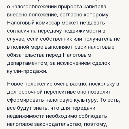
о налогообложении прироста капитала
внесено положение, согласно которому
Налоговый комиссар может не давать
согласия на передачу недвижимости в
случае, если собственник или получатель не
в полной мере выполняют свои налоговые
обязательства перед Налоговым
департаментом, за исключением сделок
купли-продажи.
Новое положение очень важно, поскольку в
долгосрочной перспективе оно позволит
сформировать налоговую культуру. То есть,
все будут знать, что для передачи
недвижимости необходимо соблюдать
налоговое законодательство, поэтому,