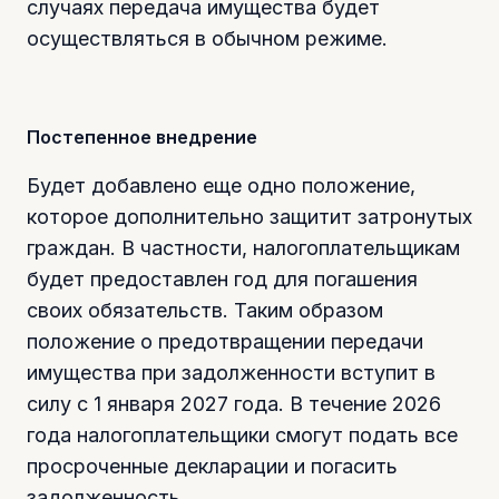
случаях передача имущества будет
осуществляться в обычном режиме.
Постепенное внедрение
Будет добавлено еще одно положение,
которое дополнительно защитит затронутых
граждан. В частности, налогоплательщикам
будет предоставлен год для погашения
своих обязательств. Таким образом
положение о предотвращении передачи
имущества при задолженности вступит в
силу с 1 января 2027 года. В течение 2026
года налогоплательщики смогут подать все
просроченные декларации и погасить
задолженность.