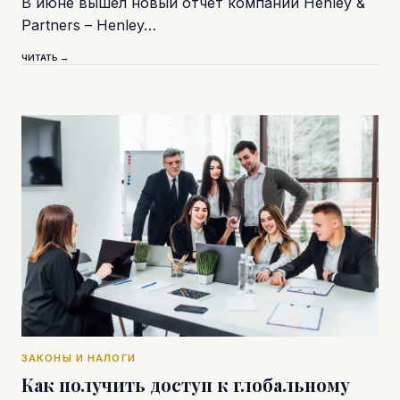
В июне вышел новый отчет компании Henley &
Partners – Henley…
ЧИТАТЬ →
ЗАКОНЫ И НАЛОГИ
Как получить доступ к глобальному