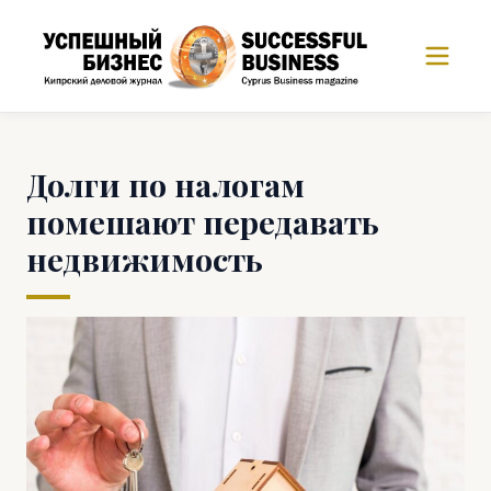
Долги по налогам
помешают передавать
недвижимость