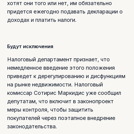
хотят они того или нет, им обязательно
придется ежегодно подавать декларации о
доходах и платить налоги.
Будут исключения
Налоговый департамент признает, что
немедленное введение этого положения
приведет к дерегулированию и дисфункциям
на рынке недвижимости. Налоговый
комиссар Сотирис Маркидис уже сообщил
депутатам, что включит в законопроект
меры контроля, чтобы защитить
покупателей через поэтапное внедрение
законодательства.