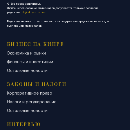
© Все права защищены.
Любое использование материалов допускается только с согласия
редакции
nk@vkcyprus.com
Редакция не несет ответственности за содержание предоставленных для
публикации материалов.
БИЗНЕС НА КИПРЕ
Экономика и рынки
Финансы и инвестиции
Остальные новости
ЗАКОНЫ И НАЛОГИ
Корпоративное право
Налоги и регулирование
Остальные новости
ИНТЕРВЬЮ