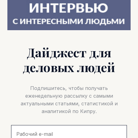
Дайджест для
деловых людей
Подпишитесь, чтобы получать
еженедельную рассылку с самыми
актуальными статьями, статистикой и
аналитикой по Кипру.