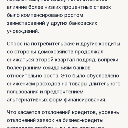
влияние более низких процентных ставок
было компенсировано ростом
заимствований у других банковских
учреждений.
Спрос на потребительские и другие кредиты
со стороны домохозяйств продолжал
снижаться второй квартал подряд, вопреки
более ранним ожиданиям банков
относительно роста. Это было обусловлено
снижением расходов на товары длительного
пользования и предпочтением
альтернативных форм финансирования.
Что касается отклонений кредитов, уровень
отклонений заявок на бизнес-кредиты