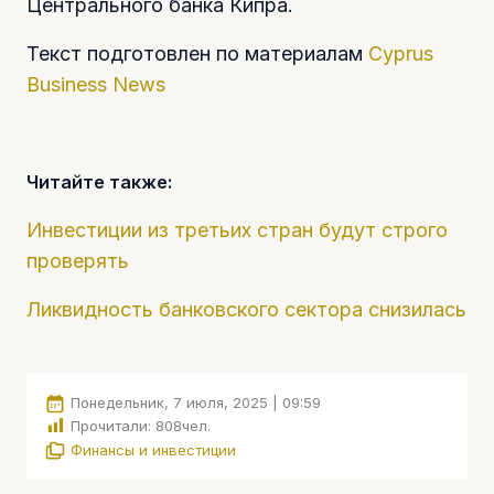
Центрального банка Кипра.
Текст подготовлен по материалам
Cyprus
Business News
Читайте также:
Инвестиции из третьих стран будут строго
проверять
Ликвидность банковского сектора снизилась
Понедельник, 7 июля, 2025 | 09:59
Прочитали:
808
чел.
Финансы и инвестиции