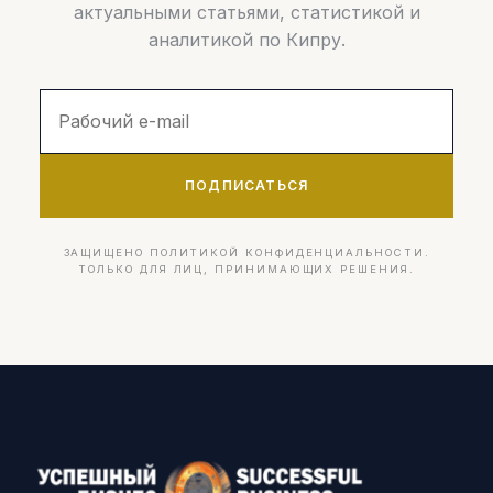
актуальными статьями, статистикой и
аналитикой по Кипру.
ПОДПИСАТЬСЯ
ЗАЩИЩЕНО ПОЛИТИКОЙ КОНФИДЕНЦИАЛЬНОСТИ.
ТОЛЬКО ДЛЯ ЛИЦ, ПРИНИМАЮЩИХ РЕШЕНИЯ.