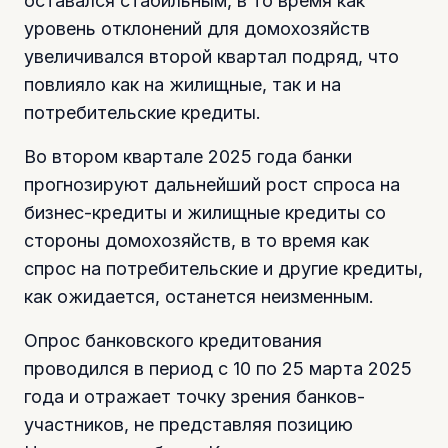
оставался стабильным, в то время как
уровень отклонений для домохозяйств
увеличивался второй квартал подряд, что
повлияло как на жилищные, так и на
потребительские кредиты.
Во втором квартале 2025 года банки
прогнозируют дальнейший рост спроса на
бизнес-кредиты и жилищные кредиты со
стороны домохозяйств, в то время как
спрос на потребительские и другие кредиты,
как ожидается, останется неизменным.
Опрос банковского кредитования
проводился в период с 10 по 25 марта 2025
года и отражает точку зрения банков-
участников, не представляя позицию