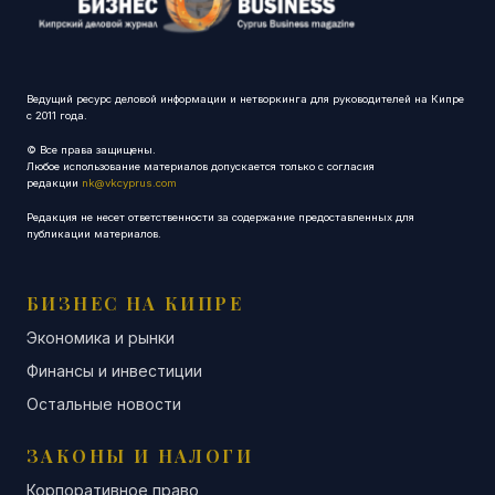
Ведущий ресурс деловой информации и нетворкинга для руководителей на Кипре
с 2011 года.
© Все права защищены.
Любое использование материалов допускается только с согласия
редакции
nk@vkcyprus.com
Редакция не несет ответственности за содержание предоставленных для
публикации материалов.
БИЗНЕС НА КИПРЕ
Экономика и рынки
Финансы и инвестиции
Остальные новости
ЗАКОНЫ И НАЛОГИ
Корпоративное право