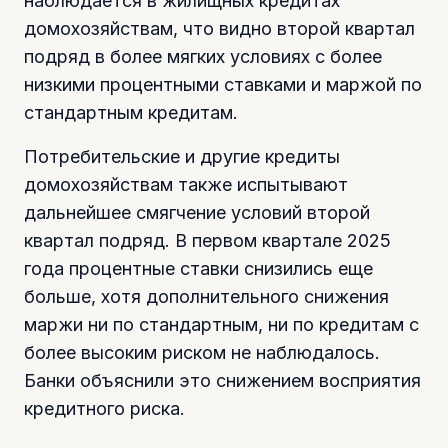
наблюдается в жилищных кредитах
домохозяйствам, что видно второй квартал
подряд в более мягких условиях с более
низкими процентными ставками и маржой по
стандартным кредитам.
Потребительские и другие кредиты
домохозяйствам также испытывают
дальнейшее смягчение условий второй
квартал подряд. В первом квартале 2025
года процентные ставки снизились еще
больше, хотя дополнительного снижения
маржи ни по стандартным, ни по кредитам с
более высоким риском не наблюдалось.
Банки объяснили это снижением восприятия
кредитного риска.