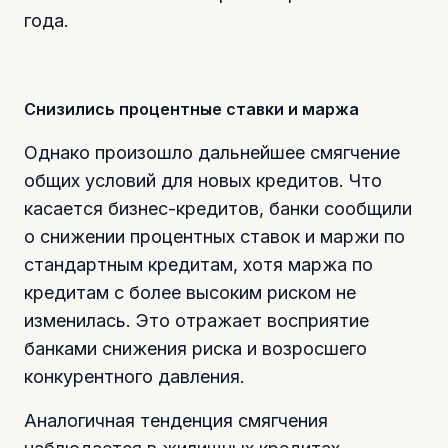
года.
Снизились процентные ставки и маржа
Однако произошло дальнейшее смягчение
общих условий для новых кредитов. Что
касается бизнес-кредитов, банки сообщили
о снижении процентных ставок и маржи по
стандартным кредитам, хотя маржа по
кредитам с более высоким риском не
изменилась. Это отражает восприятие
банками снижения риска и возросшего
конкурентного давления.
Аналогичная тенденция смягчения