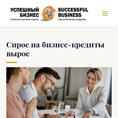
Спрос на бизнес-кредиты
вырос