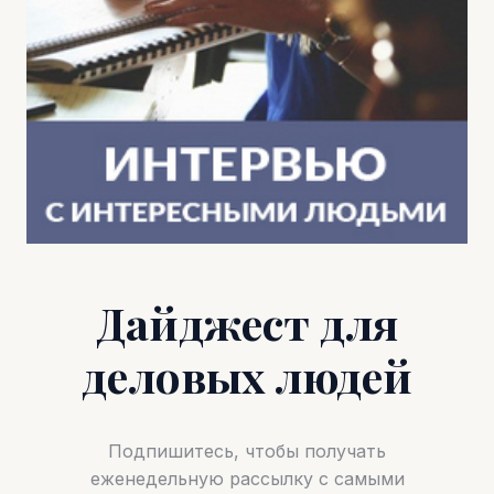
Дайджест для
деловых людей
Подпишитесь, чтобы получать
еженедельную рассылку с самыми