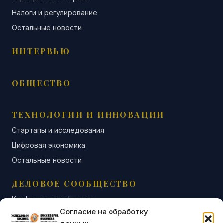
Налоги и регулирование
Остальные новости
ИНТЕРВЬЮ
ОБЩЕСТВО
ТЕХНОЛОГИИ И ИННОВАЦИИ
Стартапы и исследования
Цифровая экономика
Остальные новости
ДЕЛОВОЕ СООБЩЕСТВО
Конференции и форумы
Согласие на обработку
Бизнес-клубы и ассоциации