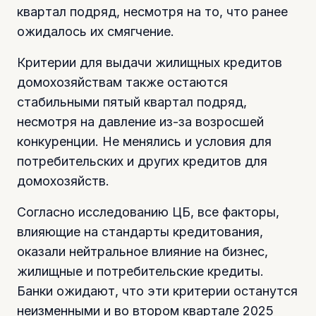
квартал подряд, несмотря на то, что ранее
ожидалось их смягчение.
Критерии для выдачи жилищных кредитов
домохозяйствам также остаются
стабильными пятый квартал подряд,
несмотря на давление из-за возросшей
конкуренции. Не менялись и условия для
потребительских и других кредитов для
домохозяйств.
Согласно исследованию ЦБ, все факторы,
влияющие на стандарты кредитования,
оказали нейтральное влияние на бизнес,
жилищные и потребительские кредиты.
Банки ожидают, что эти критерии останутся
неизменными и во втором квартале 2025