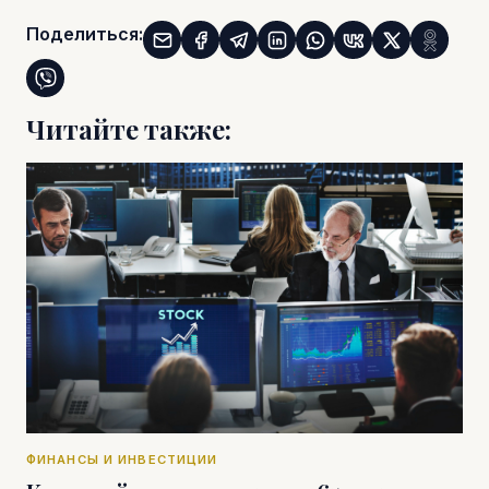
Поделиться:
Читайте также:
ФИНАНСЫ И ИНВЕСТИЦИИ