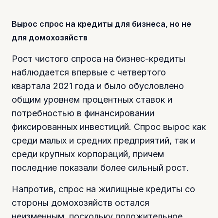
Вырос спрос на кредиты для бизнеса, но не
для домохозяйств
Рост чистого спроса на бизнес-кредиты
наблюдается впервые с четвертого
квартала 2021 года и было обусловлено
общим уровнем процентных ставок и
потребностью в финансировании
фиксированных инвестиций. Спрос вырос как
среди малых и средних предприятий, так и
среди крупных корпораций, причем
последние показали более сильный рост.
Напротив, спрос на жилищные кредиты со
стороны домохозяйств остался
неизменным, поскольку положительное