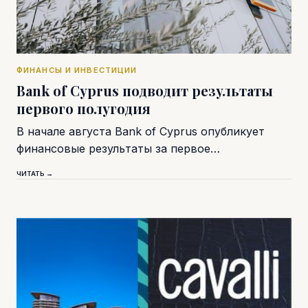
ФИНАНСЫ И ИНВЕСТИЦИИ
Bank of Cyprus подводит результаты
первого полугодия
В начале августа Bank of Cyprus опубликует
финансовые результаты за первое…
ЧИТАТЬ →