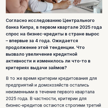
Фото freepik.com
Согласно исследованию Центрального
банка Кипра, в первом квартале 2025 года
спрос на бизнес-кредиты в стране вырос
– впервые за 4 года. Ожидается
продолжение этой тенденции. Что
вызвало увеличение кредитной
активности и изменилось ли что-то в
критериях выдачи займов?
В то же время критерии кредитования для
предприятий и домохозяйств остались
неизменными в течение первого квартала
2025 года. В частности, критерии для
бизнес-кредитов остаются строгими третий