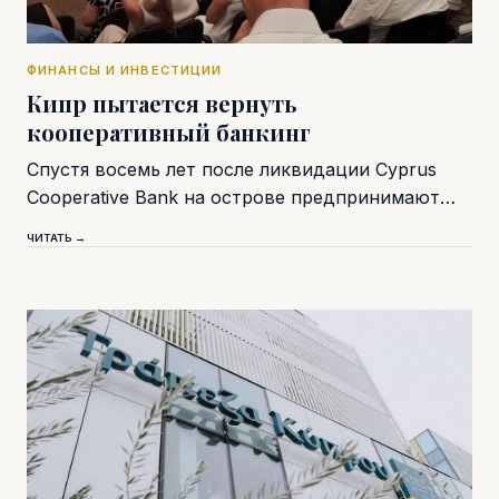
ФИНАНСЫ И ИНВЕСТИЦИИ
Кипр пытается вернуть
кооперативный банкинг
Спустя восемь лет после ликвидации Cyprus
Cooperative Bank на острове предпринимают…
ЧИТАТЬ →