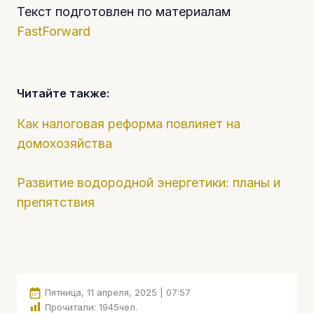
Текст подготовлен по материалам
FastForward
Читайте также:
Как налоговая реформа повлияет на
домохозяйства
Развитие водородной энергетики: планы и
препятствия
Пятница, 11 апреля, 2025 | 07:57
Прочитали:
1945
чел.