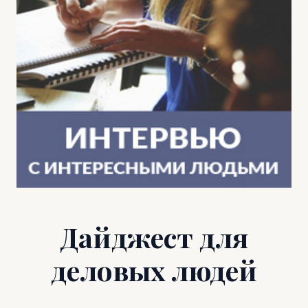
Дайджест для
деловых людей