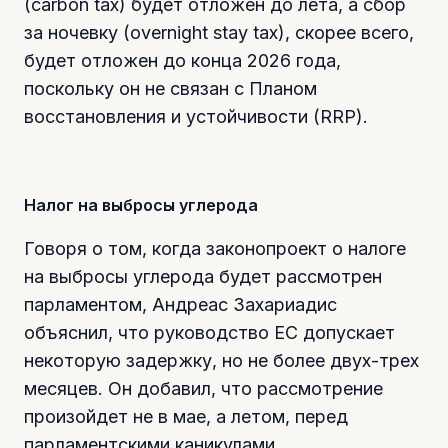
(carbon tax) будет отложен до лета, а сбор
за ночевку (overnight stay tax), скорее всего,
будет отложен до конца 2026 года,
поскольку он не связан с Планом
восстановления и устойчивости (RRP).
Налог на выбросы углерода
Говоря о том, когда законопроект о налоге
на выбросы углерода будет рассмотрен
парламентом, Андреас Захариадис
объяснил, что руководство ЕС допускает
некоторую задержку, но не более двух-трех
месяцев. Он добавил, что рассмотрение
произойдет не в мае, а летом, перед
парламентскими каникулами.