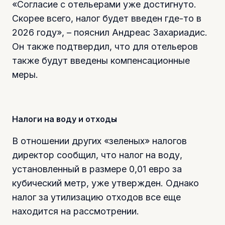
«Согласие с отельерами уже достигнуто.
Скорее всего, налог будет введен где-то в
2026 году», – пояснил Андреас Захариадис.
Он также подтвердил, что для отельеров
также будут введены компенсационные
меры.
Налоги на воду и отходы
В отношении других «зеленых» налогов
директор сообщил, что налог на воду,
установленный в размере 0,01 евро за
кубический метр, уже утвержден. Однако
налог за утилизацию отходов все еще
находится на рассмотрении.