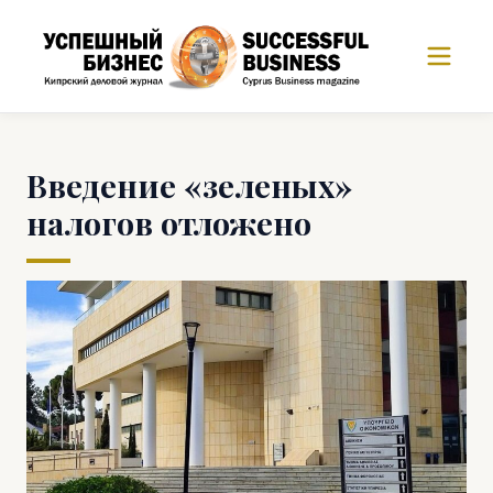
Введение «зеленых»
налогов отложено