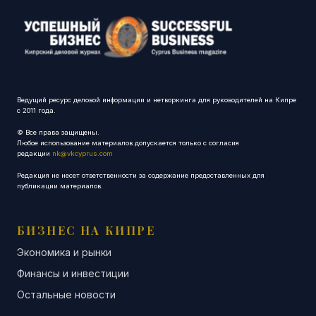
Ведущий ресурс деловой информации и нетворкинга для руководителей на Кипре
с 2011 года.
© Все права защищены.
Любое использование материалов допускается только с согласия
редакции
nk@vkcyprus.com
Редакция не несет ответственности за содержание предоставленных для
публикации материалов.
БИЗНЕС НА КИПРЕ
Экономика и рынки
Финансы и инвестиции
Остальные новости