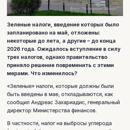
Фото: "Успешный бизнес"
Зеленые налоги, введение которых было
запланировано на май, отложены:
некоторые до лета, а другие – до конца
2026 года. Ожидалось вступление в силу
трех налогов, однако правительство
приняло решение повременить с этими
мерами. Что изменилось?
«Зеленые» налоги, которые должны были
быть введены в мае, откладываются, как
сообщил Андреас Захариадис, генеральный
директор Министерства финансов.
В частности, налог на выбросы углерода