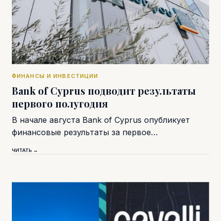
ФИНАНСЫ И ИНВЕСТИЦИИ
Bank of Cyprus подводит результаты
первого полугодия
В начале августа Bank of Cyprus опубликует
финансовые результаты за первое…
ЧИТАТЬ →