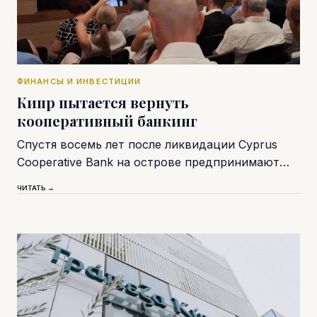
ФИНАНСЫ И ИНВЕСТИЦИИ
Кипр пытается вернуть
кооперативный банкинг
Спустя восемь лет после ликвидации Cyprus
Cooperative Bank на острове предпринимают…
ЧИТАТЬ →