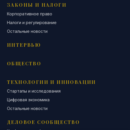
ЗАКОНЫ И НАЛОГИ
Корпоративное право
Налоги и регулирование
Остальные новости
ИНТЕРВЬЮ
ОБЩЕСТВО
ТЕХНОЛОГИИ И ИННОВАЦИИ
Стартапы и исследования
Цифровая экономика
Остальные новости
ДЕЛОВОЕ СООБЩЕСТВО