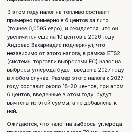
В этом году налог на топливо составит
примерно примерно в 6 центов за литр
(точнее 0,0595 евро), и ожидается, что он
увеличится еще на 10 центов в 2026 году.
Андреас Захариадис подчеркнул, что
независимо от этого налога, в рамках ETS2
(системы торговли выбросами ЕС) налог на
выбросы углерода будет введен в 2027 году
в любом случае. Размер этого налога к 2027
году составит около 18–20 центов, при этом
6 центов, введенные в этом году, будут
вычтены из этой суммы, а не добавлены к
ней.
Ожидается, что налог на выбросы углерода