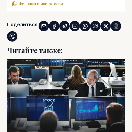
Финансы и инвестиции
Поделиться:
Читайте также: