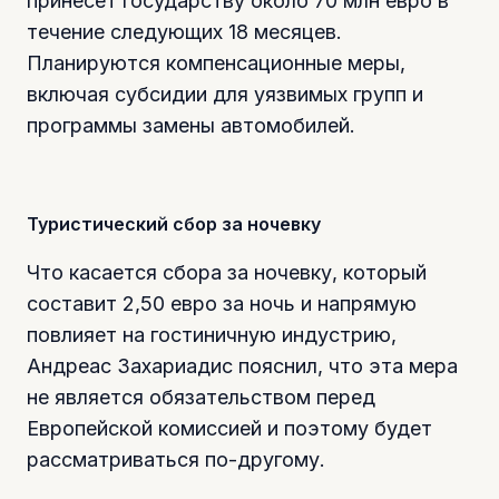
принесет государству около 70 млн евро в
течение следующих 18 месяцев.
Планируются компенсационные меры,
включая субсидии для уязвимых групп и
программы замены автомобилей.
Туристический сбор за ночевку
Что касается сбора за ночевку, который
составит 2,50 евро за ночь и напрямую
повлияет на гостиничную индустрию,
Андреас Захариадис пояснил, что эта мера
не является обязательством перед
Европейской комиссией и поэтому будет
рассматриваться по-другому.