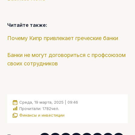
Читайте также:
Почему Кипр привлекает греческие банки
Банки не могут договориться с профсоюзом
своих сотрудников
Среда, 19 марта, 2025 | 09:46
Прочитали:
1782
чел.
Финансы и инвестиции