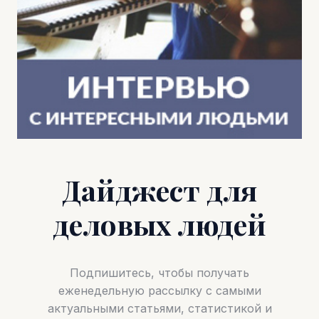
Дайджест для
деловых людей
Подпишитесь, чтобы получать
еженедельную рассылку с самыми
актуальными статьями, статистикой и