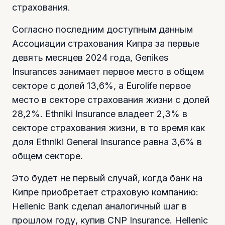
страхования.
Согласно последним доступным данным
Ассоциации страхования Кипра за первые
девять месяцев 2024 года, Genikes
Insurances занимает первое место в общем
секторе с долей 13,6%, а Eurolife первое
место в секторе страхования жизни с долей
28,2%. Ethniki Insurance владеет 2,3% в
секторе страхования жизни, в то время как
доля Ethniki General Insurance равна 3,6% в
общем секторе.
Это будет не первый случай, когда банк на
Кипре приобретает страховую компанию:
Hellenic Bank сделал аналогичный шаг в
прошлом году, купив CNP Insurance. Hellenic