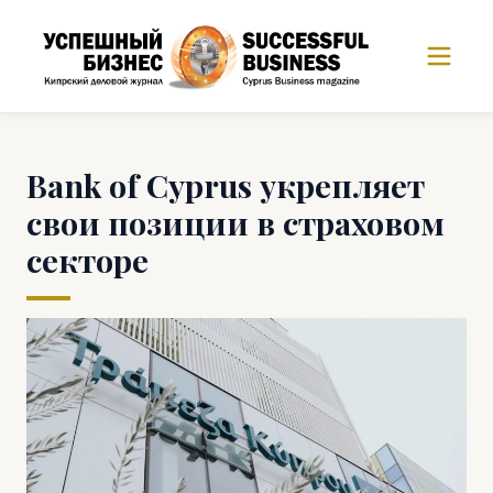
Bank of Cyprus укрепляет
свои позиции в страховом
секторе