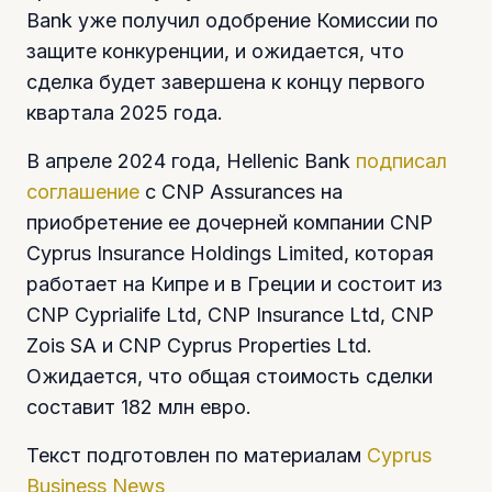
Bank уже получил одобрение Комиссии по
защите конкуренции, и ожидается, что
сделка будет завершена к концу первого
квартала 2025 года.
В апреле 2024 года, Hellenic Bank
подписал
соглашение
с CNP Assurances на
приобретение ее дочерней компании CNP
Cyprus Insurance Holdings Limited, которая
работает на Кипре и в Греции и состоит из
CNP Cyprialife Ltd, CNP Insurance Ltd, CNP
Zois SA и CNP Cyprus Properties Ltd.
Ожидается, что общая стоимость сделки
составит 182 млн евро.
Текст подготовлен по материалам
Cyprus
Business News