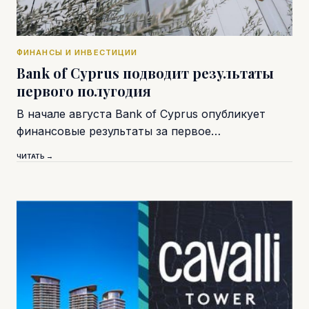
ФИНАНСЫ И ИНВЕСТИЦИИ
Bank of Cyprus подводит результаты
первого полугодия
В начале августа Bank of Cyprus опубликует
финансовые результаты за первое…
ЧИТАТЬ →