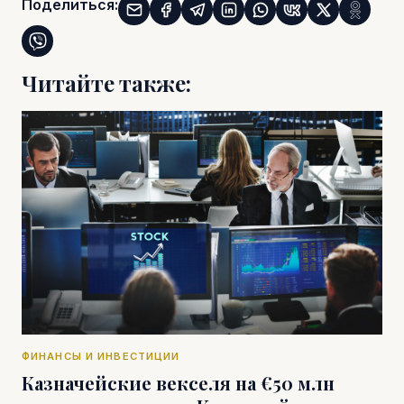
Поделиться:
Читайте также:
ФИНАНСЫ И ИНВЕСТИЦИИ
Казначейские векселя на €50 млн