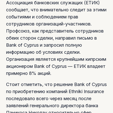
Ассоциация банковских служащих (ЕТИК)
сообщает, что внимательно следит за этими
событиями и соблюдением прав
сотрудников организаций-участников.
Профсоюз, как представитель сотрудников
обеих сторон сделки, направил письмо в
Bank of Cyprus и запросил полную
информацию об условиях сделки.
Организация является крупнейшим кипрским
акционером Bank of Cyprus — ЕТИК владеет
примерно 8% акций.
Стоит отметить, что решение Bank of Cyprus
по приобретению компаний Ethniki Insurance
последовало всего через месяц после
заявлений генерального директора банка
Паникоса Николау относительно сфер