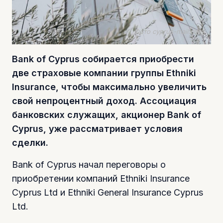
Фото cyprus-mail.com
Bank of Cyprus собирается приобрести
две страховые компании группы Ethniki
Insurance, чтобы максимально увеличить
свой непроцентный доход. Ассоциация
банковских служащих, акционер Bank of
Cyprus, уже рассматривает условия
сделки.
Bank of Cyprus начал переговоры о
приобретении компаний Ethniki Insurance
Cyprus Ltd и Ethniki General Insurance Cyprus
Ltd.