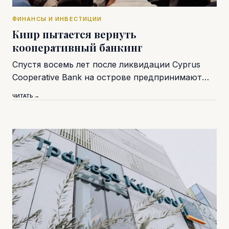
ФИНАНСЫ И ИНВЕСТИЦИИ
Кипр пытается вернуть
кооперативный банкинг
Спустя восемь лет после ликвидации Cyprus
Cooperative Bank на острове предпринимают…
ЧИТАТЬ →