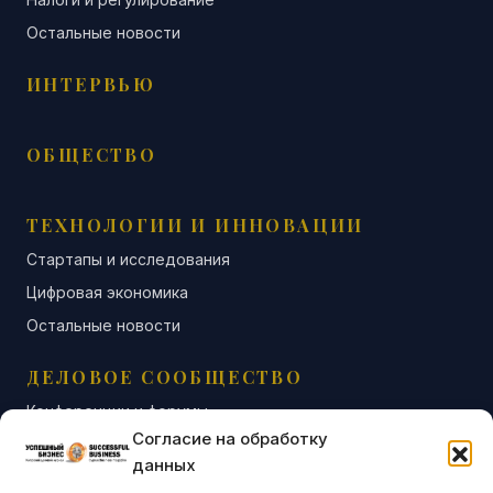
Остальные новости
ИНТЕРВЬЮ
ОБЩЕСТВО
ТЕХНОЛОГИИ И ИННОВАЦИИ
Стартапы и исследования
Цифровая экономика
Остальные новости
ДЕЛОВОЕ СООБЩЕСТВО
Конференции и форумы
Согласие на обработку
Бизнес-клубы и ассоциации
данных
Остальные новости