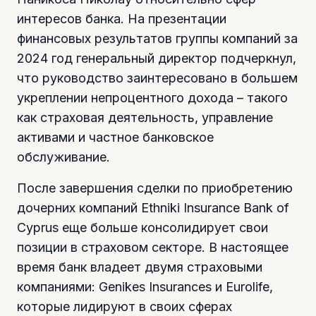
интересов банка. На презентации
финансовых результатов группы компаний за
2024 год генеральный директор подчеркнул,
что руководство заинтересовано в большем
укреплении непроцентного дохода – такого
как страховая деятельность, управление
активами и частное банковское
обслуживание.
После завершения сделки по приобретению
дочерних компаний Ethniki Insurance Bank of
Cyprus еще больше консолидирует свои
позиции в страховом секторе. В настоящее
время банк владеет двумя страховыми
компаниями: Genikes Insurances и Eurolife,
которые лидируют в своих сферах