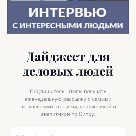
Дайджест для
деловых людей
Подпишитесь, чтобы получать
еженедельную рассылку с самыми
актуальными статьями, статистикой и
аналитикой по Кипру.