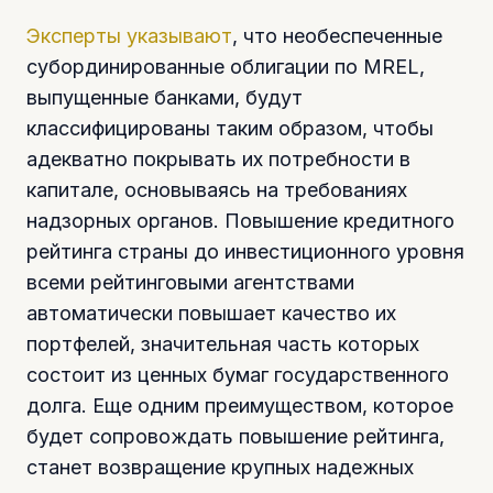
Эксперты указывают
, что необеспеченные
субординированные облигации по MREL,
выпущенные банками, будут
классифицированы таким образом, чтобы
адекватно покрывать их потребности в
капитале, основываясь на требованиях
надзорных органов. Повышение кредитного
рейтинга страны до инвестиционного уровня
всеми рейтинговыми агентствами
автоматически повышает качество их
портфелей, значительная часть которых
состоит из ценных бумаг государственного
долга. Еще одним преимуществом, которое
будет сопровождать повышение рейтинга,
станет возвращение крупных надежных