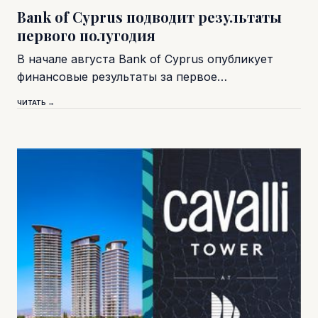
Bank of Cyprus подводит результаты
первого полугодия
В начале августа Bank of Cyprus опубликует
финансовые результаты за первое…
ЧИТАТЬ →