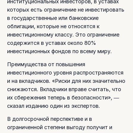
институциональных инвесторов, в уставах
которых есть ограничение не инвестировать
в государственные или банковские
облигации, которые не относятся к
инвестиционному классу. Это ограничение
содержится в уставах около 80%
инвестиционных фондов по всему миру.
Преимущества от повышения
инвестиционного уровня распространяются
и на вкладчиков. «Риски для них значительно
снижаются. Вкладчики вправе считать, что
их сбережения теперь в безопасности», ―
сказал изданию один из экспертов.
В долгосрочной перспективе и в
ограниченной степени выгоду получит и