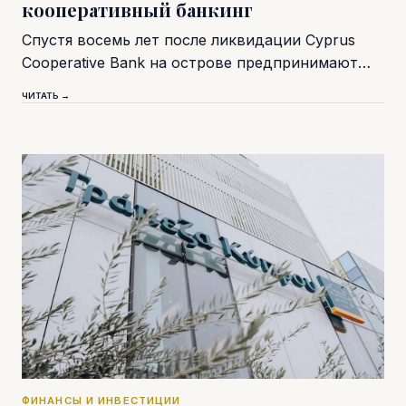
кооперативный банкинг
Спустя восемь лет после ликвидации Cyprus
Cooperative Bank на острове предпринимают…
ЧИТАТЬ →
ФИНАНСЫ И ИНВЕСТИЦИИ