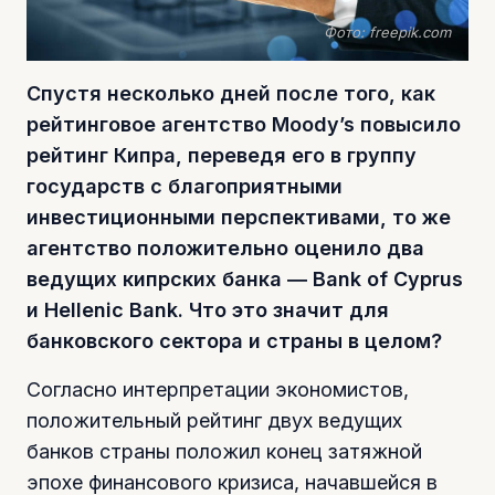
Фото: freepik.com
Спустя несколько дней после того, как
рейтинговое агентство Moody’s повысило
рейтинг Кипра, переведя его в группу
государств с благоприятными
инвестиционными перспективами, то же
агентство положительно оценило два
ведущих кипрских банка ― Bank of Cyprus
и Hellenic Bank. Что это значит для
банковского сектора и страны в целом?
Согласно интерпретации экономистов,
положительный рейтинг двух ведущих
банков страны положил конец затяжной
эпохе финансового кризиса, начавшейся в