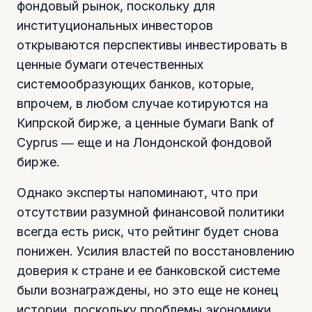
фондовый рынок, поскольку для
институциональных инвесторов
открываются перспективы инвестировать в
ценные бумаги отечественных
системообразующих банков, которые,
впрочем, в любом случае котируются на
Кипрской бирже, а ценные бумаги Bank of
Cyprus ― еще и на Лондонской фондовой
бирже.
Однако эксперты напоминают, что при
отсутствии разумной финансовой политики
всегда есть риск, что рейтинг будет снова
понижен. Усилия властей по восстановлению
доверия к стране и ее банковской системе
были вознаграждены, но это еще не конец
истории, поскольку проблемы экономики