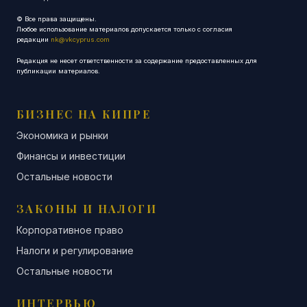
© Все права защищены.
Любое использование материалов допускается только с согласия
редакции
nk@vkcyprus.com
Редакция не несет ответственности за содержание предоставленных для
публикации материалов.
БИЗНЕС НА КИПРЕ
Экономика и рынки
Финансы и инвестиции
Остальные новости
ЗАКОНЫ И НАЛОГИ
Корпоративное право
Налоги и регулирование
Остальные новости
ИНТЕРВЬЮ