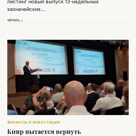
листинг новый выпуск 13-недельных
казначейских…
ЧИТАТЬ →
ФИНАНСЫ И ИНВЕСТИЦИИ
Кипр пытается вернуть