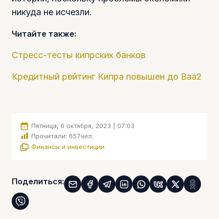
никуда не исчезли.
Читайте также:
Стресс-тесты кипрских банков
Кредитный рейтинг Кипра повышен до Baa2
Пятница, 6 октября, 2023 | 07:03
Прочитали:
657
чел.
Финансы и инвестиции
Поделиться: