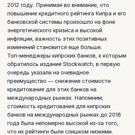
2012 году. Принимая во внимание, что
повышение кредитного рейтинга Кипра и его
банковской системы произошло на фоне
энергетического кризиса и высокой
инфляции, важность этих позитивных
изменений становится еще больше.
Топ-менеджеры кипрских банков, к которым
обратилось издание Stockwatch, в первую
очередь указали на очевидное
преимущество ― снижение стоимости
кредитования для этих банков на
международных рынках. Напомним,
стоимость кредитования для кипрских
банков на международных рынках до 2018
года была непомерно высокой из-за того,
что их рейтинги были слишком низкими.