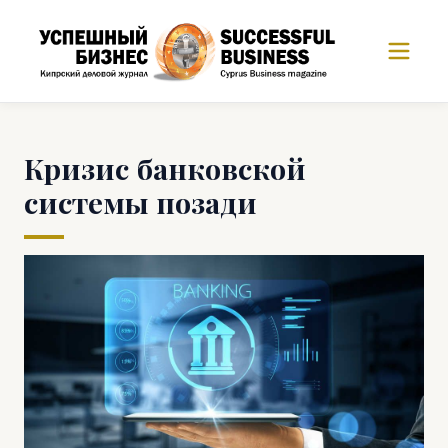
Кризис банковской
системы позади