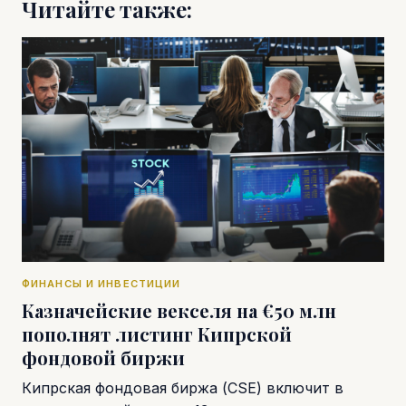
Читайте также:
ФИНАНСЫ И ИНВЕСТИЦИИ
Казначейские векселя на €50 млн
пополнят листинг Кипрской
фондовой биржи
Кипрская фондовая биржа (CSE) включит в