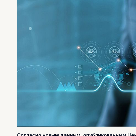
Согласно новым данным, опубликованным Це