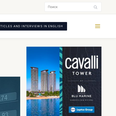
TICLES AND INTERVIEWS IN ENGLISH