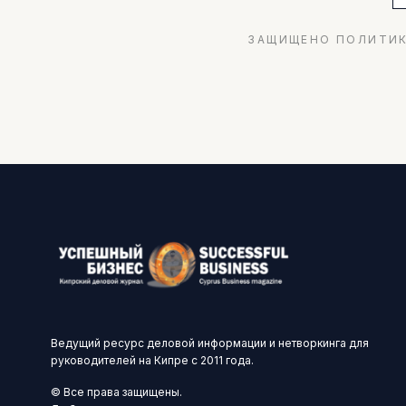
ЗАЩИЩЕНО ПОЛИТИК
Ведущий ресурс деловой информации и нетворкинга для
руководителей на Кипре с 2011 года.
© Все права защищены.