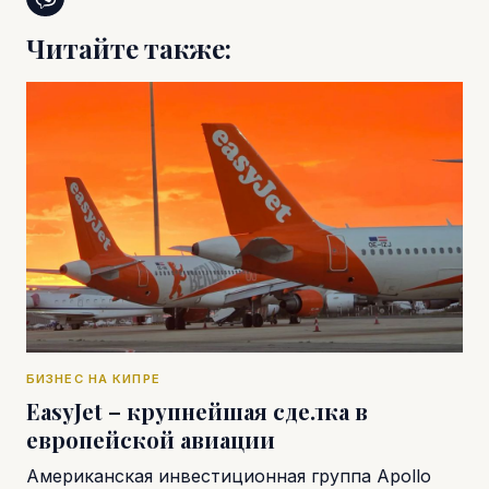
Читайте также:
БИЗНЕС НА КИПРЕ
EasyJet – крупнейшая сделка в
европейской авиации
Американская инвестиционная группа Apollo