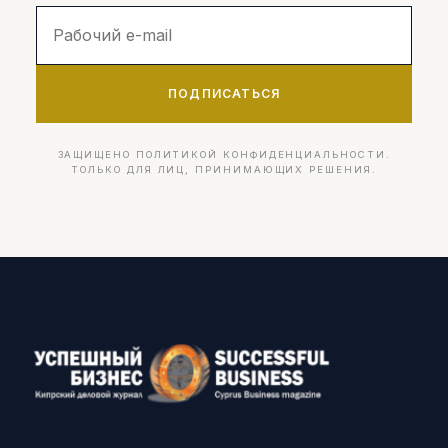
ПОДПИСАТЬСЯ
ЗАЩИЩЕНО ПОЛИТИКОЙ КОНФИДЕНЦИАЛЬНОСТИ.
ТОЛЬКО ДЛЯ ЛИЦ, ПРИНИМАЮЩИХ РЕШЕНИЯ.