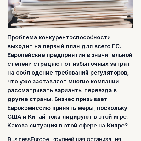
Проблема конкурентоспособности
выходит на первый план для всего ЕС.
Европейские предприятия в значительной
степени страдают от избыточных затрат
на соблюдение требований регуляторов,
что уже заставляет многие компании
рассматривать варианты переезда в
другие страны. Бизнес призывает
Еврокомиссию принять меры, поскольку
США и Китай пока лидируют в этой игре.
Какова ситуация в этой сфере на Кипре?
BusinessEurope, крупнейшая организация,