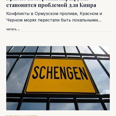
становится проблемой для Кипра
Конфликты в Ормузском проливе, Красном и
Черном морях перестали быть локальными…
ЧИТАТЬ →