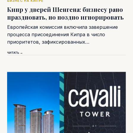
БИЗНЕС НА КИПРЕ
Кипр у дверей Шенгена: бизнесу рано
праздновать, но поздно игнорировать
Европейская комиссия включила завершение
процесса присоединения Кипра в число
приоритетов, зафиксированных…
ЧИТАТЬ →