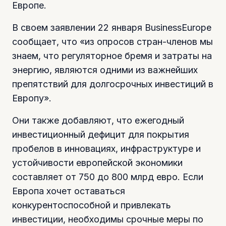
Европе.
В своем заявлении 22 января BusinessEurope
сообщает, что «из опросов стран-членов мы
знаем, что регуляторное бремя и затраты на
энергию, являются одними из важнейших
препятствий для долгосрочных инвестиций в
Европу».
Они также добавляют, что ежегодный
инвестиционный дефицит для покрытия
пробелов в инновациях, инфраструктуре и
устойчивости европейской экономики
составляет от 750 до 800 млрд евро. Если
Европа хочет оставаться
конкурентоспособной и привлекать
инвестиции, необходимы срочные меры по