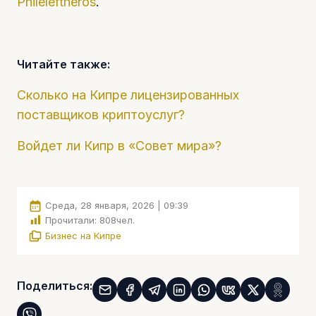
Phileleftheros
.
Читайте также:
Сколько на Кипре лицензированных
поставщиков криптоуслуг?
Войдет ли Кипр в «Совет мира»?
Среда, 28 января, 2026 | 09:39
Прочитали:
808
чел.
Бизнес на Кипре
Поделиться: