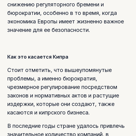
снижению регуляторного бремени и
бюрократии, особенно в то время, когда
экономика Европы имеет жизненно важное
значение для ее безопасности.
Как это касается Кипра
Стоит отметить, что вышеупомянутые
проблемы, а именно бюрократия,
чрезмерное регулирование посредством
законов и нормативных актов и растущие
издержки, которые они создают, также
касаются и кипрского бизнеса.
В последние годы стране удалось привлечь
значительное количество компаний, в