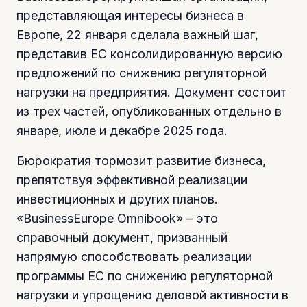
представляющая интересы бизнеса в
Европе, 22 января сделала важный шаг,
представив ЕС консолидированную версию
предложений по снижению регуляторной
нагрузки на предприятия. Документ состоит
из трех частей, опубликованных отдельно в
январе, июле и декабре 2025 года.
Бюрократия тормозит развитие бизнеса,
препятствуя эффективной реализации
инвестиционных и других планов.
«BusinessEurope Omnibook» – это
справочный документ, призванный
напрямую способствовать реализации
программы ЕС по снижению регуляторной
нагрузки и упрощению деловой активности в