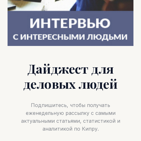
Дайджест для
деловых людей
Подпишитесь, чтобы получать
еженедельную рассылку с самыми
актуальными статьями, статистикой и
аналитикой по Кипру.