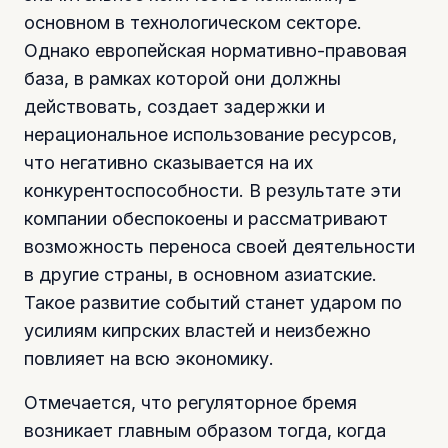
основном в технологическом секторе.
Однако европейская нормативно-правовая
база, в рамках которой они должны
действовать, создает задержки и
нерациональное использование ресурсов,
что негативно сказывается на их
конкурентоспособности. В результате эти
компании обеспокоены и рассматривают
возможность переноса своей деятельности
в другие страны, в основном азиатские.
Такое развитие событий станет ударом по
усилиям кипрских властей и неизбежно
повлияет на всю экономику.
Отмечается, что регуляторное бремя
возникает главным образом тогда, когда