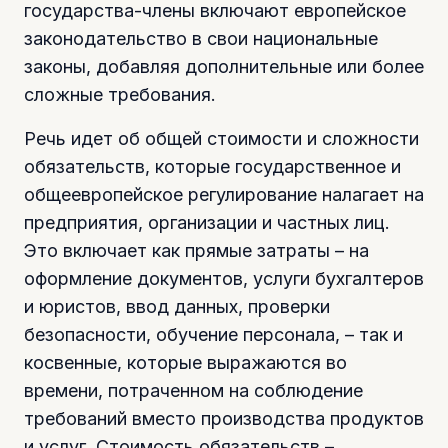
государства-члены включают европейское
законодательство в свои национальные
законы, добавляя дополнительные или более
сложные требования.
Речь идет об общей стоимости и сложности
обязательств, которые государственное и
общеевропейское регулирование налагает на
предприятия, организации и частных лиц.
Это включает как прямые затраты – на
оформление документов, услуги бухгалтеров
и юристов, ввод данных, проверки
безопасности, обучение персонала, – так и
косвенные, которые выражаются во
времени, потраченном на соблюдение
требований вместо производства продуктов
и услуг. Стоимость обязательств –