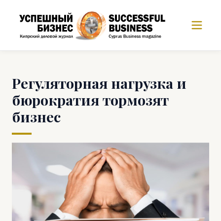
Регуляторная нагрузка и
бюрократия тормозят
бизнес