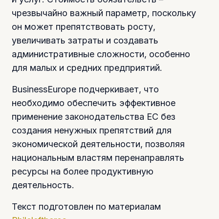
чрезвычайно важный параметр, поскольку
он может препятствовать росту,
увеличивать затраты и создавать
административные сложности, особенно
для малых и средних предприятий.
BusinessEurope подчеркивает, что
необходимо обеспечить эффективное
применение законодательства ЕС без
создания ненужных препятствий для
экономической деятельности, позволяя
национальным властям перенаправлять
ресурсы на более продуктивную
деятельность.
Текст подготовлен по материалам