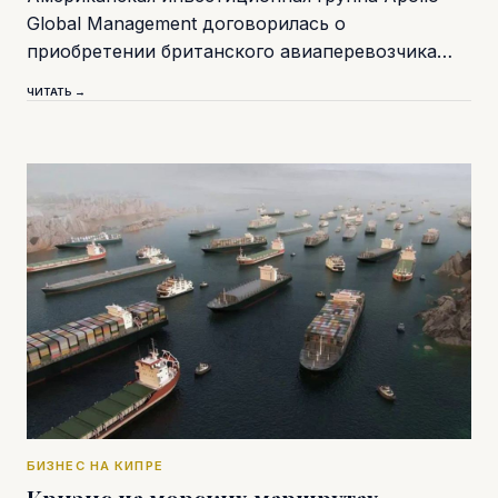
Global Management договорилась о
приобретении британского авиаперевозчика…
ЧИТАТЬ →
БИЗНЕС НА КИПРЕ