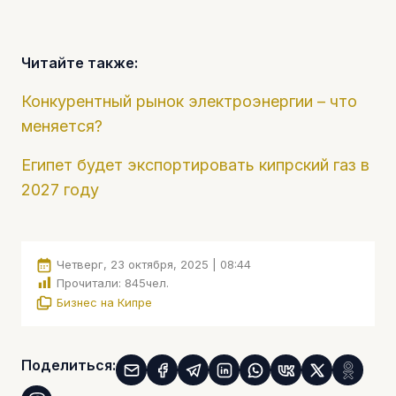
Читайте также:
Конкурентный рынок электроэнергии – что
меняется?
Египет будет экспортировать кипрский газ в
2027 году
Четверг, 23 октября, 2025 | 08:44
Прочитали:
845
чел.
Бизнес на Кипре
Поделиться: