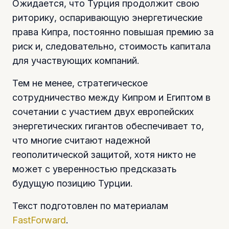
Ожидается, что Турция продолжит свою
риторику, оспаривающую энергетические
права Кипра, постоянно повышая премию за
риск и, следовательно, стоимость капитала
для участвующих компаний.
Тем не менее, стратегическое
сотрудничество между Кипром и Египтом в
сочетании с участием двух европейских
энергетических гигантов обеспечивает то,
что многие считают надежной
геополитической защитой, хотя никто не
может с уверенностью предсказать
будущую позицию Турции.
Текст подготовлен по материалам
FastForward
.