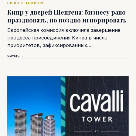
БИЗНЕС НА КИПРЕ
Кипр у дверей Шенгена: бизнесу рано
праздновать, но поздно игнорировать
Европейская комиссия включила завершение
процесса присоединения Кипра в число
приоритетов, зафиксированных…
ЧИТАТЬ →