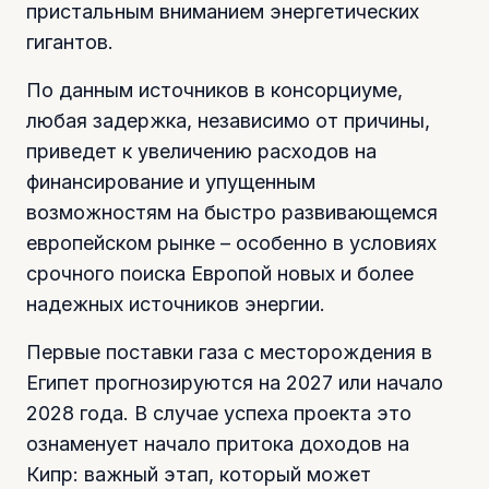
пристальным вниманием энергетических
гигантов.
По данным источников в консорциуме,
любая задержка, независимо от причины,
приведет к увеличению расходов на
финансирование и упущенным
возможностям на быстро развивающемся
европейском рынке – особенно в условиях
срочного поиска Европой новых и более
надежных источников энергии.
Первые поставки газа с месторождения в
Египет прогнозируются на 2027 или начало
2028 года. В случае успеха проекта это
ознаменует начало притока доходов на
Кипр: важный этап, который может