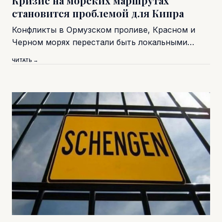
Кризис на морских маршрутах
становится проблемой для Кипра
Конфликты в Ормузском проливе, Красном и
Черном морях перестали быть локальными…
ЧИТАТЬ →