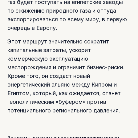
газ будет поступать на египетские заводы
по сжижению природного газа и оттуда
экспортироваться по всему миру, в первую
очередь в Европу.
Этот маршрут значительно сократит
капитальные затраты, ускорит
коммерческую эксплуатацию
месторождения и ограничит бизнес-риски.
Кроме того, он создаст новый
энергетический альянс между Кипром и
Египтом, который, как ожидается, станет
геополитическим «буфером» против
потенциального регионального давления.
Затраты, доходы и геополитические риски