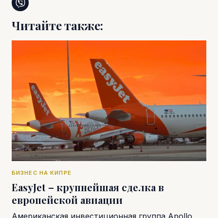
Читайте также:
БИЗНЕС НА КИПРЕ
EasyJet – крупнейшая сделка в
европейской авиации
Американская инвестиционная группа Apollo