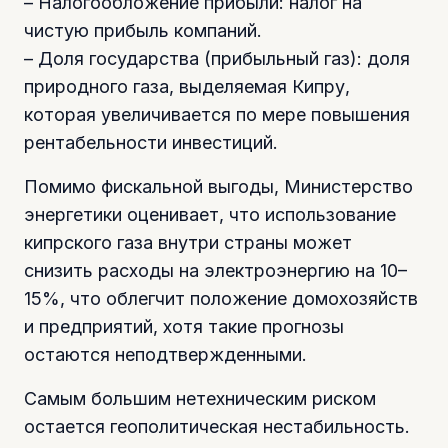
– Налогообложение прибыли: налог на
чистую прибыль компаний.
– Доля государства (прибыльный газ): доля
природного газа, выделяемая Кипру,
которая увеличивается по мере повышения
рентабельности инвестиций.
Помимо фискальной выгоды, Министерство
энергетики оценивает, что использование
кипрского газа внутри страны может
снизить расходы на электроэнергию на 10–
15%, что облегчит положение домохозяйств
и предприятий, хотя такие прогнозы
остаются неподтвержденными.
Самым большим нетехническим риском
остается геополитическая нестабильность.