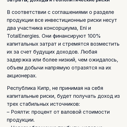
В соответствии с соглашениями о разделе
продукции все инвестиционные риски несут
два участника консорциума, Eni и
TotalEnergies. Они финансируют 100%
капитальных затрат и стремятся возместить
их за счет будущих доходов. Любая
задержка или более низкий, чем ожидалось,
объем добычи напрямую отразятся на их
акционерах.
Республика Кипр, не принимая на себя
капитальные риски, будет получать доход из
трех стабильных источников:
– Роялти: процент от валовой стоимости
продукции.