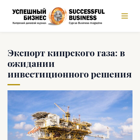
Экспорт кипрского газа: в
ожидании
инвестиционного решения