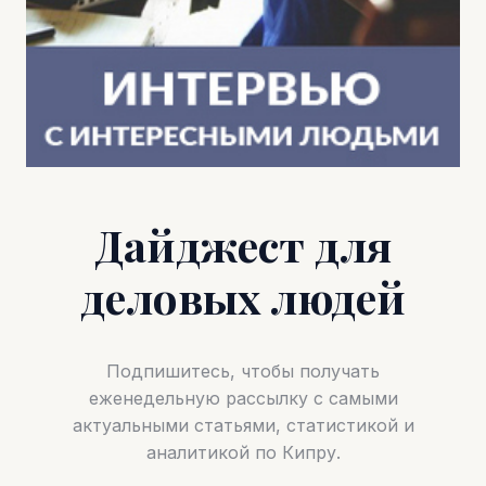
Дайджест для
деловых людей
Подпишитесь, чтобы получать
еженедельную рассылку с самыми
актуальными статьями, статистикой и
аналитикой по Кипру.