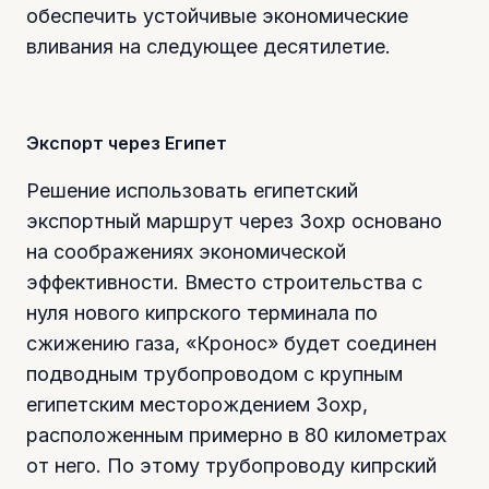
обеспечить устойчивые экономические
вливания на следующее десятилетие.
Экспорт через Египет
Решение использовать египетский
экспортный маршрут через Зохр основано
на соображениях экономической
эффективности. Вместо строительства с
нуля нового кипрского терминала по
сжижению газа, «Кронос» будет соединен
подводным трубопроводом с крупным
египетским месторождением Зохр,
расположенным примерно в 80 километрах
от него. По этому трубопроводу кипрский