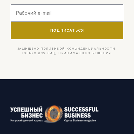
ПОДПИСАТЬСЯ
ЗАЩИЩЕНО ПОЛИТИКОЙ КОНФИДЕНЦИАЛЬНОСТИ.
ТОЛЬКО ДЛЯ ЛИЦ, ПРИНИМАЮЩИХ РЕШЕНИЯ.