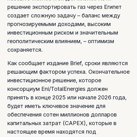
решение экспортировать газ через Египет
создает сложную задачу – баланс между
прогнозируемыми доходами, высоким
инвестиционным риском и значительным
геополитическим влиянием, – оптимизм
сохраняется.
Как сообщает издание Brief, сроки являются
решающим фактором успеха. Окончательное
инвестиционное решение, которое
консорциум Eni/TotalEnergies должен
принять в конце 2025 или начале 2026 года,
будет иметь ключевое значение для
обеспечения сотен миллионов долларов
капитальных затрат (CAPEX), которые в
настоящее время находятся под