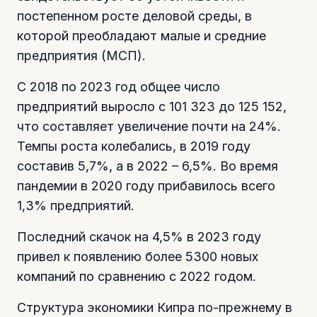
постепенном росте деловой среды, в
которой преобладают малые и средние
предприятия (МСП).
С 2018 по 2023 год общее число
предприятий выросло с 101 323 до 125 152,
что составляет увеличение почти на 24%.
Темпы роста колебались, в 2019 году
составив 5,7%, а в 2022 – 6,5%. Во время
пандемии в 2020 году прибавилось всего
1,3% предприятий.
Последний скачок на 4,5% в 2023 году
привел к появлению более 5300 новых
компаний по сравнению с 2022 годом.
Структура экономики Кипра по-прежнему в