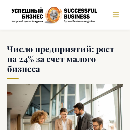
Число предприятий: рост
на 24% за счет малого
бизнеса