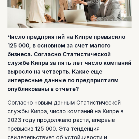
Фото freepik.com
Число предприятий на Кипре превысило
125 000, в основном за счет малого
бизнеса. Согласно Статистической
службе Кипра за пять лет число компаний
выросло на четверть. Какие еще
интересные данные по предприятиям
опубликованы в отчете?
Согласно новым данным Статистической
службы Кипра, число компаний на Кипре в
2023 году продолжало расти, впервые
превысив 125 000. Эта тенденция
свидетельствует об устойчивости и