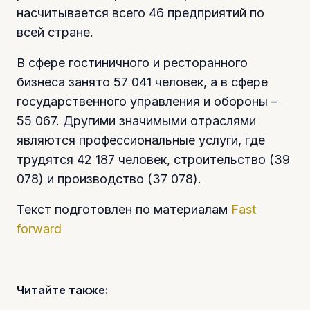
насчитывается всего 46 предприятий по
всей стране.
В сфере гостиничного и ресторанного
бизнеса занято 57 041 человек, а в сфере
государственного управления и обороны –
55 067. Другими значимыми отраслями
являются профессиональные услуги, где
трудятся 42 187 человек, строительство (39
078) и производство (37 078).
Текст подготовлен по материалам
Fast
forward
Читайте также: