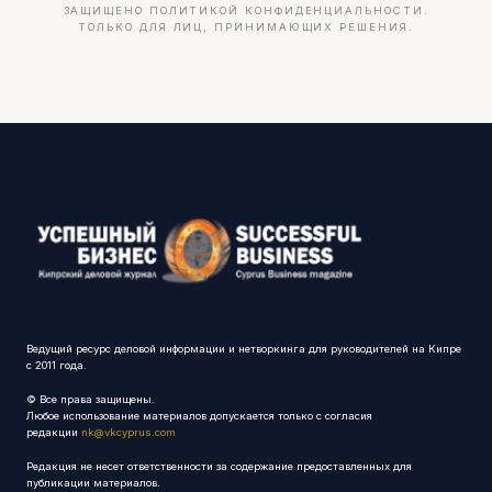
ЗАЩИЩЕНО ПОЛИТИКОЙ КОНФИДЕНЦИАЛЬНОСТИ.
ТОЛЬКО ДЛЯ ЛИЦ, ПРИНИМАЮЩИХ РЕШЕНИЯ.
Ведущий ресурс деловой информации и нетворкинга для руководителей на Кипре
с 2011 года.
© Все права защищены.
Любое использование материалов допускается только с согласия
редакции
nk@vkcyprus.com
Редакция не несет ответственности за содержание предоставленных для
публикации материалов.