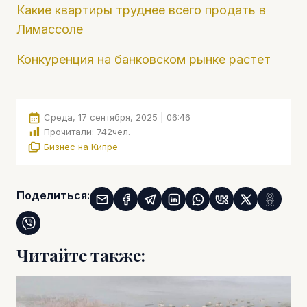
Какие квартиры труднее всего продать в
Лимассоле
Конкуренция на банковском рынке растет
Среда, 17 сентября, 2025 | 06:46
Прочитали:
742
чел.
Бизнес на Кипре
Поделиться:
Читайте также: