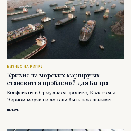
БИЗНЕС НА КИПРЕ
Кризис на морских маршрутах
становится проблемой для Кипра
Конфликты в Ормузском проливе, Красном и
Черном морях перестали быть локальными…
ЧИТАТЬ →