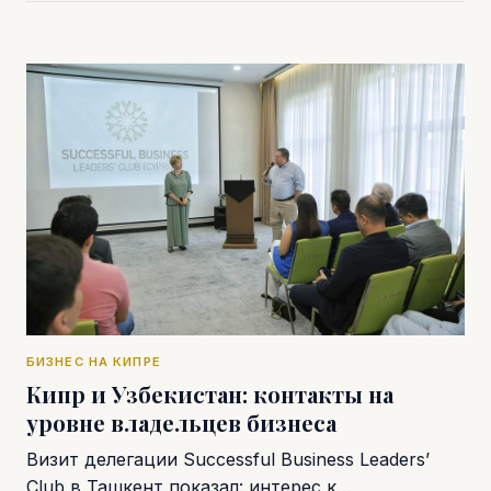
БИЗНЕС НА КИПРЕ
Кипр и Узбекистан: контакты на
уровне владельцев бизнеса
Визит делегации Successful Business Leaders’
Club в Ташкент показал: интерес к…