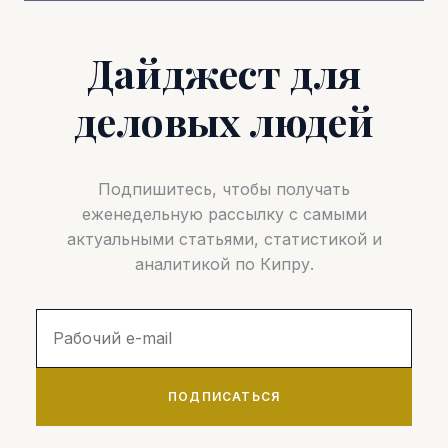
Дайджест для
деловых людей
Подпишитесь, чтобы получать
еженедельную рассылку с самыми
актуальными статьями, статистикой и
аналитикой по Кипру.
ПОДПИСАТЬСЯ