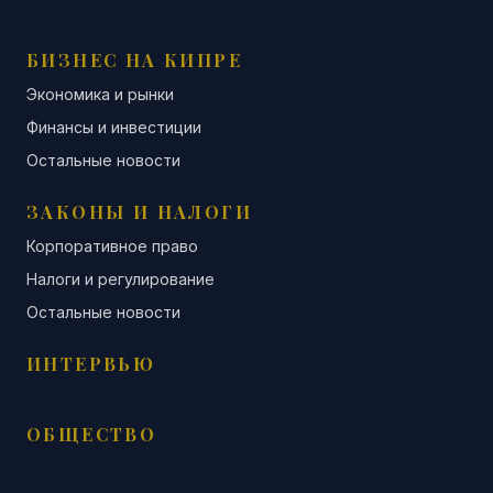
БИЗНЕС НА КИПРЕ
Экономика и рынки
Финансы и инвестиции
Остальные новости
ЗАКОНЫ И НАЛОГИ
Корпоративное право
Налоги и регулирование
Остальные новости
ИНТЕРВЬЮ
ОБЩЕСТВО