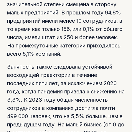
значительной степени смещена в сторону
малых предприятий. В прошлом году 94,8%
предприятий имели менее 10 сотрудников, в
то время как только 156, или 0,1% от общего
числа, имели штат из 250 и более человек.
На промежуточные категории приходилось
всего 5,1% компаний.
Занятость также следовала устойчивой
восходящей траектории в течение
последних пяти лет, за исключением 2020
года, когда пандемия привела к снижению на
3,3%. К 2023 году общая численность
сотрудников в компаниях достигла почти
499 000 человек, что на 5,5% больше, чем в
предыдущем году. На малый бизнес (от 0 до