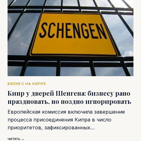
БИЗНЕС НА КИПРЕ
Кипр у дверей Шенгена: бизнесу рано
праздновать, но поздно игнорировать
Европейская комиссия включила завершение
процесса присоединения Кипра в число
приоритетов, зафиксированных…
ЧИТАТЬ →