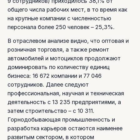
9 сотрудников) приходилось 38,1% от
общего числа рабочих мест, в то время как
на крупные компании с численностью
персонала более 250 человек – 25,3%.
В отраслевом анализе видно, что оптовая и
розничная торговля, а также ремонт
автомобилей и мотоциклов продолжают
доминировать по количеству единиц
бизнеса: 16 672 компании и 77 046
сотрудников. Далее следуют
профессиональная, научная и техническая
деятельность с 13 235 предприятиями, а
затем строительство – с 10 311.
Горнодобывающая промышленность и
разработка карьеров остаются наименее
развитым сектором, в котором