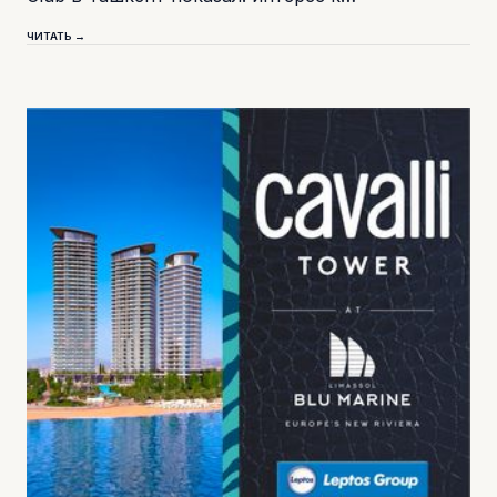
ЧИТАТЬ →