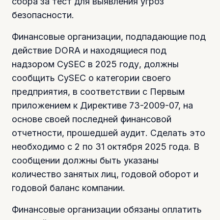
сбора за тест для выявления угроз
безопасности.
Финансовые организации, подпадающие под
действие DORA и находящиеся под
надзором CySEC в 2025 году, должны
сообщить CySEC о категории своего
предприятия, в соответствии с Первым
приложением к Директиве 73-2009-07, на
основе своей последней финансовой
отчетности, прошедшей аудит. Сделать это
необходимо с 2 по 31 октября 2025 года. В
сообщении должны быть указаны
количество занятых лиц, годовой оборот и
годовой баланс компании.
Финансовые организации обязаны оплатить