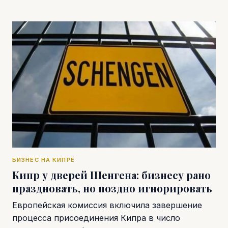
БИЗНЕС НА КИПРЕ
Кипр у дверей Шенгена: бизнесу рано
праздновать, но поздно игнорировать
Европейская комиссия включила завершение
процесса присоединения Кипра в число