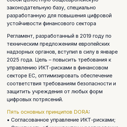
законодательную базу, специально
разработанную для повышения цифровой
устойчивости финансового сектора
Регламент, разработанный в 2019 году по
техническим предложениям европейских
надзорных органов, вступил в силу в январе
2025 года. Цель – повысить требования к
управлению ИКТ-рисками в финансовом
секторе ЕС, оптимизировать обеспечение
соответствия требованиям безопасности и
защитить учреждения от любых форм
цифровых потрясений.
Пять основных принципов DORA
:
• Согласованное управление ИКТ-рисками;