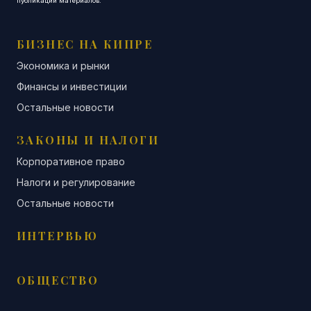
публикации материалов.
БИЗНЕС НА КИПРЕ
Экономика и рынки
Финансы и инвестиции
Остальные новости
ЗАКОНЫ И НАЛОГИ
Корпоративное право
Налоги и регулирование
Остальные новости
ИНТЕРВЬЮ
ОБЩЕСТВО