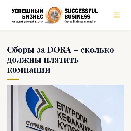
Сборы за DORA – сколько
должны платить
компании