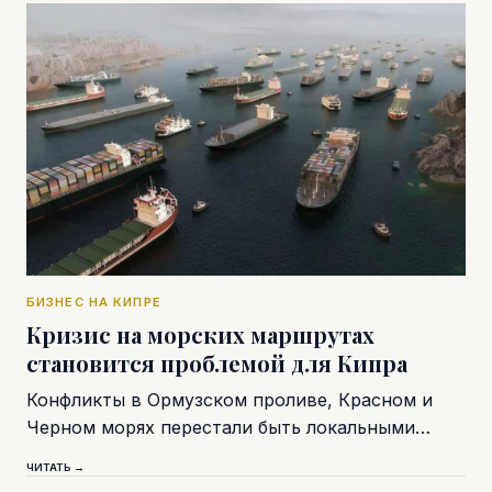
БИЗНЕС НА КИПРЕ
Кризис на морских маршрутах
становится проблемой для Кипра
Конфликты в Ормузском проливе, Красном и
Черном морях перестали быть локальными…
ЧИТАТЬ →