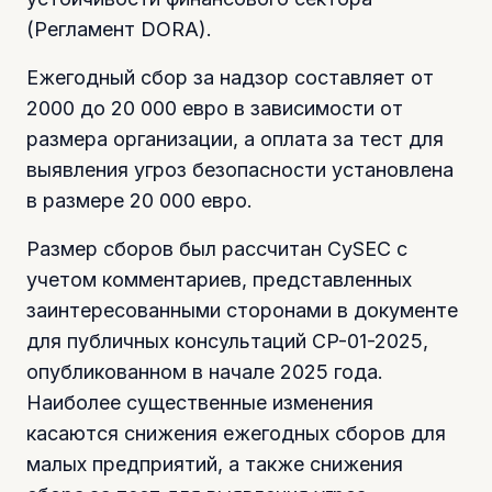
(Регламент DORA).
Ежегодный сбор за надзор составляет от
2000 до 20 000 евро в зависимости от
размера организации, а оплата за тест для
выявления угроз безопасности установлена
в размере 20 000 евро.
Размер сборов был рассчитан CySEC с
учетом комментариев, представленных
заинтересованными сторонами в документе
для публичных консультаций CP-01-2025,
опубликованном в начале 2025 года.
Наиболее существенные изменения
касаются снижения ежегодных сборов для
малых предприятий, а также снижения