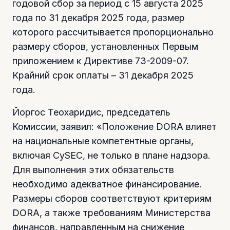
годовой сбор за период с 15 августа 2025
года по 31 декабря 2025 года, размер
которого рассчитывается пропорционально
размеру сборов, установленных Первым
приложением к Директиве 73-2009-07.
Крайний срок оплаты – 31 декабря 2025
года.
Йоргос Теохаридис, председатель
Комиссии, заявил: «Положение DORA влияет
на национальные компетентные органы,
включая CySEC, не только в плане надзора.
Для выполнения этих обязательств
необходимо адекватное финансирование.
Размеры сборов соответствуют критериям
DORA, а также требованиям Министерства
финансов, направленным на снижение