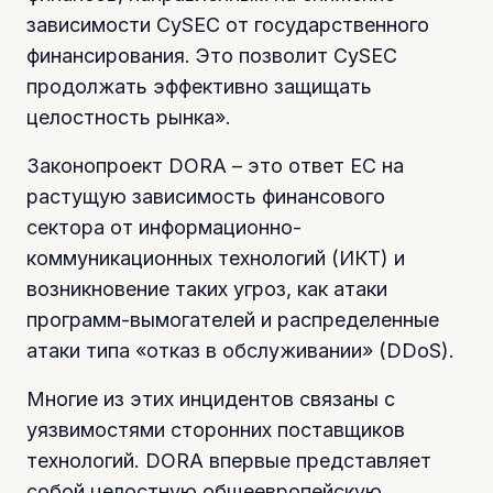
зависимости CySEC от государственного
финансирования. Это позволит CySEC
продолжать эффективно защищать
целостность рынка».
Законопроект DORA – это ответ ЕС на
растущую зависимость финансового
сектора от информационно-
коммуникационных технологий (ИКТ) и
возникновение таких угроз, как атаки
программ-вымогателей и распределенные
атаки типа «отказ в обслуживании» (DDoS).
Многие из этих инцидентов связаны с
уязвимостями сторонних поставщиков
технологий. DORA впервые представляет
собой целостную общеевропейскую