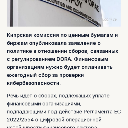
Фото stockwatch.com.cy
Кипрская комиссия по ценным бумагам и
биржам опубликовала заявление о
политике в отношении сборов, связанных
с регулированием DORA. Финансовым
организациям нужно будет оплачивать
ежегодный сбор за проверки
кибербезопасности.
Речь идет о сборах, подлежащих уплате
финансовыми организациями,
подпадающими под действие Регламента ЕС
2022/2554 о цифровой операционной
устойчивости финансового сектора