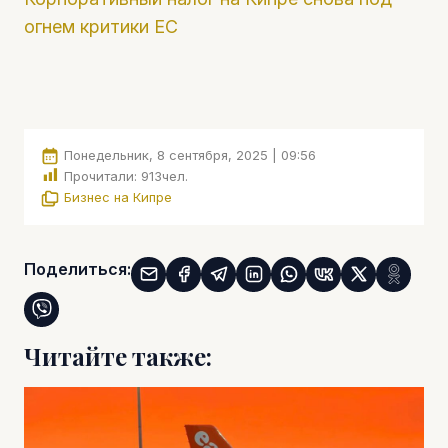
огнем критики ЕС
Понедельник, 8 сентября, 2025 | 09:56
Прочитали:
913
чел.
Бизнес на Кипре
Поделиться:
Читайте также: