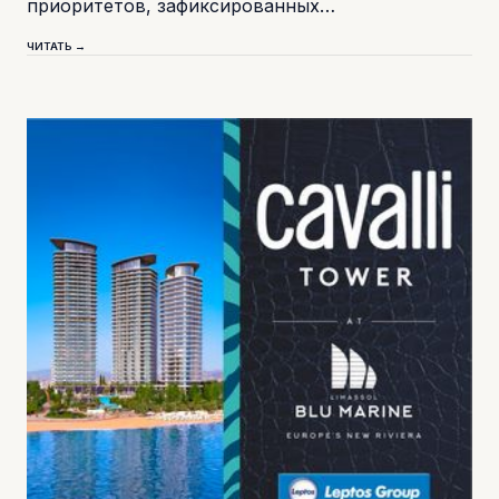
приоритетов, зафиксированных…
ЧИТАТЬ →