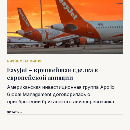
БИЗНЕС НА КИПРЕ
EasyJet – крупнейшая сделка в
европейской авиации
Американская инвестиционная группа Apollo
Global Management договорилась о
приобретении британского авиаперевозчика…
ЧИТАТЬ →