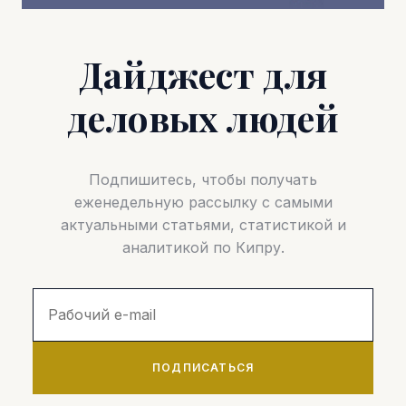
Дайджест для
деловых людей
Подпишитесь, чтобы получать
еженедельную рассылку с самыми
актуальными статьями, статистикой и
аналитикой по Кипру.
ПОДПИСАТЬСЯ