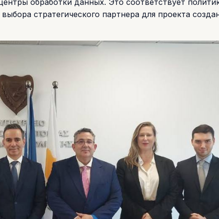
 центры обработки данных. Это соответствует полити
у выбора стратегического партнера для проекта созда