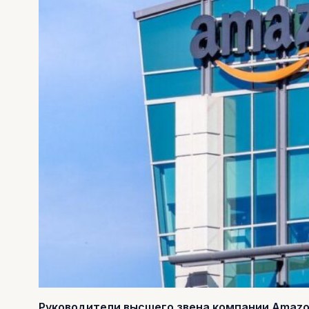
Руководители высшего звена компании Amazo