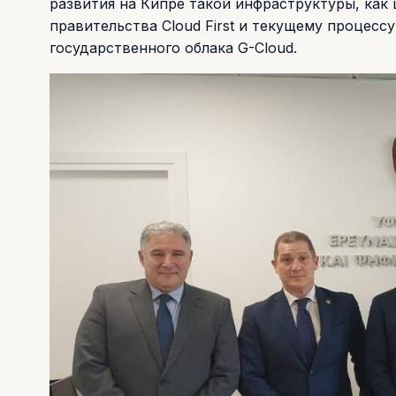
развития на Кипре такой инфраструктуры, как
правительства Cloud First и текущему процесс
государственного облака G-Cloud.