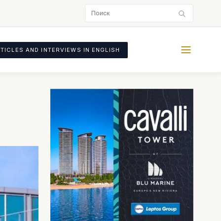
TICLES AND INTERVIEWS IN ENGLISH