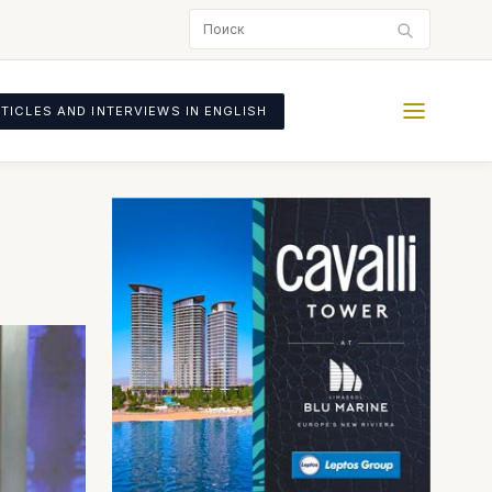
TICLES AND INTERVIEWS IN ENGLISH