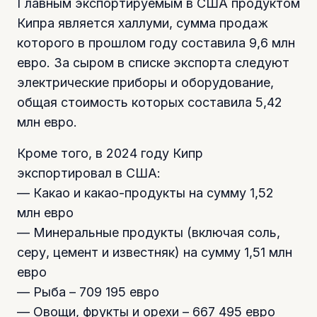
Главным экспортируемым в США продуктом
Кипра является халлуми, сумма продаж
которого в прошлом году составила 9,6 млн
евро. За сыром в списке экспорта следуют
электрические приборы и оборудование,
общая стоимость которых составила 5,42
млн евро.
Кроме того, в 2024 году Кипр
экспортировал в США:
— Какао и какао-продукты на сумму 1,52
млн евро
— Минеральные продукты (включая соль,
серу, цемент и известняк) на сумму 1,51 млн
евро
— Рыба – 709 195 евро
— Овощи, фрукты и орехи – 667 495 евро