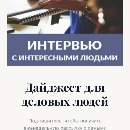
Дайджест для
деловых людей
Подпишитесь, чтобы получать
еженедельную рассылку с самыми