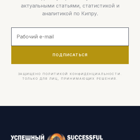
актуальными статьями, статистикой и
аналитикой по Кипру.
ПОДПИСАТЬСЯ
ЗАЩИЩЕНО ПОЛИТИКОЙ КОНФИДЕНЦИАЛЬНОСТИ.
ТОЛЬКО ДЛЯ ЛИЦ, ПРИНИМАЮЩИХ РЕШЕНИЯ.