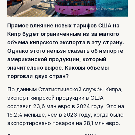
Фото freepik.com
Прямое влияние новых тарифов США на
Кипр будет ограниченным из-за малого
объема кипрского экспорта в эту страну.
Однако этого нельзя сказать об импорте
американской продукции, который
значительно вырос. Каковы объемы
торговли двух стран?
По данным Статистической службы Кипра,
экспорт кипрской продукции в США
составил 23,6 млн евро в 2024 году. Это на
16,2% меньше, чем в 2023 году, когда было
экспортировано товаров на 28,1 млн евро.