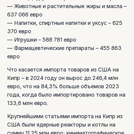
— Животные и растительные жиры и масла –
637 066 евро
— Напитки, спиртные напитки и уксус – 625
370 евро
— Игрушки – 588 781 евро
— Фармацевтические препараты – 455 863
евро
Что касается импорта товаров из США на
Кипр – в 2024 году он вырос до 246,4 млн
евро, что на 84,3% больше объемов 2023
года, когда было импортировано товаров на
133,6 млн евро.
Крупнейшими статьями импорта на Кипр из
США были ядерные реакторы и котлы на
сумму 11,25 млн евро; кинематографическое,