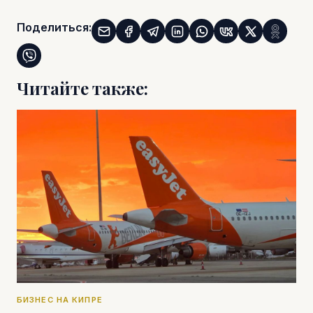
Поделиться:
Читайте также:
БИЗНЕС НА КИПРЕ