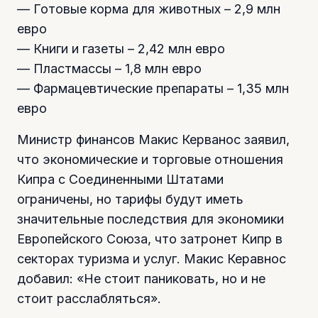
— Готовые корма для животных – 2,9 млн
евро
— Книги и газеты – 2,42 млн евро
— Пластмассы – 1,8 млн евро
— Фармацевтические препараты – 1,35 млн
евро
Министр финансов Макис Керванос заявил,
что экономические и торговые отношения
Кипра с Соединенными Штатами
ограничены, но тарифы будут иметь
значительные последствия для экономики
Европейского Союза, что затронет Кипр в
секторах туризма и услуг. Макис Керавнос
добавил: «Не стоит паниковать, но и не
стоит расслабляться».