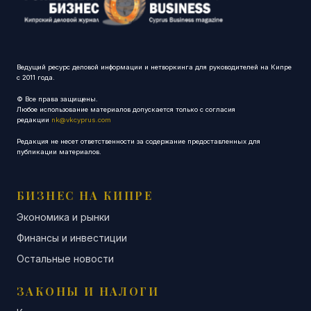
Ведущий ресурс деловой информации и нетворкинга для руководителей на Кипре
с 2011 года.
© Все права защищены.
Любое использование материалов допускается только с согласия
редакции
nk@vkcyprus.com
Редакция не несет ответственности за содержание предоставленных для
публикации материалов.
БИЗНЕС НА КИПРЕ
Экономика и рынки
Финансы и инвестиции
Остальные новости
ЗАКОНЫ И НАЛОГИ