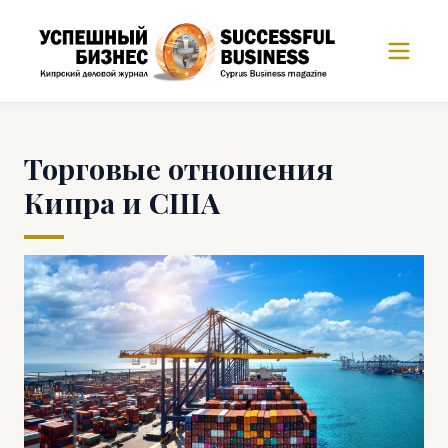
Торговые отношения
Кипра и США