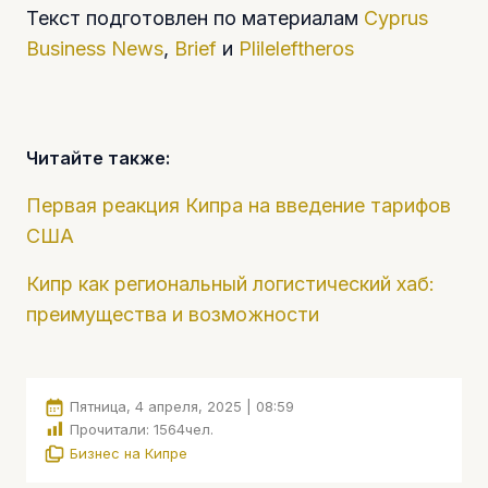
Текст подготовлен по материалам
Cyprus
Business News
,
Brief
и
Plileleftheros
Читайте также:
Первая реакция Кипра на введение тарифов
США
Кипр как региональный логистический хаб:
преимущества и возможности
Пятница, 4 апреля, 2025 | 08:59
Прочитали:
1564
чел.
Бизнес на Кипре