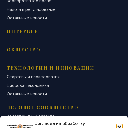
Корпоративное право
Налоги и регулирование
Остальные новости
ИНТЕРВЬЮ
ОБЩЕСТВО
ТЕХНОЛОГИИ И ИННОВАЦИИ
Стартапы и исследования
Цифровая экономика
Остальные новости
ДЕЛОВОЕ СООБЩЕСТВО
Конференции и форумы
Согласие на обработку
Бизнес-клубы и ассоциации