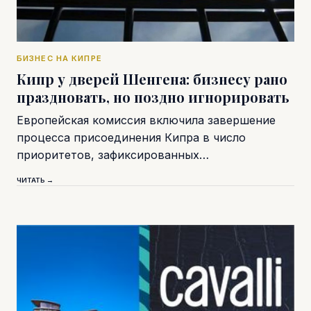
БИЗНЕС НА КИПРЕ
Кипр у дверей Шенгена: бизнесу рано
праздновать, но поздно игнорировать
Европейская комиссия включила завершение
процесса присоединения Кипра в число
приоритетов, зафиксированных…
ЧИТАТЬ →