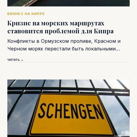
БИЗНЕС НА КИПРЕ
Кризис на морских маршрутах
становится проблемой для Кипра
Конфликты в Ормузском проливе, Красном и
Черном морях перестали быть локальными…
ЧИТАТЬ →