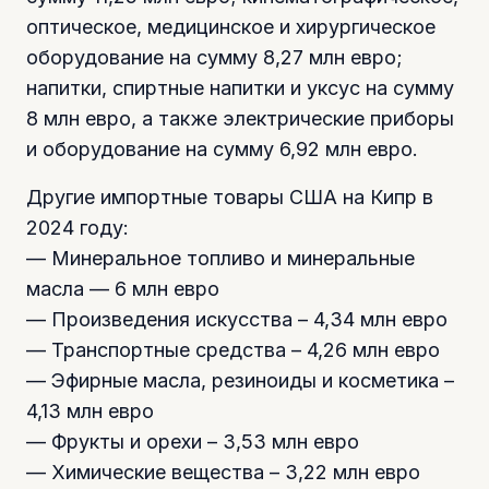
оптическое, медицинское и хирургическое
оборудование на сумму 8,27 млн евро;
напитки, спиртные напитки и уксус на сумму
8 млн евро, а также электрические приборы
и оборудование на сумму 6,92 млн евро.
Другие импортные товары США на Кипр в
2024 году:
— Минеральное топливо и минеральные
масла — 6 млн евро
— Произведения искусства – 4,34 млн евро
— Транспортные средства – 4,26 млн евро
— Эфирные масла, резиноиды и косметика –
4,13 млн евро
— Фрукты и орехи – 3,53 млн евро
— Химические вещества – 3,22 млн евро