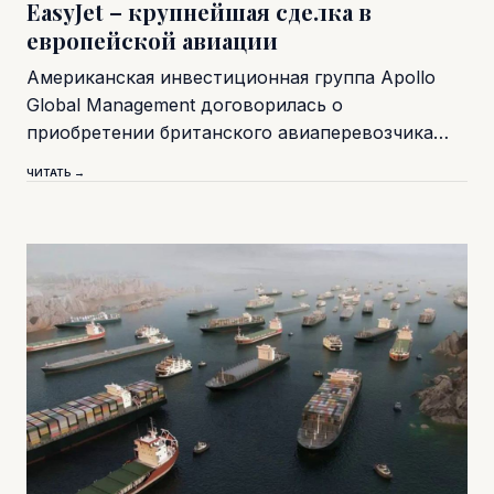
EasyJet – крупнейшая сделка в
европейской авиации
Американская инвестиционная группа Apollo
Global Management договорилась о
приобретении британского авиаперевозчика…
ЧИТАТЬ →