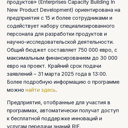
продуктов» (Enterprises Capacity Building In
New Product Development) ориентирована на
предприятия с 15 и более сотрудниками и
содействует набору специализированного
персонала для разработки продуктов и
научно-исследовательской деятельности.
Общий бюджет составляет 750 000 евро, с
максимальным финансированием до 30 000
евро на проект. Крайний срок подачи
заявлений – 31 марта 2025 года в 13:00.
Более подробную информацию о программе
можно
найти здесь
.
Предприятия, отобранные для участия в
программах, автоматически получат доступ
к бесплатной поддержке инноваций и
услугам передачи знаний RIF.