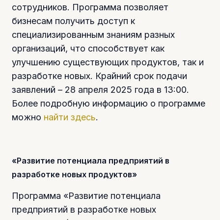
сотрудников. Программа позволяет
бизнесам получить доступ к
специализированным знаниям разных
организаций, что способствует как
улучшению существующих продуктов, так и
разработке новых. Крайний срок подачи
заявлений – 28 апреля 2025 года в 13:00.
Более подробную информацию о программе
можно
найти здесь
.
«Развитие потенциала предприятий в
разработке новых продуктов»
Программа «Развитие потенциала
предприятий в разработке новых