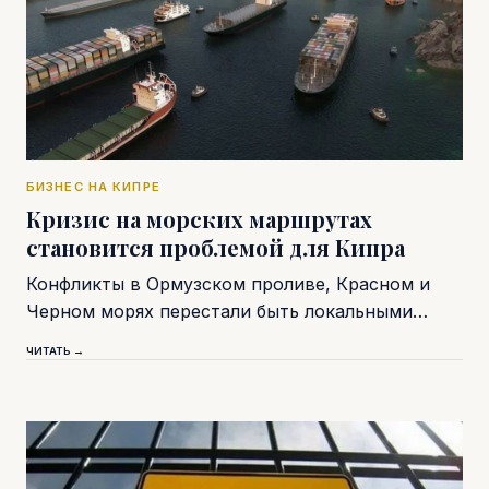
БИЗНЕС НА КИПРЕ
Кризис на морских маршрутах
становится проблемой для Кипра
Конфликты в Ормузском проливе, Красном и
Черном морях перестали быть локальными…
ЧИТАТЬ →