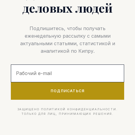
деловых людей
Подпишитесь, чтобы получать
еженедельную рассылку с самыми
актуальными статьями, статистикой и
аналитикой по Кипру.
ПОДПИСАТЬСЯ
ЗАЩИЩЕНО ПОЛИТИКОЙ КОНФИДЕНЦИАЛЬНОСТИ.
ТОЛЬКО ДЛЯ ЛИЦ, ПРИНИМАЮЩИХ РЕШЕНИЯ.