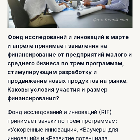
Фото freepik.com
Фонд исследований и инноваций в марте
и апреле принимает заявления на
финансирование от предприятий малого и
среднего бизнеса по трем программам,
стимулирующим разработку и
продвижение новых продуктов на рынке.
Каковы условия участия и размер
финансирования?
Фонд исследований и инноваций (RIF)
принимает заявки по трем программам:
«Ускоренные инновации», «Ваучеры для
инноваций» и «Развитие потенциала