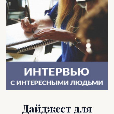
Дайджест для