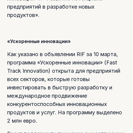
предприятий в разработке новых
продуктов».
«Ускоренные инновации»
Как указано в объявлении RIF за 10 марта,
программа «Ускоренные инновации» (Fast
Track Innovation) открыта для предприятий
всех секторов, которые готовы
инвестировать в быструю разработку и
международное продвижение
конкурентоспособных инновационных
продуктов и услуг. На программу выделено
2 млн евро.