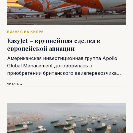
БИЗНЕС НА КИПРЕ
EasyJet – крупнейшая сделка в
европейской авиации
Американская инвестиционная группа Apollo
Global Management договорилась о
приобретении британского авиаперевозчика…
ЧИТАТЬ →