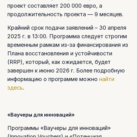
проект составляет 200 000 евро, а
продолжительность проекта — 9 месяцев.
Крайний срок подачи заявлений – 30 апреля
2025 г. в 13:00. Программа следует строгим
временным рамкам из-за финансирования из
Плана восстановления и устойчивости
(RRP), который, как ожидается, будет
завершен к июню 2026 г. Более подробную
информацию о программе можно
найти
здесь
.
«Ваучеры для инноваций»
Программы «Ваучеры для инноваций»
(Innovation Vouchers) и «Потенциал