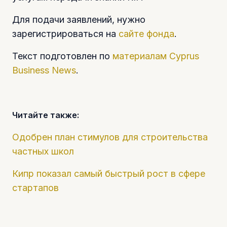
Для подачи заявлений, нужно
зарегистрироваться на
сайте фонда
.
Текст подготовлен по
материалам
Cyprus
Business News
.
Читайте также:
Одобрен план стимулов для строительства
частных школ
Кипр показал самый быстрый рост в сфере
стартапов