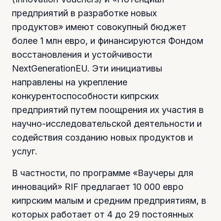
предприятий в разработке новых
продуктов» имеют совокупный бюджет
более 1 млн евро, и финансируются Фондом
восстановления и устойчивости
NextGenerationEU. Эти инициативы
направлены на укрепление
конкурентоспособности кипрских
предприятий путем поощрения их участия в
научно-исследовательской деятельности и
содействия созданию новых продуктов и
услуг.
В частности, по программе «Ваучеры для
инноваций» RIF предлагает 10 000 евро
кипрским малым и средним предприятиям, в
которых работает от 4 до 29 постоянных