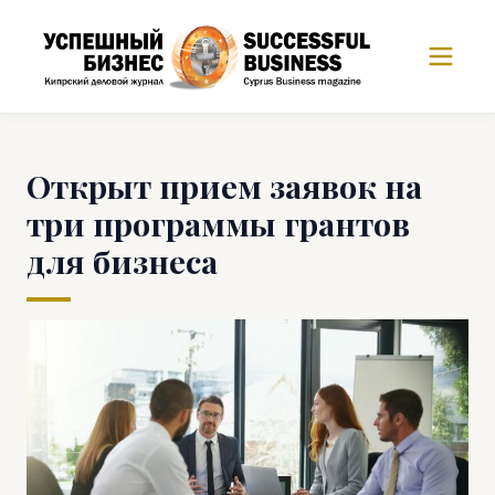
Открыт прием заявок на
три программы грантов
для бизнеса