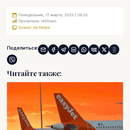
Понедельник, 17 марта, 2025 | 08:25
Прочитали:
1400
чел.
Бизнес на Кипре
Поделиться:
Читайте также: