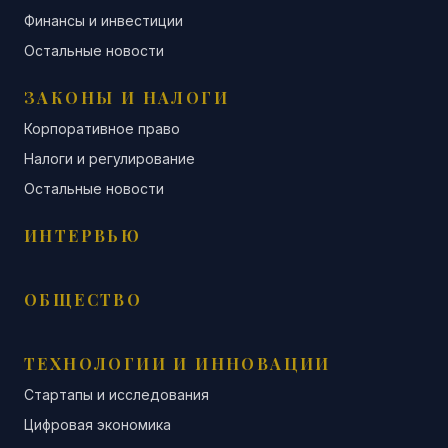
Финансы и инвестиции
Остальные новости
ЗАКОНЫ И НАЛОГИ
Корпоративное право
Налоги и регулирование
Остальные новости
ИНТЕРВЬЮ
ОБЩЕСТВО
ТЕХНОЛОГИИ И ИННОВАЦИИ
Стартапы и исследования
Цифровая экономика