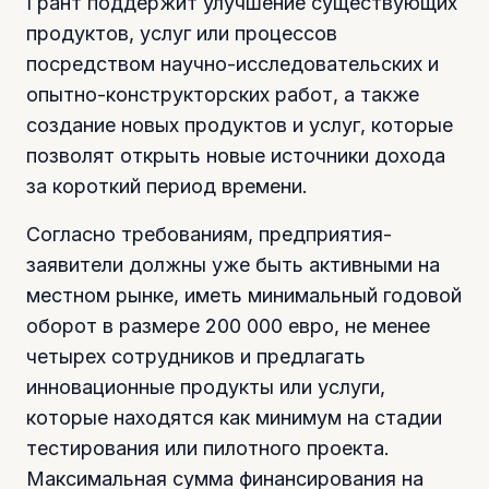
Грант поддержит улучшение существующих
продуктов, услуг или процессов
посредством научно-исследовательских и
опытно-конструкторских работ, а также
создание новых продуктов и услуг, которые
позволят открыть новые источники дохода
за короткий период времени.
Согласно требованиям, предприятия-
заявители должны уже быть активными на
местном рынке, иметь минимальный годовой
оборот в размере 200 000 евро, не менее
четырех сотрудников и предлагать
инновационные продукты или услуги,
которые находятся как минимум на стадии
тестирования или пилотного проекта.
Максимальная сумма финансирования на