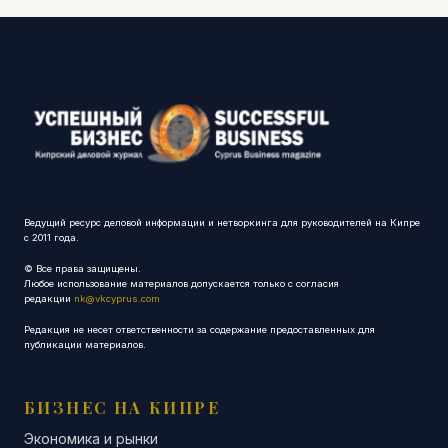
Ведущий ресурс деловой информации и нетворкинга для руководителей на Кипре
с 2011 года.
© Все права защищены.
Любое использование материалов допускается только с согласия
редакции
nk@vkcyprus.com
Редакция не несет ответственности за содержание предоставленных для
публикации материалов.
БИЗНЕС НА КИПРЕ
Экономика и рынки