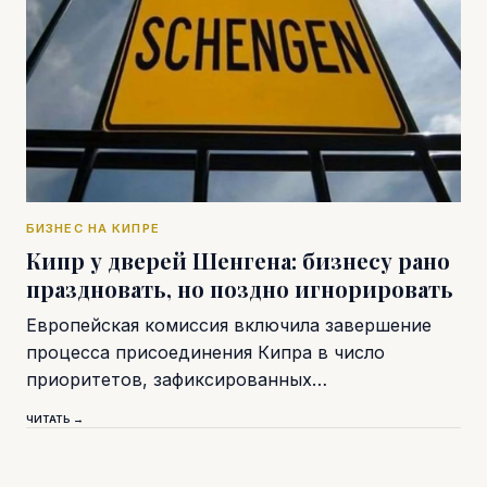
БИЗНЕС НА КИПРЕ
Кипр у дверей Шенгена: бизнесу рано
праздновать, но поздно игнорировать
Европейская комиссия включила завершение
процесса присоединения Кипра в число
приоритетов, зафиксированных…
ЧИТАТЬ →